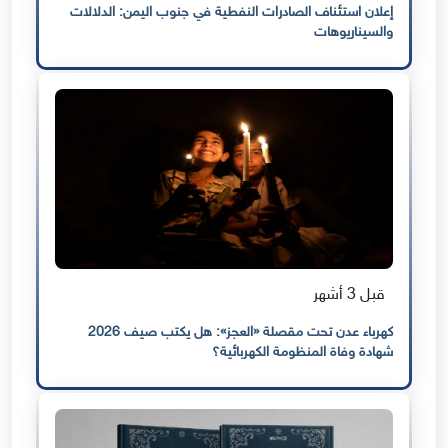
إعلان استئناف الصادرات النفطية في جنوب اليمن: الدلالات
والسيناريوهات
قبل 3 أشهر
كهرباء عدن تحت مقصلة «العجز»: هل يكتب صيف 2026
شهادة وفاة المنظومة الكهربائية؟