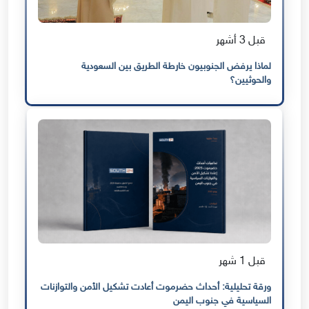
قبل 3 أشهر
لماذا يرفض الجنوبيون خارطة الطريق بين السعودية
والحوثيين؟
قبل 1 شهر
ورقة تحليلية: أحداث حضرموت أعادت تشكيل الأمن والتوازنات
السياسية في جنوب اليمن