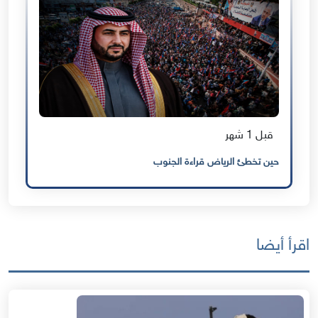
قبل 1 شهر
حين تخطئ الرياض قراءة الجنوب
اقرأ أيضا