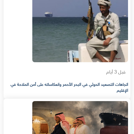
قبل 3 أيام
اتجاهات التصعيد الحوثي في البحر الأحمر وانعكاساته على أمن الملاحة في
الإقليم