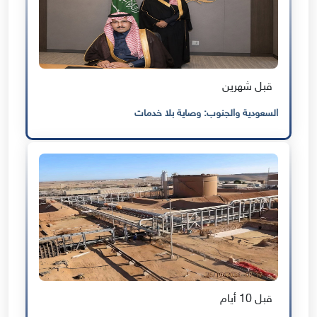
قبل شهرين
السعودية والجنوب: وصاية بلا خدمات
قبل 10 أيام