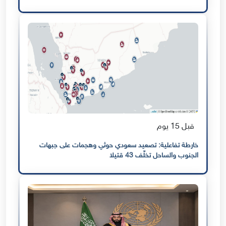
قبل 15 يوم
خارطة تفاعلية: تصعيد سعودي حوثي وهجمات على جبهات
الجنوب والساحل تخلّف 43 قتيلا