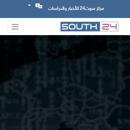
مركز سوث24 للأخبار والدراسات