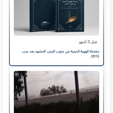
قبل 3 أشهر
سلسلة الهوية الدينية في جنوب اليمن: المشهد بعد حرب
2015