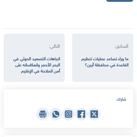
السابق:
التالي:
ما وراء تصاعد عمليات تنظيم
اتجاهات التصعيد الحوثي في
القاعدة في محافظة أبين؟
البحر الأحمر وانعكاساته على
أمن الملاحة في الإقليم
شارك