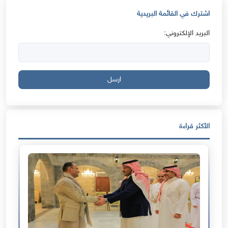
اشترك في القائمة البريدية
البريد الإلكتروني:
ارسل
الأكثر قراءة