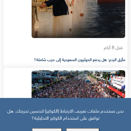
قبل 8 أيام
مأزق الردع: هل يدفع الحوثيون السعودية إلى حرب شاملة؟
نحن نستخدم ملفات تعريف الارتباط (الكوكيز) لتحسين تجربتك. هل
توافق على استخدام الكوكيز التحليلية؟