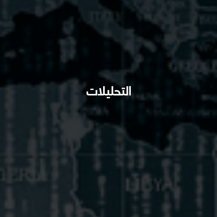
التحليلات