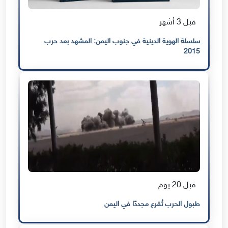
قبل 3 أشهر
سلسلة الهوية الدينية في جنوب اليمن: المشهد بعد حرب
2015
قبل 20 يوم
طبول الحرب تُقرع مجددًا في اليمن