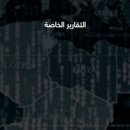
التقارير الخاصة