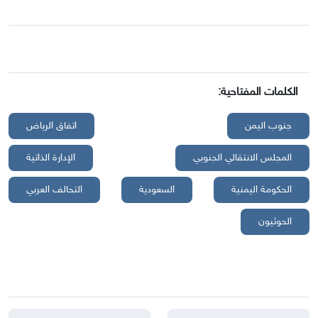
الكلمات المفتاحية:
جنوب اليمن
اتفاق الرياض
المجلس الانتقالي الجنوبي
الإدارة الذاتية
الحكومة اليمنية
السعودية
التحالف العربي
الحوثيون