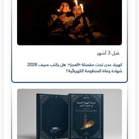
قبل 3 أشهر
كهرباء عدن تحت مقصلة «العجز»: هل يكتب صيف 2026
شهادة وفاة المنظومة الكهربائية؟