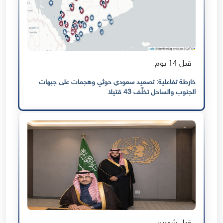
قبل 14 يوم
خارطة تفاعلية: تصعيد سعودي حوثي وهجمات على جبهات
الجنوب والساحل تخلّف 43 قتيلا