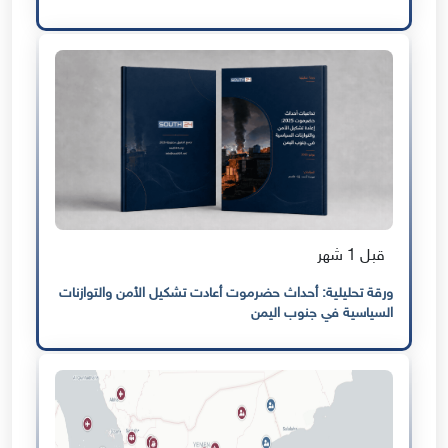
قبل 1 شهر
ورقة تحليلية: أحداث حضرموت أعادت تشكيل الأمن والتوازنات
السياسية في جنوب اليمن