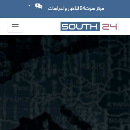
مركز سوث24 للأخبار والدراسات