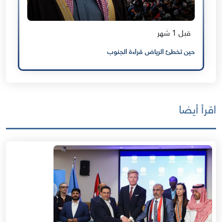
قبل 1 شهر
حين تخطئ الرياض قراءة الجنوب
اقرأ أيضا