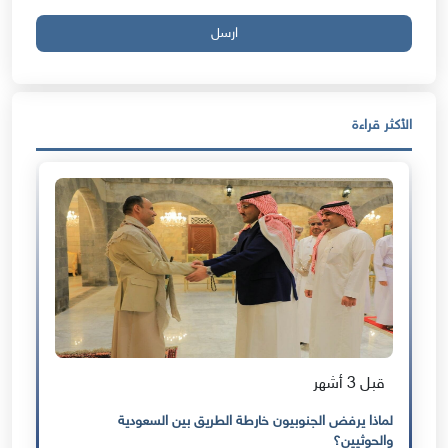
ارسل
الأكثر قراءة
قبل 3 أشهر
لماذا يرفض الجنوبيون خارطة الطريق بين السعودية
والحوثيين؟