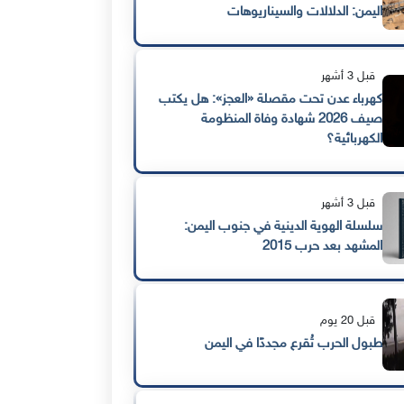
اليمن: الدلالات والسيناريوهات
قبل 3 أشهر
كهرباء عدن تحت مقصلة «العجز»: هل يكتب
صيف 2026 شهادة وفاة المنظومة
الكهربائية؟
قبل 3 أشهر
سلسلة الهوية الدينية في جنوب اليمن:
المشهد بعد حرب 2015
قبل 20 يوم
طبول الحرب تُقرع مجددًا في اليمن