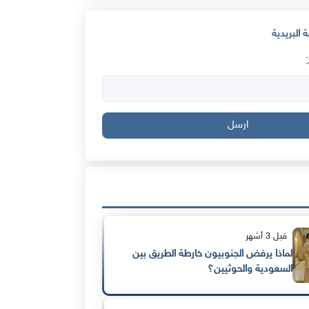
 البريدية
ارسل
قبل 3 أشهر
لماذا يرفض الجنوبيون خارطة الطريق بين
السعودية والحوثيين؟