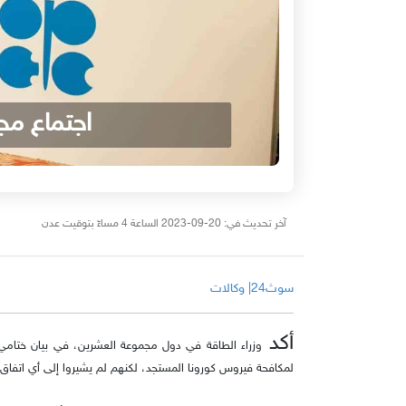
اجتماع مج
آخر تحديث في: 20-09-2023 الساعة 4 مساءً بتوقيت عدن
سوث24| وكالات
أكد
وزراء الطاقة في دول مجموعة العشرين، في بيان ختامي
لمكافحة فيروس كورونا المستجد، لكنهم لم يشيروا إلى أي اتفاق