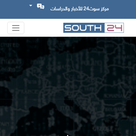
مركز سوث24 للأخبار والدراسات