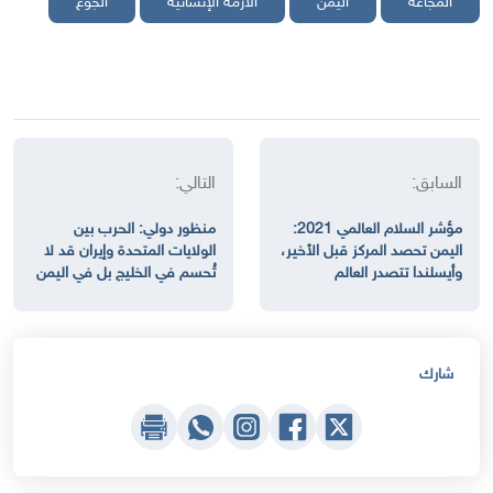
المجاعة
اليمن
الأزمة الإنسانية
الجوع
السابق:
التالي:
مؤشر السلام العالمي 2021:
منظور دولي: الحرب بين
اليمن تحصد المركز قبل الأخير،
الولايات المتحدة وإيران قد لا
وأيسلندا تتصدر العالم
تُحسم في الخليج بل في اليمن
شارك