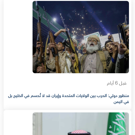
قبل 6 أيام
منظور دولي: الحرب بين الولايات المتحدة وإيران قد لا تُحسم في الخليج بل
في اليمن