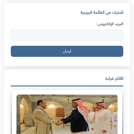
اشترك في القائمة البريدية
البريد الإلكتروني:
ارسل
الأكثر قراءة