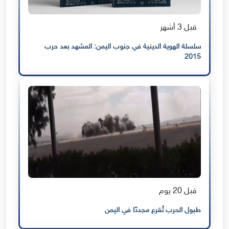
قبل 3 أشهر
سلسلة الهوية الدينية في جنوب اليمن: المشهد بعد حرب
2015
قبل 20 يوم
طبول الحرب تُقرع مجددًا في اليمن