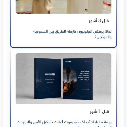
قبل 3 أشهر
لماذا يرفض الجنوبيون خارطة الطريق بين السعودية
والحوثيين؟
قبل 1 شهر
ورقة تحليلية: أحداث حضرموت أعادت تشكيل الأمن والتوازنات