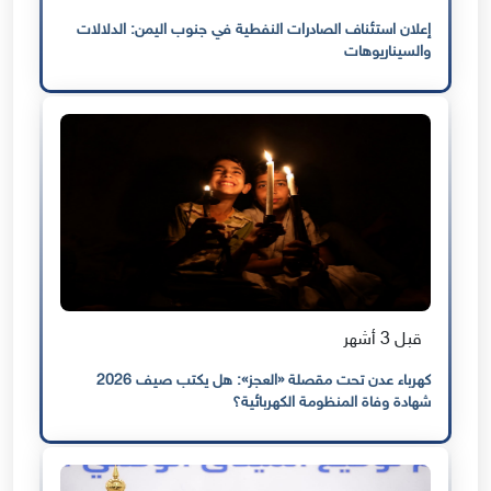
إعلان استئناف الصادرات النفطية في جنوب اليمن: الدلالات
والسيناريوهات
قبل 3 أشهر
كهرباء عدن تحت مقصلة «العجز»: هل يكتب صيف 2026
شهادة وفاة المنظومة الكهربائية؟