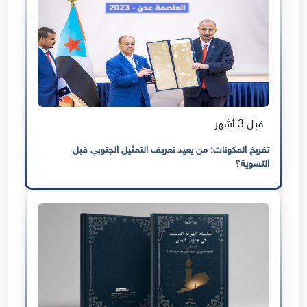
قبل 3 أشهر
تفريخ المكونات: من يعيد تعريف التمثيل الجنوبي قبل
التسوية؟