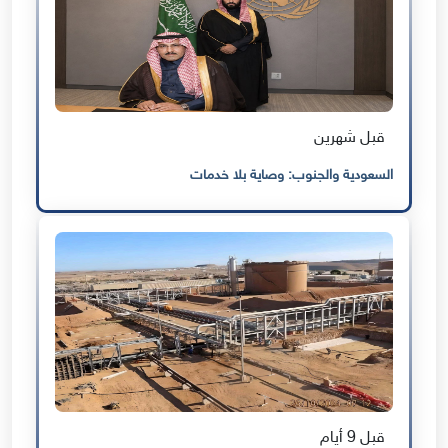
قبل شهرين
السعودية والجنوب: وصاية بلا خدمات
قبل 9 أيام