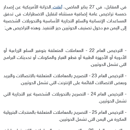
في المقابل، في 27 يناير الماضي،
الخزانة الأمريكية عن إصدار
أعلنت
خمسة تراخيص عامة إضافية مستثناه لتقليل الاضطرابات في تدفق
المساعدات الإنسانية والسلع التجارية الأساسية والتحويلات الشخصية
إلى اليمن مع دخول تصنيف الحوثيين حيز التنفيذ. وهذه التراخيص هي:
- الترخيص العام 22 - المعاملات المتعلقة بتوفير السلع الزراعية أو
الأدوية أو الأجهزة الطبية أو قطع الغيار والمكونات أو تحديثات البرامج
التي تشمل الحوثيين.
- الترخيص العام 23 - التصريح بالمعاملات المتعلقة بالاتصالات والبريد
وبعض الاتصالات القائمة على الإنترنت التي تشمل الحوثيين.
- الترخيص العام 24 - التصريح بالتحويلات الشخصية غير التجارية التي
تشمل الحوثيين.
- الترخيص العام 25 - التصريح بالمعاملات المتعلقة بالمنتجات البترولية
المكررة في اليمن التي تشمل الحوثيين.