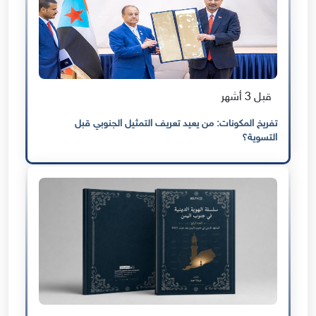
قبل 3 أشهر
تفريخ المكونات: من يعيد تعريف التمثيل الجنوبي قبل
التسوية؟