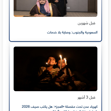
قبل شهرين
السعودية والجنوب: وصاية بلا خدمات
قبل 3 أشهر
كهرباء عدن تحت مقصلة «العجز»: هل يكتب صيف 2026