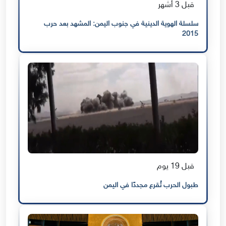
قبل 3 أشهر
سلسلة الهوية الدينية في جنوب اليمن: المشهد بعد حرب
2015
قبل 19 يوم
طبول الحرب تُقرع مجددًا في اليمن