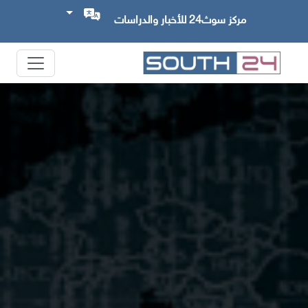
مركز سوث24 للأخبار والدراسات