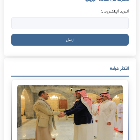
البريد الإلكتروني:
ارسل
الأكثر قراءة