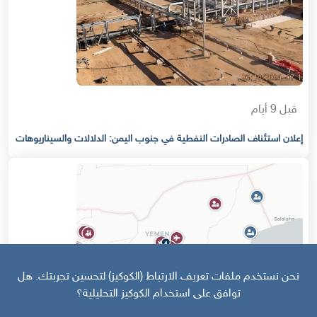
قبل 9 أيام
إعلان استئناف الصادرات النفطية في جنوب اليمن: الدلالات والسيناريوهات
نحن نستخدم ملفات تعريف الارتباط (الكوكيز) لتحسين تجربتك. هل
توافق على استخدام الكوكيز التحليلية؟