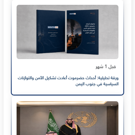
قبل 1 شهر
ورقة تحليلية: أحداث حضرموت أعادت تشكيل الأمن والتوازنات
السياسية في جنوب اليمن