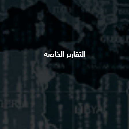
التقارير الخاصة