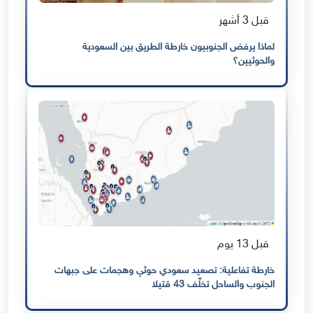
قبل 3 أشهر
لماذا يرفض الجنوبيون خارطة الطريق بين السعودية
والحوثيين؟
قبل 13 يوم
خارطة تفاعلية: تصعيد سعودي حوثي وهجمات على جبهات
الجنوب والساحل تخلّف 43 قتيلا