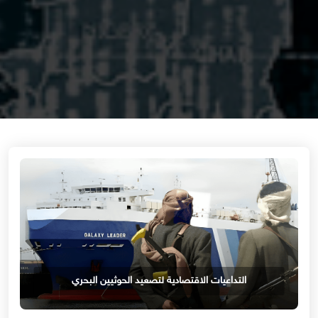
التداعيات الاقتصادية لتصعيد الحوثيين البحري