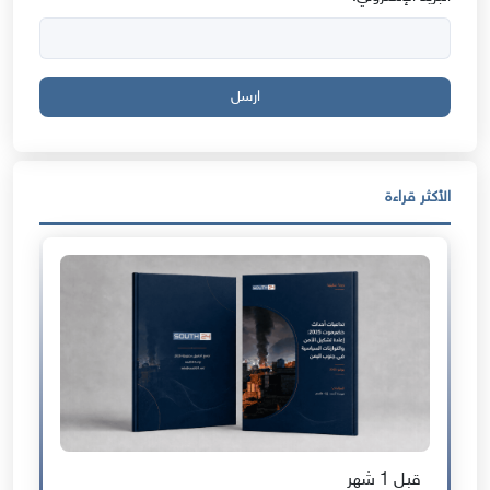
ارسل
الأكثر قراءة
قبل 1 شهر