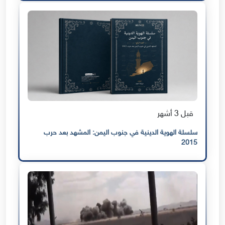
قبل 3 أشهر
سلسلة الهوية الدينية في جنوب اليمن: المشهد بعد حرب
2015