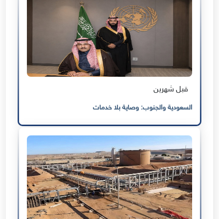
قبل شهرين
السعودية والجنوب: وصاية بلا خدمات