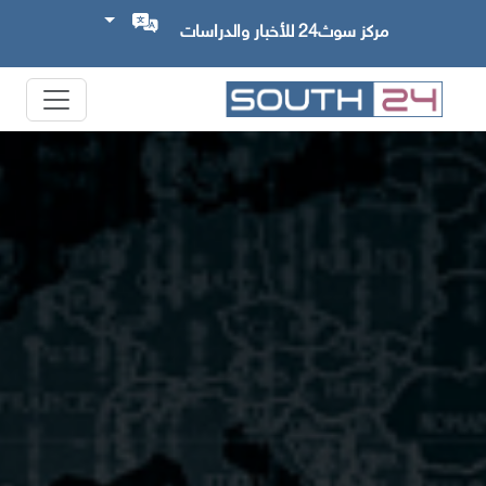
مركز سوث24 للأخبار والدراسات