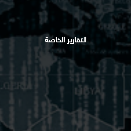
التقارير الخاصة