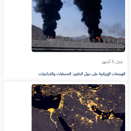
قبل 5 أشهر
الهجمات الإيرانية على دول الخليج: الحسابات والتداعيات