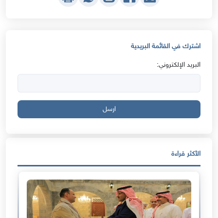
اشترك في القائمة البريدية
البريد الإلكتروني:
ارسل
الأكثر قراءة