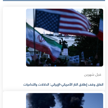
قبل شهرين
اتفاق وقف إطلاق النار الأمريكي-الإيراني: الدلالات والتداعيات