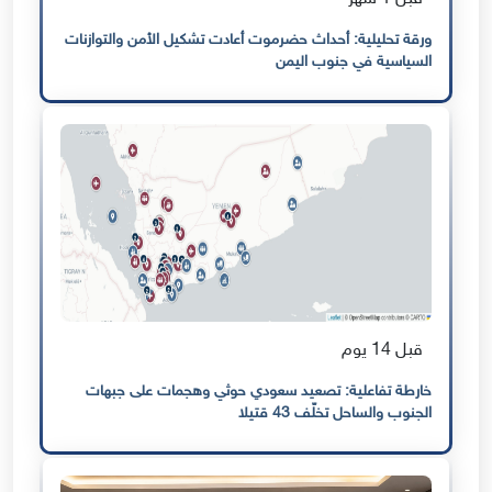
ورقة تحليلية: أحداث حضرموت أعادت تشكيل الأمن والتوازنات
السياسية في جنوب اليمن
قبل 14 يوم
خارطة تفاعلية: تصعيد سعودي حوثي وهجمات على جبهات
الجنوب والساحل تخلّف 43 قتيلا