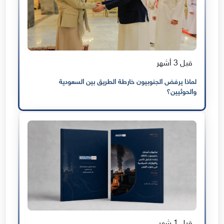
قبل 3 أشهر
لماذا يرفض الجنوبيون خارطة الطريق بين السعودية
والحوثيين؟
قبل 1 شهر