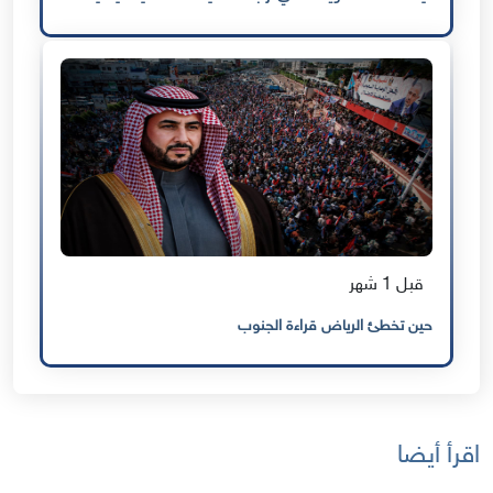
قبل 1 شهر
حين تخطئ الرياض قراءة الجنوب
اقرأ أيضا