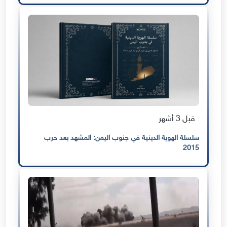
قبل 3 أشهر
سلسلة الهوية الدينية في جنوب اليمن: المشهد بعد حرب
2015