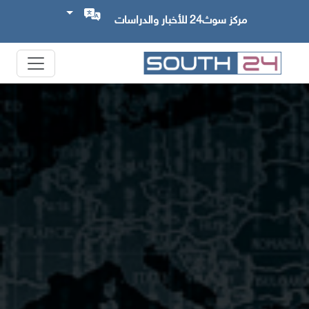
مركز سوث24 للأخبار والدراسات