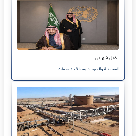
قبل شهرين
السعودية والجنوب: وصاية بلا خدمات