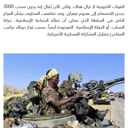
القوات الاثيوبية لا تزال هناك. ولكن الآن يُقال إنه يجري سحب 3000
جندي للانضمام إلى هجوم تيغراي. وقد تفاقمت المخاوف بشأن الفراغ
الناتج في السلطة الذي يمكن أن تملأه الجماعة الإسلامية، حركة
الشباب، أو الدولة الإسلامية، الموجودة أيضاً، بسبب قرار دونالد ترامب
المفاجئ بتقليل المشاركة العسكرية الأمريكية.