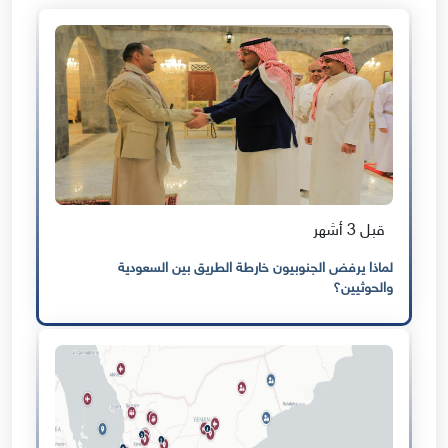
قبل 3 أشهر
لماذا يرفض الجنوبيون خارطة الطريق بين السعودية
والحوثيين؟