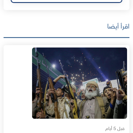
اقرأ أيضا
قبل 5 أيام