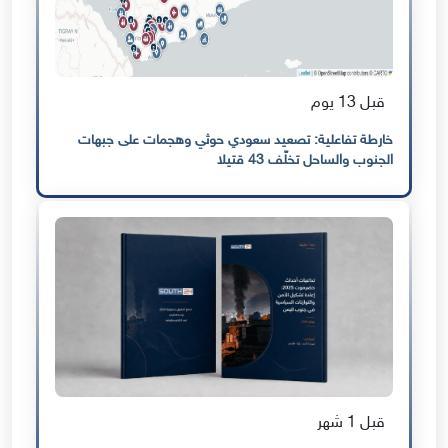
قبل 13 يوم
خارطة تفاعلية: تصعيد سعودي حوثي وهجمات على جبهات
الجنوب والساحل تخلّف 43 قتيلا
قبل 1 شهر