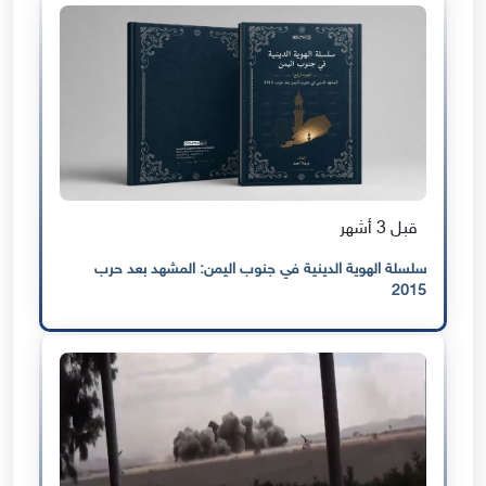
قبل 3 أشهر
سلسلة الهوية الدينية في جنوب اليمن: المشهد بعد حرب
2015