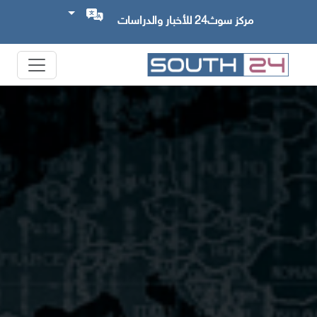
مركز سوث24 للأخبار والدراسات