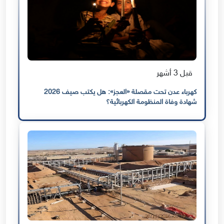
قبل 3 أشهر
كهرباء عدن تحت مقصلة «العجز»: هل يكتب صيف 2026
شهادة وفاة المنظومة الكهربائية؟