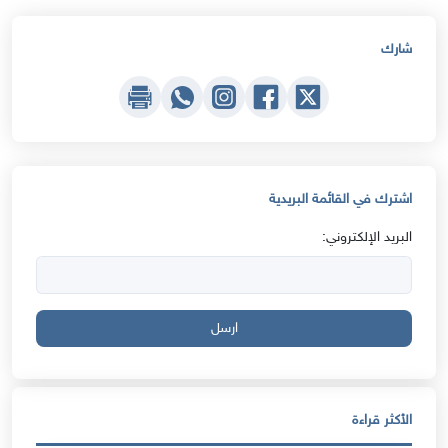
شارك
اشترك في القائمة البريدية
البريد الإلكتروني:
ارسل
الأكثر قراءة