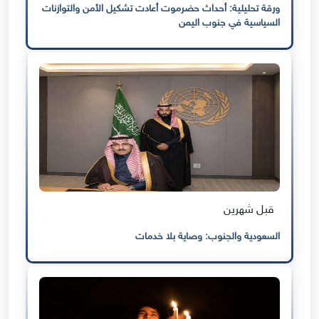
ورقة تحليلية: أحداث حضرموت أعادت تشكيل الأمن والتوازنات
السياسية في جنوب اليمن
قبل شهرين
السعودية والجنوب: وصاية بلا خدمات