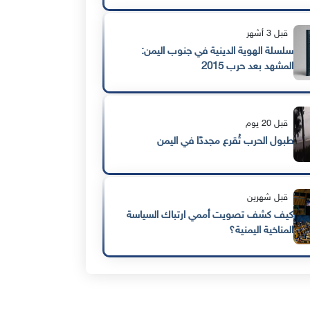
قبل 3 أشهر
سلسلة الهوية الدينية في جنوب اليمن:
المشهد بعد حرب 2015
قبل 20 يوم
طبول الحرب تُقرع مجددًا في اليمن
قبل شهرين
كيف كشف تصويت أممي ارتباك السياسة
المناخية اليمنية؟