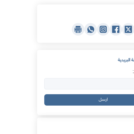
 البريدية
ارسل