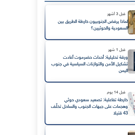
قبل 3 أشهر
لماذا يرفض الجنوبيون خارطة الطريق بين
السعودية والحوثيين؟
قبل 1 شهر
ورقة تحليلية: أحداث حضرموت أعادت
تشكيل الأمن والتوازنات السياسية في جنوب
اليمن
قبل 14 يوم
خارطة تفاعلية: تصعيد سعودي حوثي
وهجمات على جبهات الجنوب والساحل تخلّف
43 قتيلا