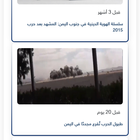
قبل 3 أشهر
سلسلة الهوية الدينية في جنوب اليمن: المشهد بعد حرب
2015
قبل 20 يوم
طبول الحرب تُقرع مجددًا في اليمن