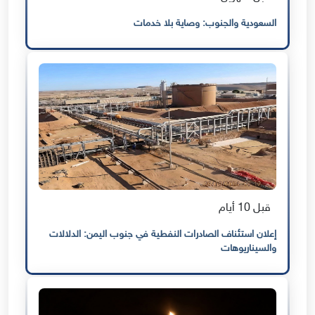
السعودية والجنوب: وصاية بلا خدمات
قبل 10 أيام
إعلان استئناف الصادرات النفطية في جنوب اليمن: الدلالات
والسيناريوهات