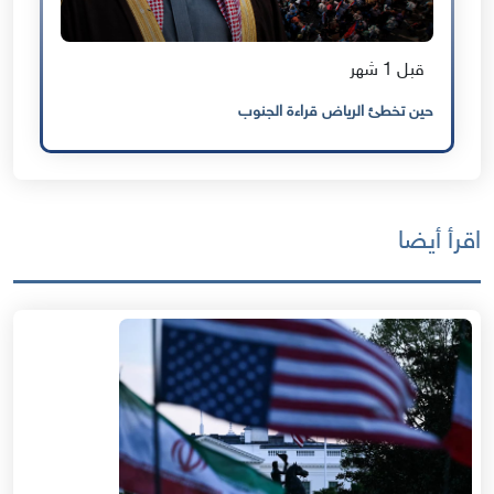
قبل 1 شهر
حين تخطئ الرياض قراءة الجنوب
اقرأ أيضا