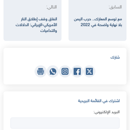
السابق:
التالي:
مع توسع المعارك.. حرب اليمن
اتفاق وقف إطلاق النار
بلا نهاية واضحة في 2022
الأمريكي-الإيراني: الدلالات
والتداعيات
شارك
اشترك في القائمة البريدية
البريد الإلكتروني: