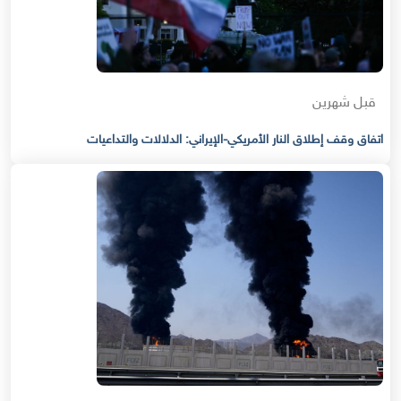
قبل شهرين
اتفاق وقف إطلاق النار الأمريكي-الإيراني: الدلالات والتداعيات