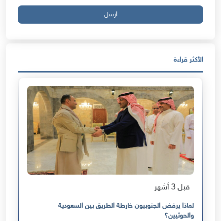
ارسل
الأكثر قراءة
قبل 3 أشهر
لماذا يرفض الجنوبيون خارطة الطريق بين السعودية
والحوثيين؟