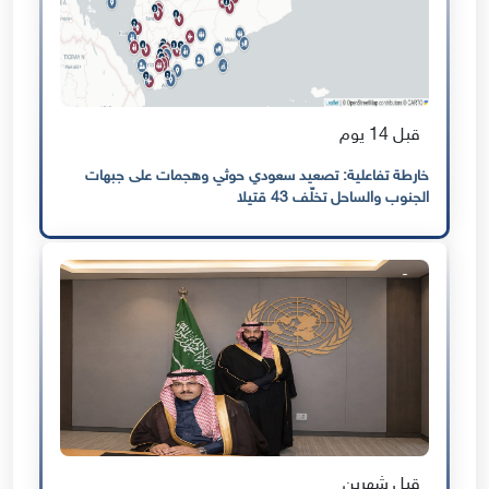
قبل 14 يوم
خارطة تفاعلية: تصعيد سعودي حوثي وهجمات على جبهات
الجنوب والساحل تخلّف 43 قتيلا
قبل شهرين