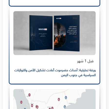
قبل 1 شهر
ورقة تحليلية: أحداث حضرموت أعادت تشكيل الأمن والتوازنات
السياسية في جنوب اليمن