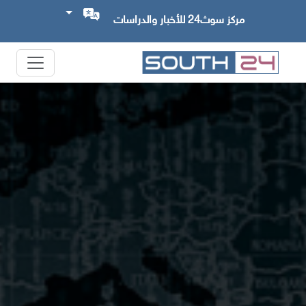
مركز سوث24 للأخبار والدراسات