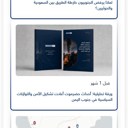
لماذا يرفض الجنوبيون خارطة الطريق بين السعودية
والحوثيين؟
قبل 1 شهر
ورقة تحليلية: أحداث حضرموت أعادت تشكيل الأمن والتوازنات
السياسية في جنوب اليمن