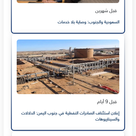
قبل شهرين
السعودية والجنوب: وصاية بلا خدمات
قبل 9 أيام
إعلان استئناف الصادرات النفطية في جنوب اليمن: الدلالات
والسيناريوهات