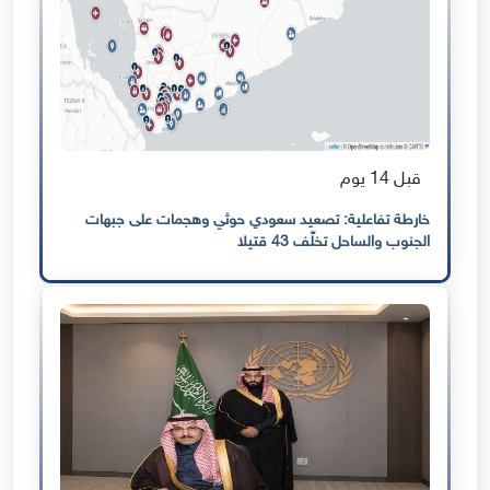
قبل 14 يوم
خارطة تفاعلية: تصعيد سعودي حوثي وهجمات على جبهات
الجنوب والساحل تخلّف 43 قتيلا