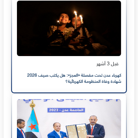
قبل 3 أشهر
كهرباء عدن تحت مقصلة «العجز»: هل يكتب صيف 2026
شهادة وفاة المنظومة الكهربائية؟