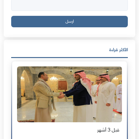
ارسل
الأكثر قراءة
قبل 3 أشهر