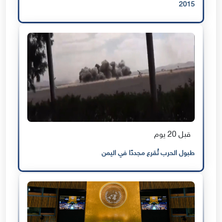
2015
قبل 20 يوم
طبول الحرب تُقرع مجددًا في اليمن