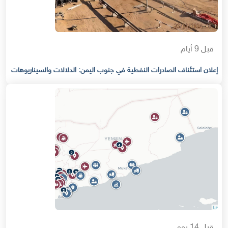
قبل 9 أيام
إعلان استئناف الصادرات النفطية في جنوب اليمن: الدلالات والسيناريوهات
قبل 14 يوم