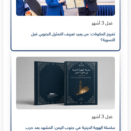
قبل 3 أشهر
تفريخ المكونات: من يعيد تعريف التمثيل الجنوبي قبل
التسوية؟
قبل 3 أشهر
سلسلة الهوية الدينية في جنوب اليمن: المشهد بعد حرب