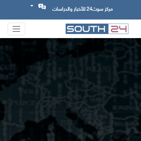
مركز سوث24 للأخبار والدراسات