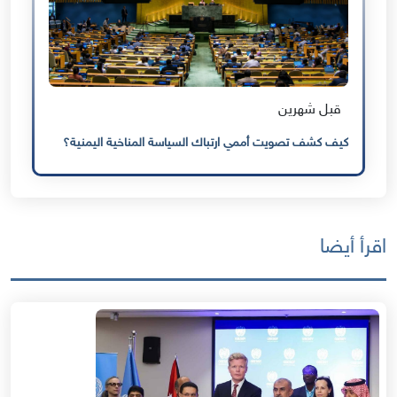
قبل شهرين
كيف كشف تصويت أممي ارتباك السياسة المناخية اليمنية؟
اقرأ أيضا