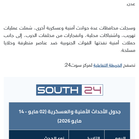
عدن.
وسجلت محافظات عدة حوادث أمنية وعسكرية أخرى، شملت عمليات
تهريب، واشتباكات محلية، وانفجارات من مخلفات الحرب، إلى جانب
حملات أمنية نفذتها القوات الجنوبية ضد عناصر متطرفة وخلايا
مسلحة.
تصفح
لمركز سوث24:
الخريطة التفاعلية