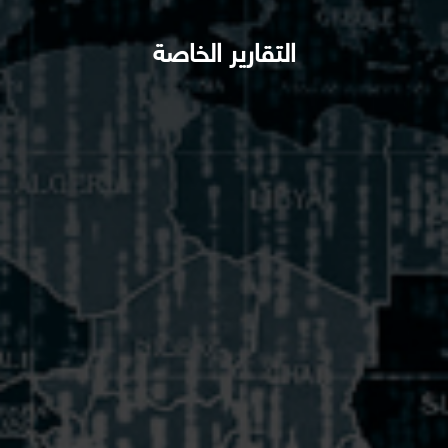
التقارير الخاصة