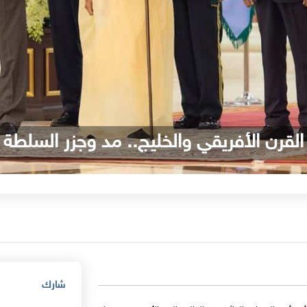
القرن الأفريقي والخليج.. مد وجزر السلطة
شارك