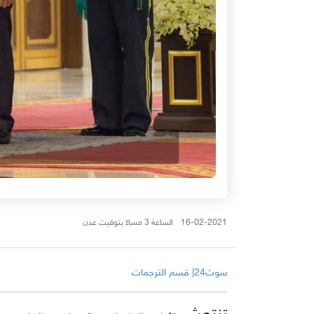
16-02-2021 الساعة 3 مساءً بتوقيت عدن
سوث24| قسم الترجمات