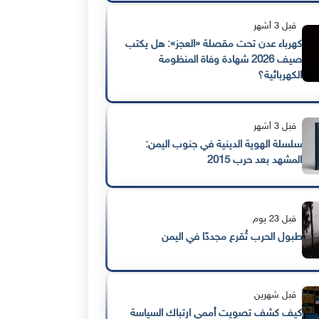
قبل 3 أشهر
كهرباء عدن تحت مقصلة «العجز»: هل يكتب
صيف 2026 شهادة وفاة المنظومة
الكهربائية؟
قبل 3 أشهر
سلسلة الهوية الدينية في جنوب اليمن:
المشهد بعد حرب 2015
قبل 23 يوم
طبول الحرب تُقرع مجددًا في اليمن
قبل شهرين
كيف كشف تصويت أممي ارتباك السياسة