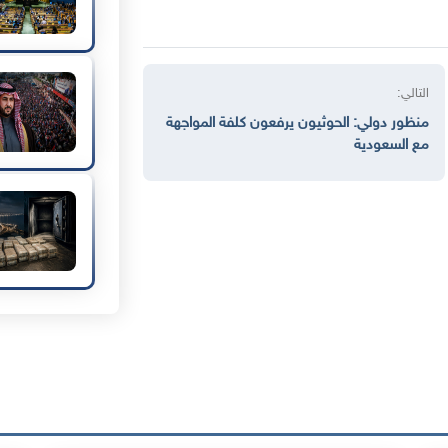
التالي:
منظور دولي: الحوثيون يرفعون كلفة المواجهة
مع السعودية