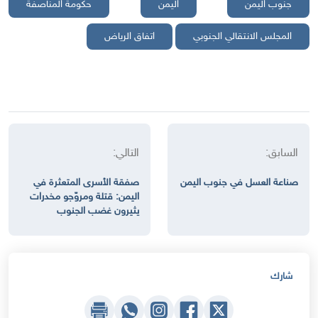
جنوب اليمن
اليمن
حكومة المناصفة
المجلس الانتقالي الجنوبي
اتفاق الرياض
السابق:
التالي:
صناعة العسل في جنوب اليمن
صفقة الأسرى المتعثرة في
اليمن: قتلة ومروّجو مخدرات
يثيرون غضب الجنوب
شارك