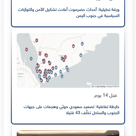
ورقة تحليلية: أحداث حضرموت أعادت تشكيل الأمن والتوازنات
السياسية في جنوب اليمن
قبل 14 يوم
خارطة تفاعلية: تصعيد سعودي حوثي وهجمات على جبهات
الجنوب والساحل تخلّف 43 قتيلا