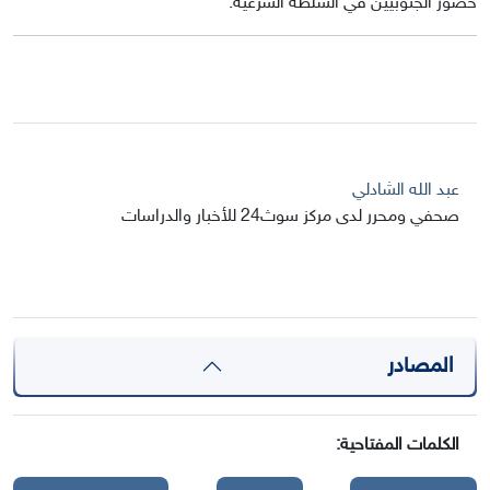
حضور الجنوبيين في السلطة الشرعية.
عبد الله الشادلي
صحفي ومحرر لدى مركز سوث24 للأخبار والدراسات
المصادر
الكلمات المفتاحية: