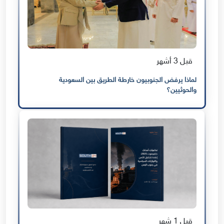
قبل 3 أشهر
لماذا يرفض الجنوبيون خارطة الطريق بين السعودية
والحوثيين؟
قبل 1 شهر