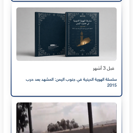
قبل 3 أشهر
سلسلة الهوية الدينية في جنوب اليمن: المشهد بعد حرب
2015