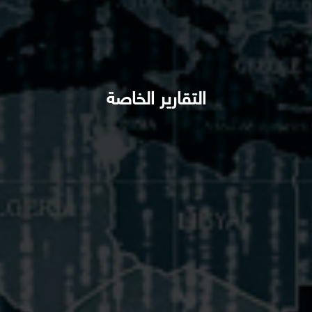
التقارير الخاصة