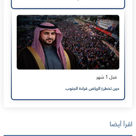
قبل 1 شهر
حين تخطئ الرياض قراءة الجنوب
اقرأ أيضا