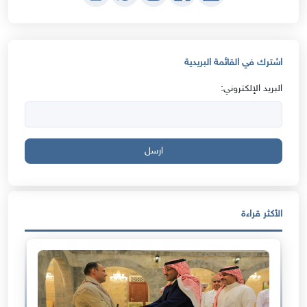
اشترك في القائمة البريدية
البريد الإلكتروني:
ارسل
الأكثر قراءة