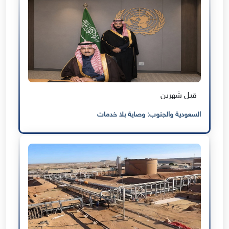
قبل شهرين
السعودية والجنوب: وصاية بلا خدمات