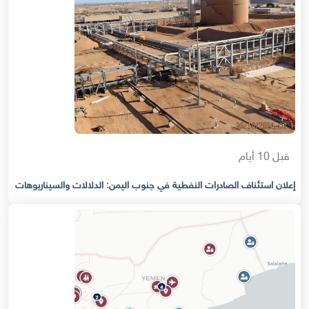
قبل 10 أيام
إعلان استئناف الصادرات النفطية في جنوب اليمن: الدلالات والسيناريوهات