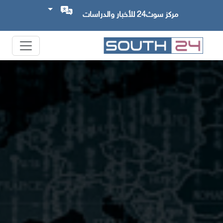
مركز سوث24 للأخبار والدراسات