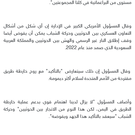
مستوى من البراغماتية في كلتا المجموعتين".
وقال المسؤول الأمريكي الكبير في الإدارة إن أي شكل من أشكال
التعاون العسكري بين الحوثيين وحركة الشباب يمكن أن يقوض أيضا
وقف إطلاق النار غير الرسمي والهش بين الحوثيين والمملكة العربية
السعودية الذي صمد منذ عام 2022.
وقال المسؤول إن ذلك سيتعارض "بالتأكيد" مع روح خارطة طريق
مقترحة من الأمم المتحدة لسلام أكثر ديمومة.
وأضاف المسؤول "لا يزال لدينا اهتمام قوي بدعم عملية خارطة
الطريق في اليمن، لكن هذا النوع من الاتجار بين الحوثيين" وحركة
الشباب "سيعقد بالتأكيد هذا الجهد ويقوضه".