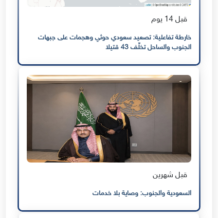
قبل 14 يوم
خارطة تفاعلية: تصعيد سعودي حوثي وهجمات على جبهات
الجنوب والساحل تخلّف 43 قتيلا
قبل شهرين
السعودية والجنوب: وصاية بلا خدمات