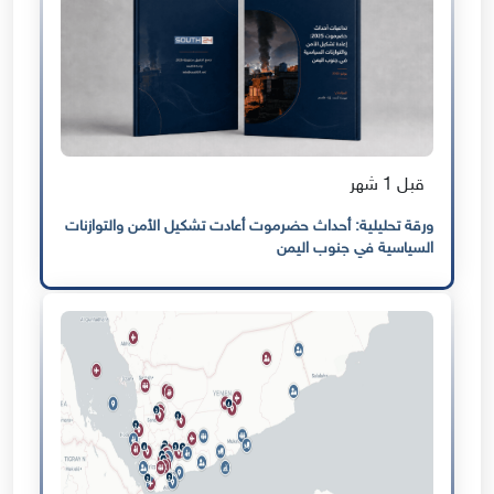
قبل 1 شهر
ورقة تحليلية: أحداث حضرموت أعادت تشكيل الأمن والتوازنات
السياسية في جنوب اليمن