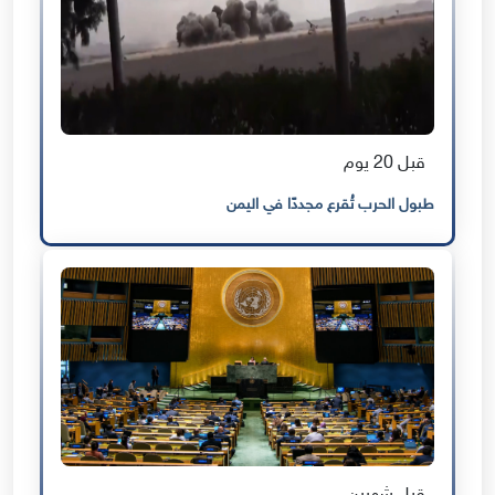
قبل 20 يوم
طبول الحرب تُقرع مجددًا في اليمن