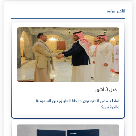
الأكثر قراءة
قبل 3 أشهر
لماذا يرفض الجنوبيون خارطة الطريق بين السعودية
والحوثيين؟