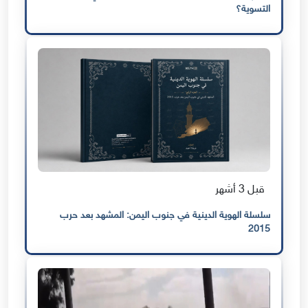
التسوية؟
قبل 3 أشهر
سلسلة الهوية الدينية في جنوب اليمن: المشهد بعد حرب
2015