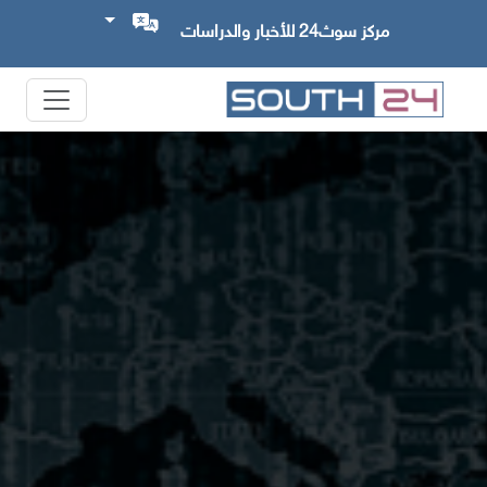
مركز سوث24 للأخبار والدراسات