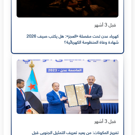
قبل 3 أشهر
كهرباء عدن تحت مقصلة «العجز»: هل يكتب صيف 2026
شهادة وفاة المنظومة الكهربائية؟
قبل 3 أشهر
تفريخ المكونات: من يعيد تعريف التمثيل الجنوبي قبل