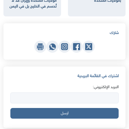
بالولايات المتحدة
الولايات المتحدة وإيران قد لا
تُحسم في الخليج بل في اليمن
شارك
اشترك في القائمة البريدية
البريد الإلكتروني:
ارسل