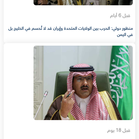
قبل 6 أيام
منظور دولي: الحرب بين الولايات المتحدة وإيران قد لا تُحسم في الخليج بل
في اليمن
قبل 18 يوم