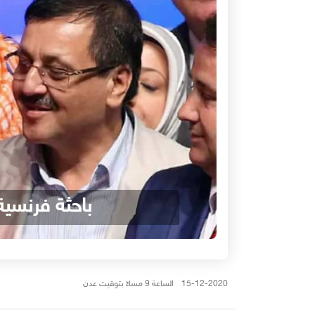
باحثة فرنسية
15-12-2020 الساعة 9 مساءً بتوقيت عدن