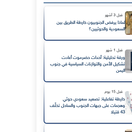
قبل 3 أشهر
لماذا يرفض الجنوبيون خارطة الطريق بين
السعودية والحوثيين؟
قبل 1 شهر
ورقة تحليلية: أحداث حضرموت أعادت
تشكيل الأمن والتوازنات السياسية في جنوب
اليمن
قبل 15 يوم
خارطة تفاعلية: تصعيد سعودي حوثي
وهجمات على جبهات الجنوب والساحل تخلّف
43 قتيلا