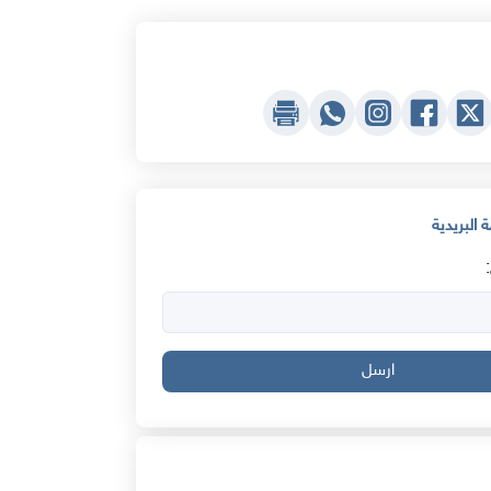
 البريدية
ارسل