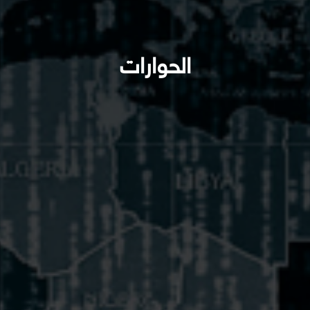
الحوارات