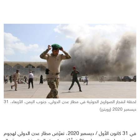
لحظة انفجار الصواريخ الحوثية في مطار عدن الدولي، جنوب اليمن، الأربعاء، 31
ديسمبر 2020 (رويترز)
في 31 كانون الأول / ديسمبر 2020، تعرّض مطار عدن الدولي لهجوم