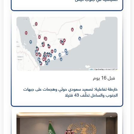
قبل 16 يوم
خارطة تفاعلية: تصعيد سعودي حوثي وهجمات على جبهات
الجنوب والساحل تخلّف 43 قتيلا