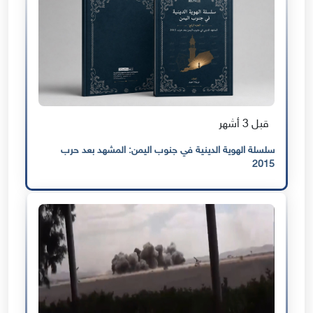
قبل 3 أشهر
سلسلة الهوية الدينية في جنوب اليمن: المشهد بعد حرب
2015