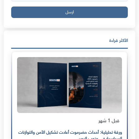
ارسل
الأكثر قراءة
قبل 1 شهر
ورقة تحليلية: أحداث حضرموت أعادت تشكيل الأمن والتوازنات
السياسية في جنوب اليمن