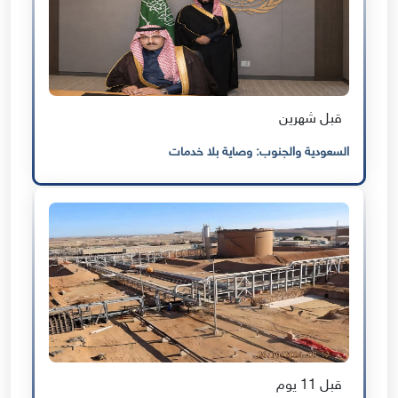
قبل شهرين
السعودية والجنوب: وصاية بلا خدمات
قبل 11 يوم