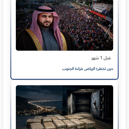
قبل 1 شهر
حين تخطئ الرياض قراءة الجنوب