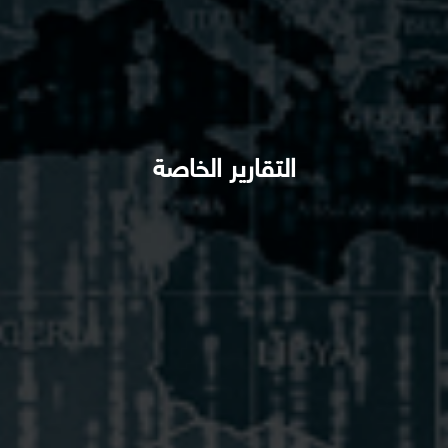
التقارير الخاصة