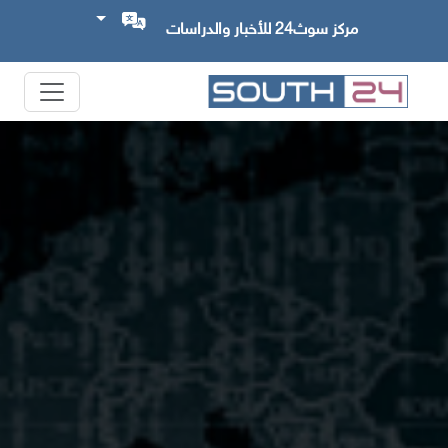
مركز سوث24 للأخبار والدراسات