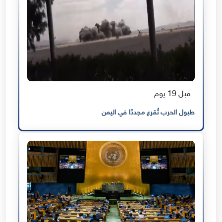
قبل 19 يوم
طبول الحرب تُقرع مجددًا في اليمن