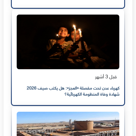
قبل 3 أشهر
كهرباء عدن تحت مقصلة «العجز»: هل يكتب صيف 2026
شهادة وفاة المنظومة الكهربائية؟