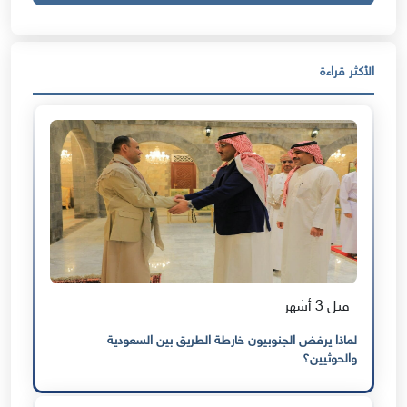
الأكثر قراءة
قبل 3 أشهر
لماذا يرفض الجنوبيون خارطة الطريق بين السعودية
والحوثيين؟