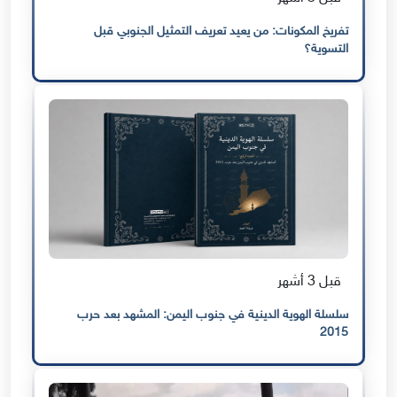
تفريخ المكونات: من يعيد تعريف التمثيل الجنوبي قبل
التسوية؟
قبل 3 أشهر
سلسلة الهوية الدينية في جنوب اليمن: المشهد بعد حرب
2015