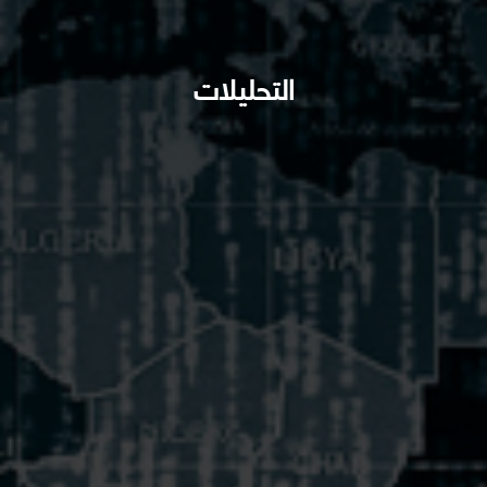
التحليلات