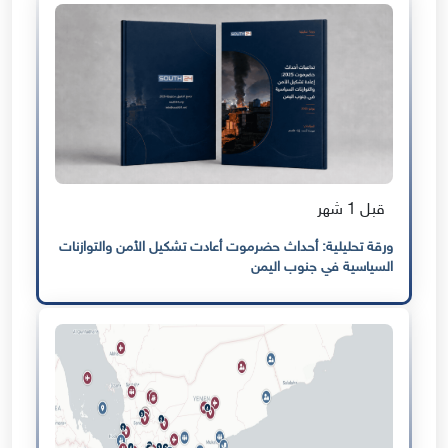
قبل 1 شهر
ورقة تحليلية: أحداث حضرموت أعادت تشكيل الأمن والتوازنات
السياسية في جنوب اليمن