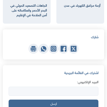
أزمة مرافق الكهرباء في عدن
اتجاهات التصعيد الحوثي في
البحر الأحمر وانعكاساته على
أمن الملاحة في الإقليم
شارك
اشترك في القائمة البريدية
البريد الإلكتروني:
ارسل