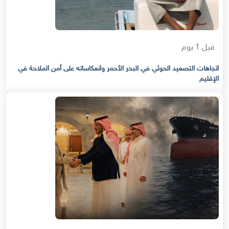
قبل 1 يوم
اتجاهات التصعيد الحوثي في البحر الأحمر وانعكاساته على أمن الملاحة في
الإقليم