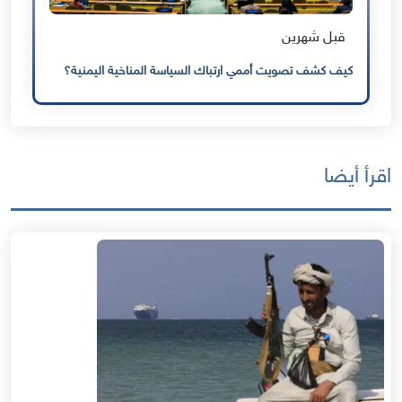
قبل شهرين
كيف كشف تصويت أممي ارتباك السياسة المناخية اليمنية؟
اقرأ أيضا