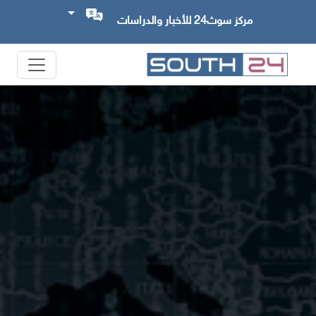
مركز سوث24 للأخبار والدراسات