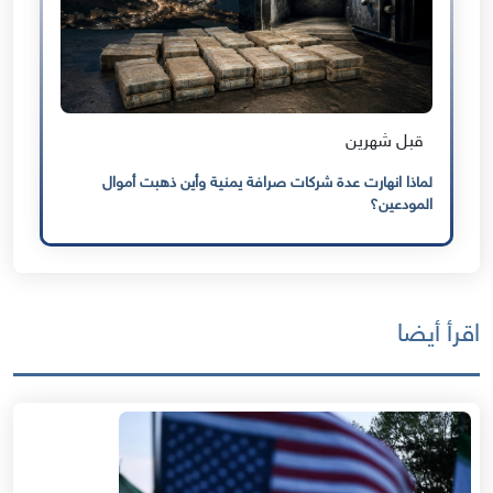
قبل شهرين
لماذا انهارت عدة شركات صرافة يمنية وأين ذهبت أموال
المودعين؟
اقرأ أيضا