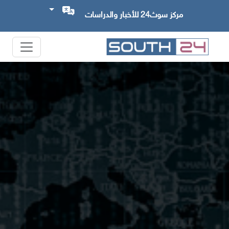
مركز سوث24 للأخبار والدراسات