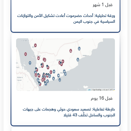
قبل 1 شهر
ورقة تحليلية: أحداث حضرموت أعادت تشكيل الأمن والتوازنات
السياسية في جنوب اليمن
قبل 16 يوم
خارطة تفاعلية: تصعيد سعودي حوثي وهجمات على جبهات
الجنوب والساحل تخلّف 43 قتيلا