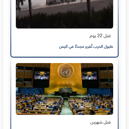
قبل 22 يوم
طبول الحرب تُقرع مجددًا في اليمن
قبل شهرين