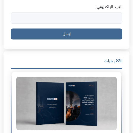
البريد الإلكتروني:
ارسل
الأكثر قراءة