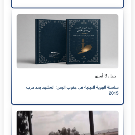
قبل 3 أشهر
سلسلة الهوية الدينية في جنوب اليمن: المشهد بعد حرب
2015