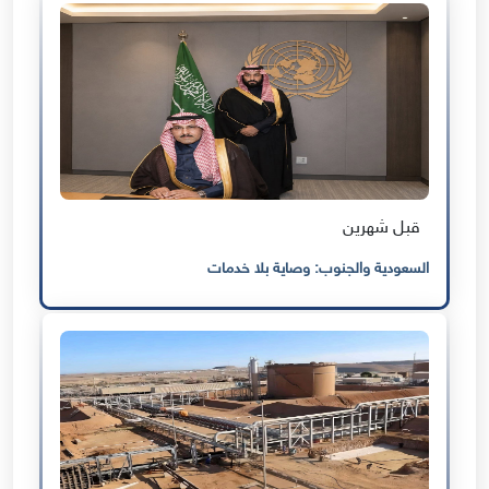
قبل شهرين
السعودية والجنوب: وصاية بلا خدمات