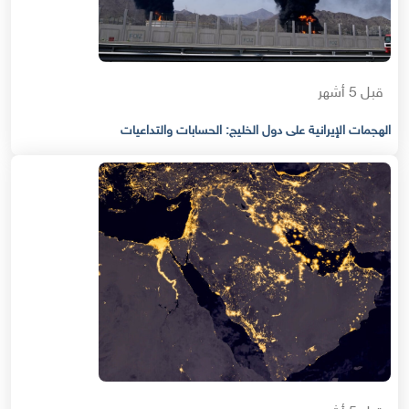
قبل 5 أشهر
الهجمات الإيرانية على دول الخليج: الحسابات والتداعيات