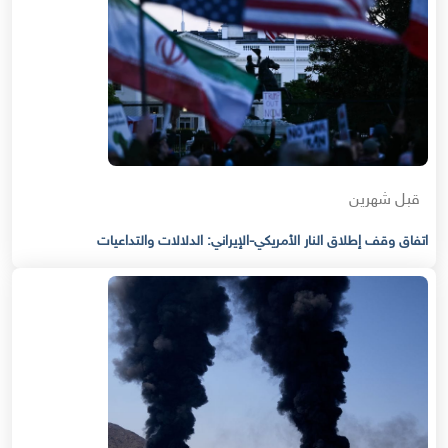
قبل شهرين
اتفاق وقف إطلاق النار الأمريكي-الإيراني: الدلالات والتداعيات