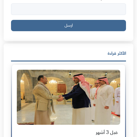
ارسل
الأكثر قراءة
قبل 3 أشهر