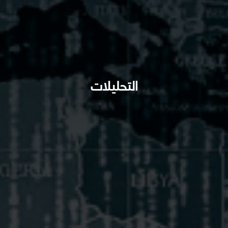
التحليلات