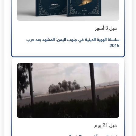
قبل 3 أشهر
سلسلة الهوية الدينية في جنوب اليمن: المشهد بعد حرب
2015
قبل 21 يوم