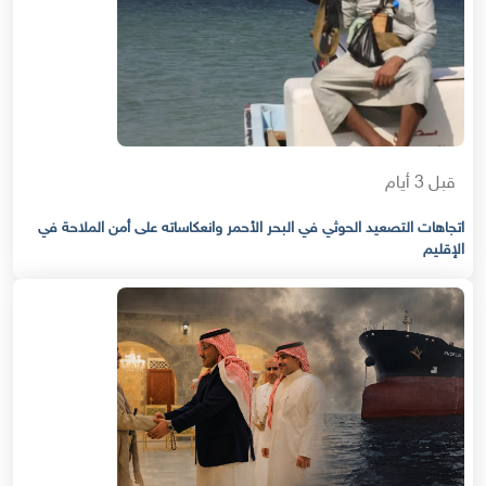
قبل 3 أيام
اتجاهات التصعيد الحوثي في البحر الأحمر وانعكاساته على أمن الملاحة في
الإقليم