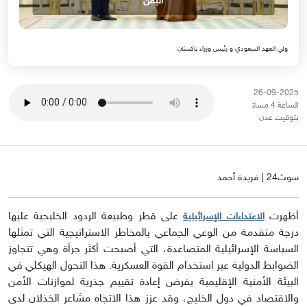
اليمن
ولي العهد السعودي و رئيس وزراء باكستان
26-09-2025
الساعة 4 مساءً
بتوقيت عدن
سوث24 | فريدة أحمد
أظهرت
على قطر وطبيعة الردود الخليجية عليها
الاعتداءات الإسرائيلية
درجة متقدمة من الوعي الجماعي بالمخاطر الاستراتيجية التي تمثلها
السياسة الإسرائيلية المتصاعدة، التي أصبحت أكثر جرأة وهي تتجاوز
الضوابط الدولية عبر استخدام القوة العسكرية. هذا التحول الهيكلي في
البيئة الأمنية الإقليمية يفرض إعادة تقييم جذرية لموازنات الأمن
والاقتصاد في دول الخليج، وقد عزز هذا الاتجاه مشاعر الخذلان لدى