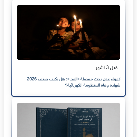
قبل 3 أشهر
كهرباء عدن تحت مقصلة «العجز»: هل يكتب صيف 2026
شهادة وفاة المنظومة الكهربائية؟