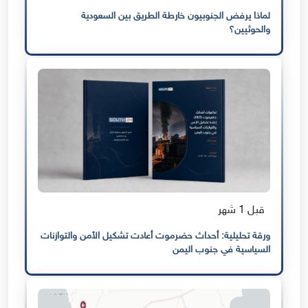
لماذا يرفض الجنوبيون خارطة الطريق بين السعودية
والحوثيين؟
قبل 1 شهر
ورقة تحليلية: أحداث حضرموت أعادت تشكيل الأمن والتوازنات
السياسية في جنوب اليمن