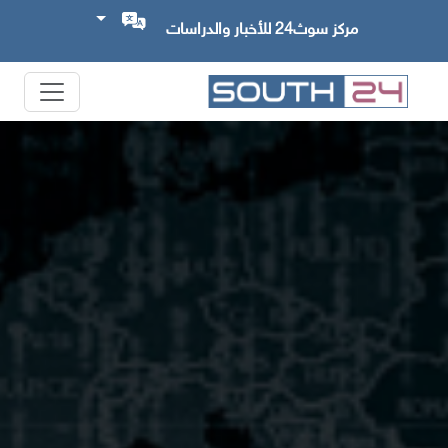
مركز سوث24 للأخبار والدراسات