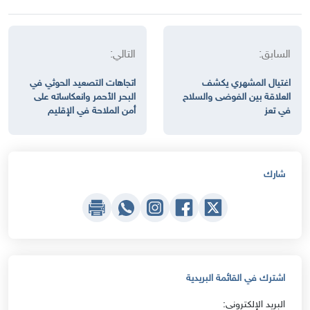
السابق:
التالي:
اغتيال المشهري يكشف
اتجاهات التصعيد الحوثي في
العلاقة بين الفوضى والسلاح
البحر الأحمر وانعكاساته على
في تعز
أمن الملاحة في الإقليم
شارك
اشترك في القائمة البريدية
البريد الإلكتروني: