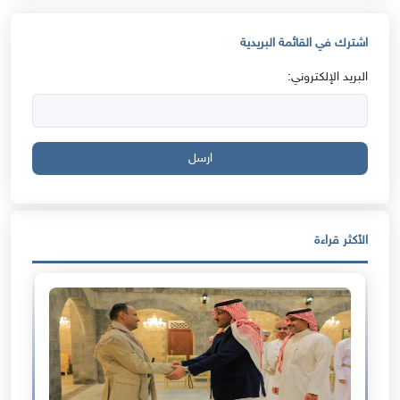
اشترك في القائمة البريدية
البريد الإلكتروني:
ارسل
الأكثر قراءة