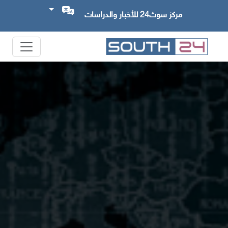
مركز سوث24 للأخبار والدراسات