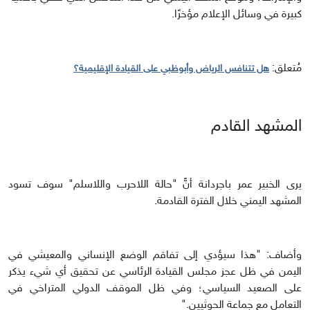
كبيرة في وسائل الإعلام مؤخرًا.
مُتعلق:
هل تتنافس الرياض وأبوظبي على القيادة الإقليمية؟
المشهد القادم
يرى الخبير عمر باجردانة أنًّ "حالة اللاحرب واللاسلم" سوف تسود
المشهد اليمني خلال الفترة القادمة.
وأضاف: "هذا سيؤدي إلى تفاقم الوضع الإنساني والمعيشي في
اليمن في ظل عجز مجلس القيادة الرئاسي عن تحقيق أي شيء يذكر
على الصعيد السياسي؛ وفي ظل الموقف الدولي المتراخي في
التعامل مع جماعة الحوثيين."