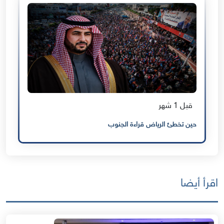
قبل 1 شهر
حين تخطئ الرياض قراءة الجنوب
اقرأ أيضا