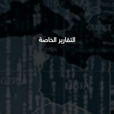
التقارير الخاصة