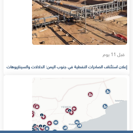
قبل 11 يوم
إعلان استئناف الصادرات النفطية في جنوب اليمن: الدلالات والسيناريوهات