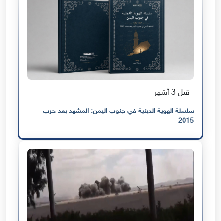
قبل 3 أشهر
سلسلة الهوية الدينية في جنوب اليمن: المشهد بعد حرب
2015