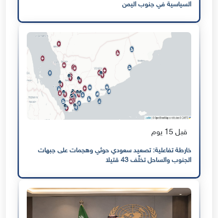
السياسية في جنوب اليمن
قبل 15 يوم
خارطة تفاعلية: تصعيد سعودي حوثي وهجمات على جبهات
الجنوب والساحل تخلّف 43 قتيلا