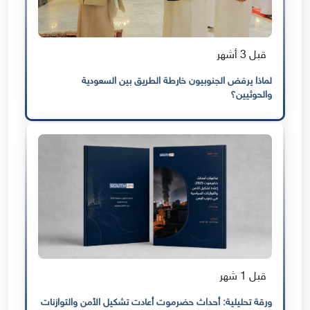
قبل 3 أشهر
لماذا يرفض الجنوبيون خارطة الطريق بين السعودية
والحوثيين؟
قبل 1 شهر
ورقة تحليلية: أحداث حضرموت أعادت تشكيل الأمن والتوازنات