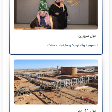
قبل شهرين
السعودية والجنوب: وصاية بلا خدمات
قبل 11 يوم