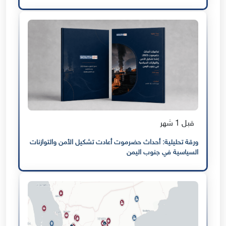
قبل 1 شهر
ورقة تحليلية: أحداث حضرموت أعادت تشكيل الأمن والتوازنات
السياسية في جنوب اليمن