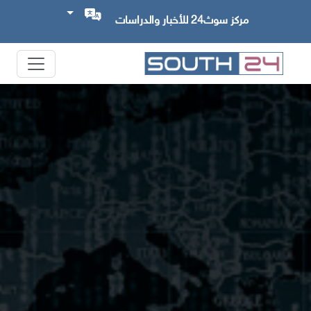
مركز سوث24 للأخبار والدراسات