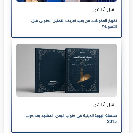
قبل 3 أشهر
تفريخ المكونات: من يعيد تعريف التمثيل الجنوبي قبل
التسوية؟
قبل 3 أشهر
سلسلة الهوية الدينية في جنوب اليمن: المشهد بعد حرب
2015