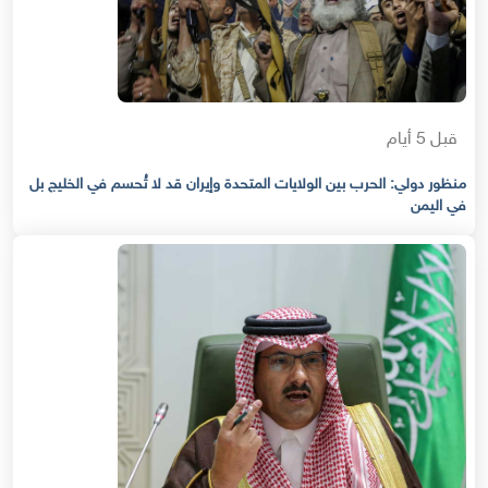
قبل 5 أيام
منظور دولي: الحرب بين الولايات المتحدة وإيران قد لا تُحسم في الخليج بل
في اليمن