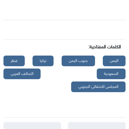
الكلمات المفتاحية:
اليمن
جنوب اليمن
تركيا
قطر
السعودية
التحالف العربي
المجلس الانتقالي الجنوبي