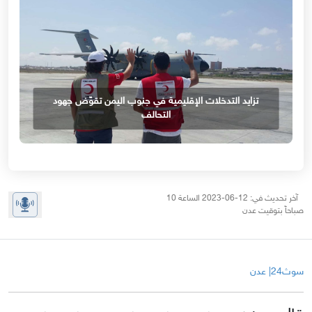
تزايد التدخلات الإقليمية في جنوب اليمن تقوّض جهود
التحالف
آخر تحديث في: 12-06-2023 الساعة 10
صباحاً بتوقيت عدن
سوث24| عدن