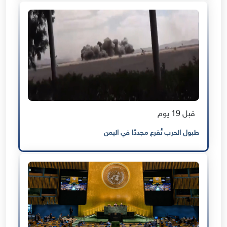
قبل 19 يوم
طبول الحرب تُقرع مجددًا في اليمن