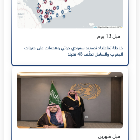
قبل 13 يوم
خارطة تفاعلية: تصعيد سعودي حوثي وهجمات على جبهات
الجنوب والساحل تخلّف 43 قتيلا
قبل شهرين