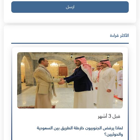
ارسل
الأكثر قراءة
قبل 3 أشهر
لماذا يرفض الجنوبيون خارطة الطريق بين السعودية
والحوثيين؟