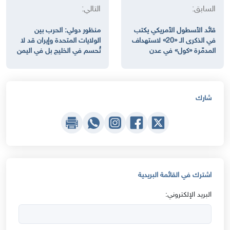
السابق:
التالي:
قائد الأسطول الأمريكي يكتب
منظور دولي: الحرب بين
في الذكرى الـ «20» لاستهداف
الولايات المتحدة وإيران قد لا
المدمّرة «كول» في عدن
تُحسم في الخليج بل في اليمن
شارك
اشترك في القائمة البريدية
البريد الإلكتروني: