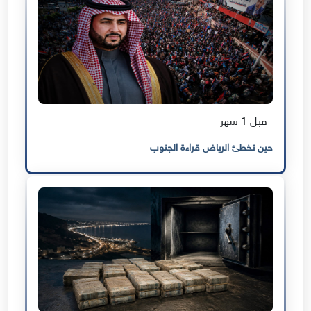
قبل 1 شهر
حين تخطئ الرياض قراءة الجنوب