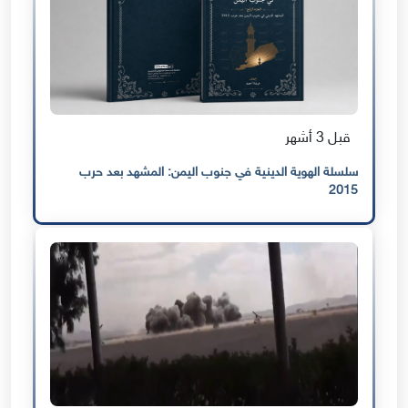
قبل 3 أشهر
سلسلة الهوية الدينية في جنوب اليمن: المشهد بعد حرب
2015