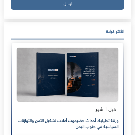
ارسل
الأكثر قراءة
قبل 1 شهر
ورقة تحليلية: أحداث حضرموت أعادت تشكيل الأمن والتوازنات
السياسية في جنوب اليمن