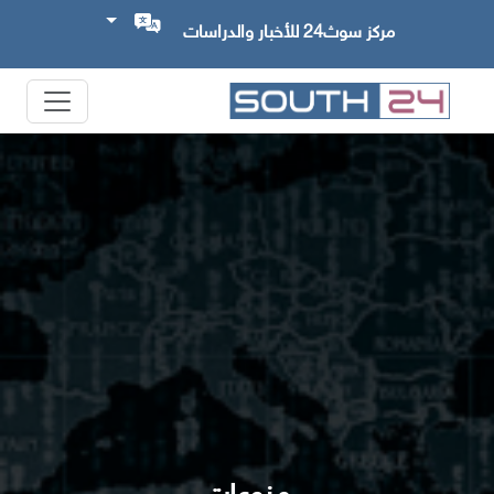
مركز سوث24 للأخبار والدراسات