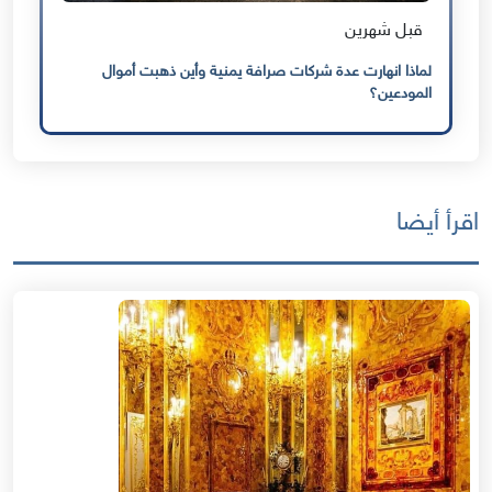
قبل شهرين
لماذا انهارت عدة شركات صرافة يمنية وأين ذهبت أموال
المودعين؟
اقرأ أيضا