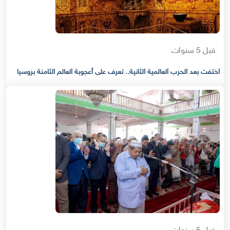
قبل 5 سنوات
اختفت بعد الحرب العالمية الثانية.. تعرف على أعجوبة العالم الثامنة بروسيا