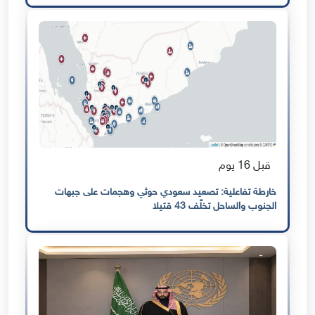
قبل 16 يوم
خارطة تفاعلية: تصعيد سعودي حوثي وهجمات على جبهات
الجنوب والساحل تخلّف 43 قتيلا