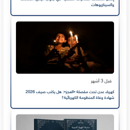
والسيناريوهات
قبل 3 أشهر
كهرباء عدن تحت مقصلة «العجز»: هل يكتب صيف 2026
شهادة وفاة المنظومة الكهربائية؟