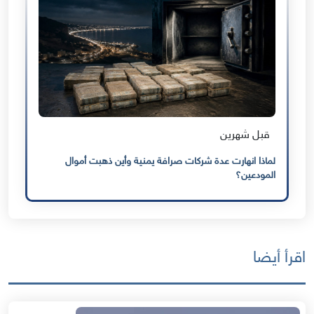
قبل شهرين
لماذا انهارت عدة شركات صرافة يمنية وأين ذهبت أموال
المودعين؟
اقرأ أيضا