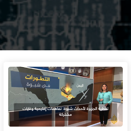
تغطية الجزيرة لأحداث شبوة: تفاهمات إقليمية وغايات
مشتركة