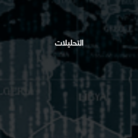
التحليلات