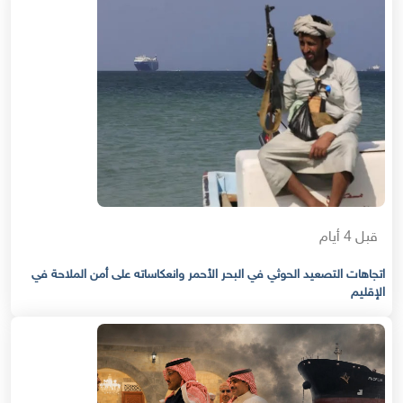
قبل 4 أيام
اتجاهات التصعيد الحوثي في البحر الأحمر وانعكاساته على أمن الملاحة في
الإقليم