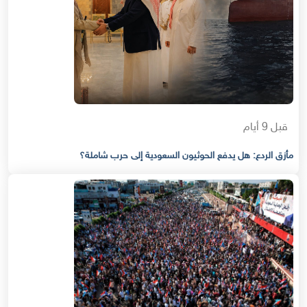
قبل 9 أيام
مأزق الردع: هل يدفع الحوثيون السعودية إلى حرب شاملة؟