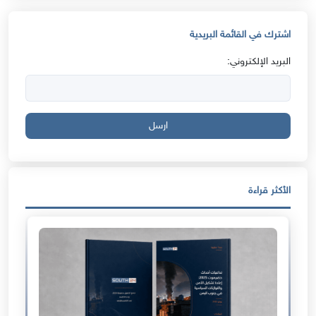
اشترك في القائمة البريدية
البريد الإلكتروني:
ارسل
الأكثر قراءة