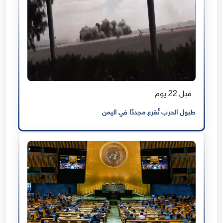
قبل 22 يوم
طبول الحرب تُقرع مجددًا في اليمن