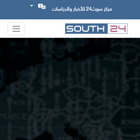
مركز سوث24 للأخبار والدراسات