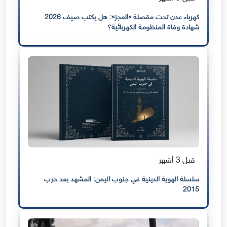
كهرباء عدن تحت مقصلة «العجز»: هل يكتب صيف 2026
شهادة وفاة المنظومة الكهربائية؟
قبل 3 أشهر
سلسلة الهوية الدينية في جنوب اليمن: المشهد بعد حرب
2015