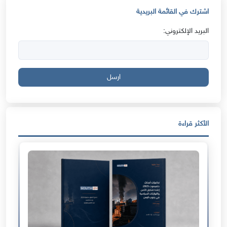
اشترك في القائمة البريدية
البريد الإلكتروني:
ارسل
الأكثر قراءة