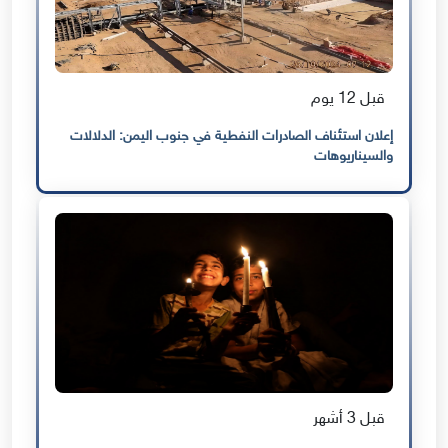
قبل 12 يوم
إعلان استئناف الصادرات النفطية في جنوب اليمن: الدلالات
والسيناريوهات
قبل 3 أشهر