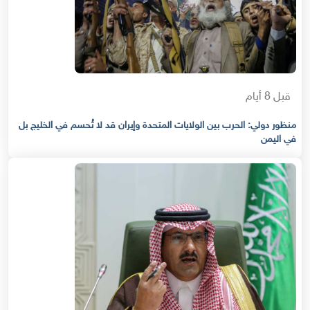
قبل 8 أيام
منظور دولي: الحرب بين الولايات المتحدة وإيران قد لا تُحسم في الخليج بل
في اليمن