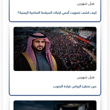
قبل شهرين
كيف كشف تصويت أممي ارتباك السياسة المناخية اليمنية؟
قبل شهرين
حين تخطئ الرياض قراءة الجنوب