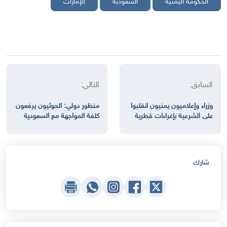
الحكومة اليمنية
السعودية
الإمارات
السابق:
التالي:
وزراء وإعلاميون يمنيون انقلبوا
منظور دولي: الحوثيون يرفعون
على الشرعية بإغراءات قطرية
كلفة المواجهة مع السعودية
شارك