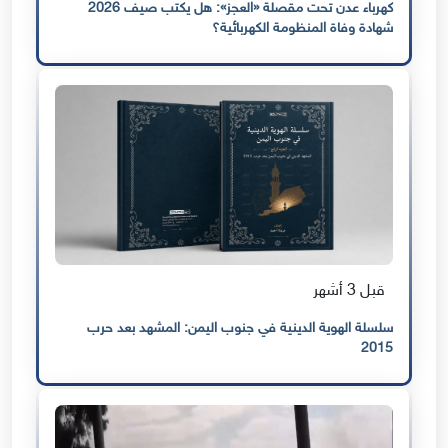
كهرباء عدن تحت مقصلة «العجز»: هل يكتب صيف 2026
شهادة وفاة المنظومة الكهربائية؟
قبل 3 أشهر
سلسلة الهوية الدينية في جنوب اليمن: المشهد بعد حرب
2015