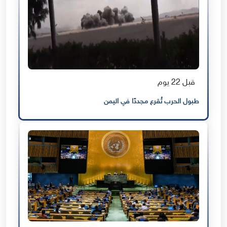
قبل 22 يوم
طبول الحرب تُقرع مجددًا في اليمن