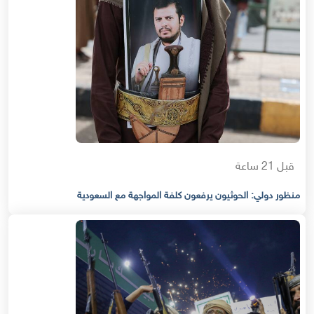
قبل 21 ساعة
منظور دولي: الحوثيون يرفعون كلفة المواجهة مع السعودية