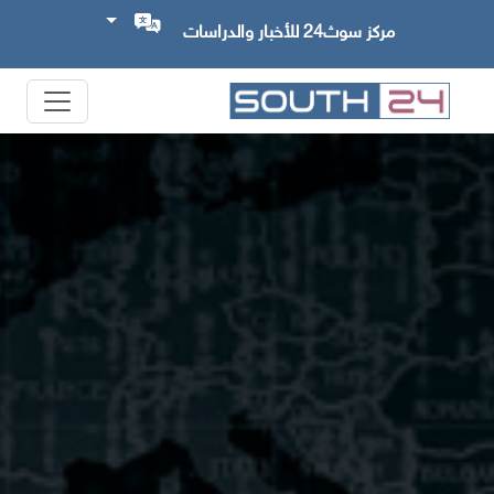
مركز سوث24 للأخبار والدراسات