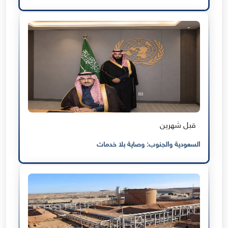
قبل شهرين
السعودية والجنوب: وصاية بلا خدمات