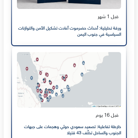
قبل 1 شهر
ورقة تحليلية: أحداث حضرموت أعادت تشكيل الأمن والتوازنات
السياسية في جنوب اليمن
قبل 16 يوم
خارطة تفاعلية: تصعيد سعودي حوثي وهجمات على جبهات
الجنوب والساحل تخلّف 43 قتيلا