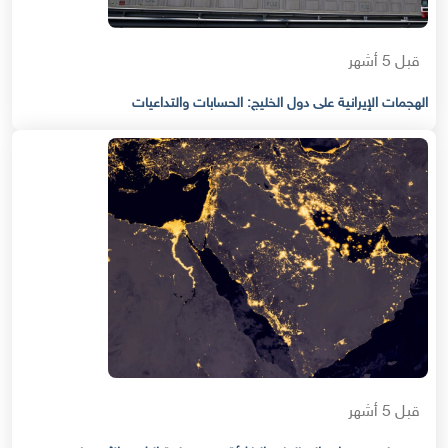
قبل 5 أشهر
الهجمات الإيرانية على دول الخليج: الحسابات والتداعيات
قبل 5 أشهر