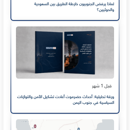
لماذا يرفض الجنوبيون خارطة الطريق بين السعودية
والحوثيين؟
قبل 1 شهر
ورقة تحليلية: أحداث حضرموت أعادت تشكيل الأمن والتوازنات
السياسية في جنوب اليمن