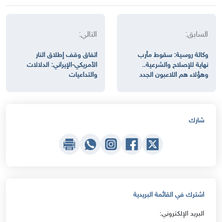
السابق:
التالي:
وكالة روسية: سقوط مأرب
اتفاق وقف إطلاق النار
نهاية للإصلاح والشرعية..
الأمريكي-الإيراني: الدلالات
وهؤلاء هم اللاعبون الجدد
والتداعيات
شارك
اشترك في القائمة البريدية
البريد الإلكتروني: