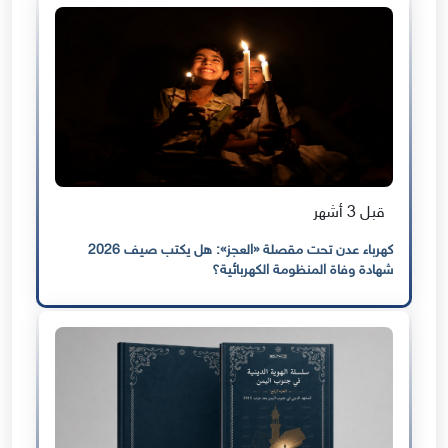
قبل 3 أشهر
كهرباء عدن تحت مقصلة «العجز»: هل يكتب صيف 2026
شهادة وفاة المنظومة الكهربائية؟