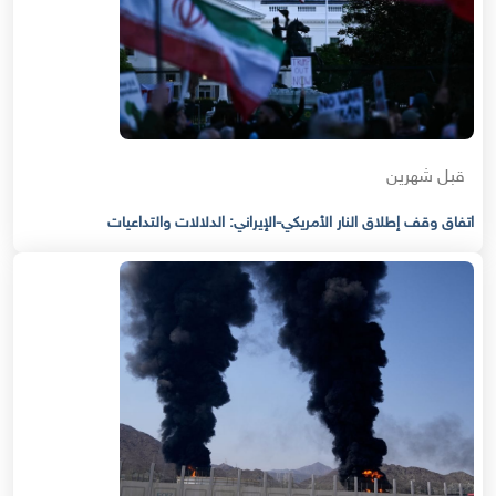
قبل شهرين
اتفاق وقف إطلاق النار الأمريكي-الإيراني: الدلالات والتداعيات