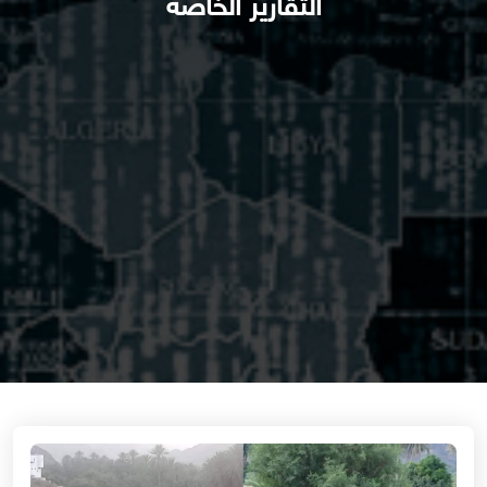
التقارير الخاصة