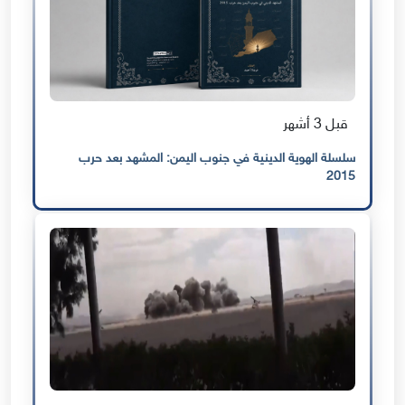
قبل 3 أشهر
سلسلة الهوية الدينية في جنوب اليمن: المشهد بعد حرب
2015