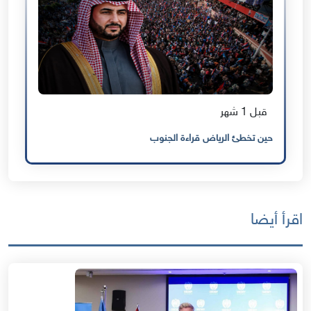
قبل 1 شهر
حين تخطئ الرياض قراءة الجنوب
اقرأ أيضا