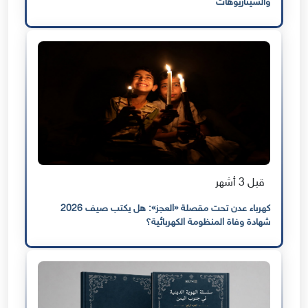
والسيناريوهات
قبل 3 أشهر
كهرباء عدن تحت مقصلة «العجز»: هل يكتب صيف 2026
شهادة وفاة المنظومة الكهربائية؟