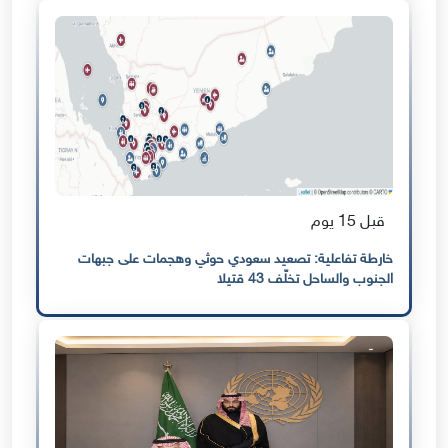
قبل 15 يوم
خارطة تفاعلية: تصعيد سعودي حوثي وهجمات على جبهات
الجنوب والساحل تخلّف 43 قتيلا