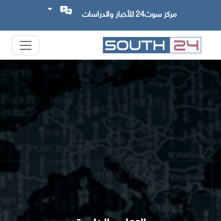
مركز سوث24 للأخبار والدراسات