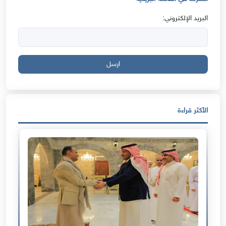
البريد الإلكتروني:
ارسل
الأكثر قراءة