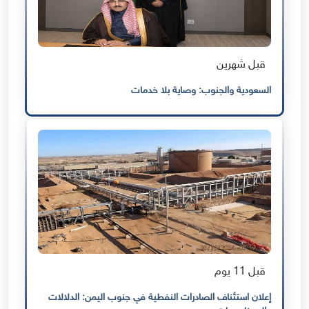
قبل شهرين
السعودية والجنوب: وصاية بلا خدمات
قبل 11 يوم
إعلان استئناف الصادرات النفطية في جنوب اليمن: الدلالات