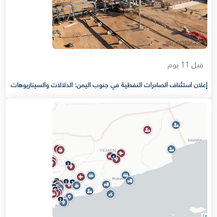
قبل 11 يوم
إعلان استئناف الصادرات النفطية في جنوب اليمن: الدلالات والسيناريوهات