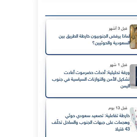
قبل 3 أشهر
لماذا يرفض الجنوبيون خارطة الطريق بين
السعودية والحوثيين؟
قبل 1 شهر
ورقة تحليلية: أحداث حضرموت أعادت
تشكيل الأمن والتوازنات السياسية في جنوب
اليمن
قبل 13 يوم
خارطة تفاعلية: تصعيد سعودي حوثي
وهجمات على جبهات الجنوب والساحل تخلّف
43 قتيلا