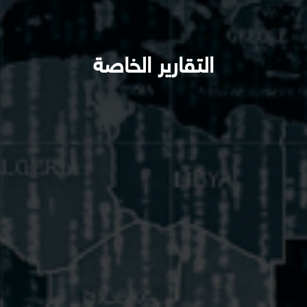
التقارير الخاصة