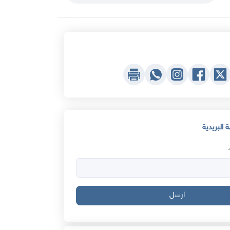
 البريدية
ارسل