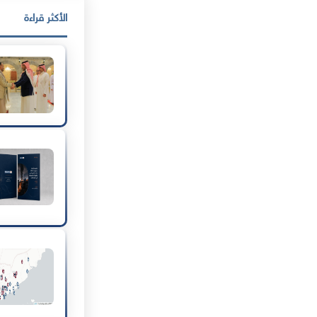
الأكثر قراءة