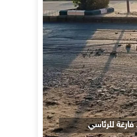
ارغة للرئاسي