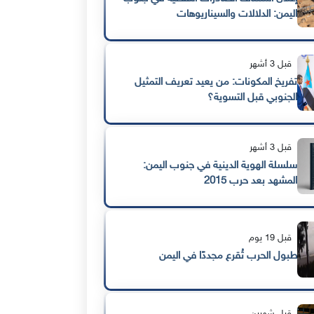
اليمن: الدلالات والسيناريوهات
قبل 3 أشهر
تفريخ المكونات: من يعيد تعريف التمثيل
الجنوبي قبل التسوية؟
قبل 3 أشهر
سلسلة الهوية الدينية في جنوب اليمن:
المشهد بعد حرب 2015
قبل 19 يوم
طبول الحرب تُقرع مجددًا في اليمن
قبل شهرين