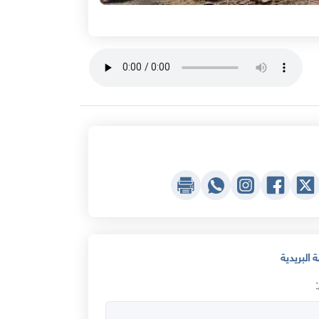
 البريدية