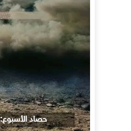
حصاد الأسبوع: