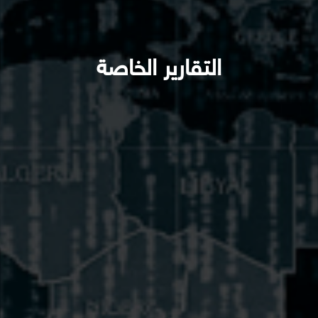
التقارير الخاصة