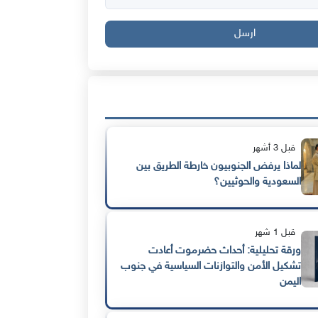
ارسل
قبل 3 أشهر
لماذا يرفض الجنوبيون خارطة الطريق بين
السعودية والحوثيين؟
قبل 1 شهر
ورقة تحليلية: أحداث حضرموت أعادت
تشكيل الأمن والتوازنات السياسية في جنوب
اليمن