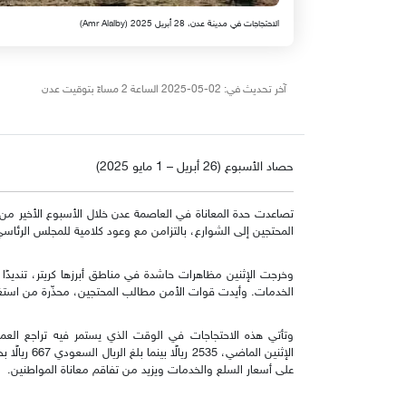
الاحتجاجات في مدينة عدن، 28 أبريل 2025 (Amr Alalby)
آخر تحديث في: 02-05-2025 الساعة 2 مساءً بتوقيت عدن
حصاد الأسبوع (26 أبريل – 1 مايو 2025)
تصاعدت حدة المعاناة في العاصمة عدن خلال الأسبوع الأخير من
المحتجين إلى الشوارع، بالتزامن مع وعود كلامية للمجلس الرئاسي
الخدمات. وأيدت قوات الأمن مطالب المحتجين، محذّرة من استغل
وتأتي هذه الاحتجاجات في الوقت الذي يستمر فيه تراجع العمل
على أسعار السلع والخدمات ويزيد من تفاقم معاناة المواطنين.