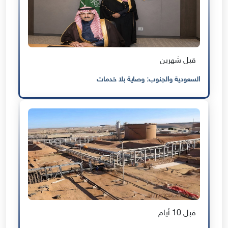
قبل شهرين
السعودية والجنوب: وصاية بلا خدمات
قبل 10 أيام