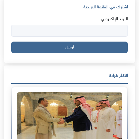
اشترك في القائمة البريدية
البريد الإلكتروني:
ارسل
الأكثر قراءة