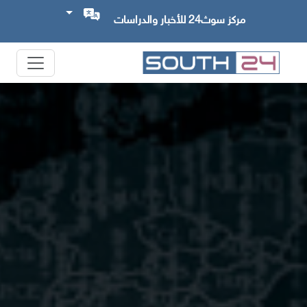
مركز سوث24 للأخبار والدراسات