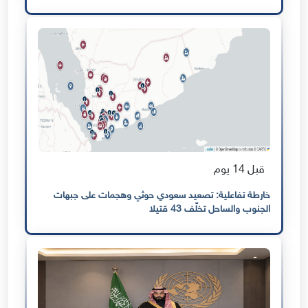
قبل 14 يوم
خارطة تفاعلية: تصعيد سعودي حوثي وهجمات على جبهات
الجنوب والساحل تخلّف 43 قتيلا