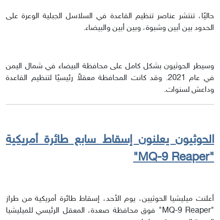
حاليًا، تنتشر عناصر تنظيم القاعدة في السلاسل الجبلية الوعرة على
الحدود بين أبين وشبوة، وبين أبين والبيضاء.
وسيطر الحوثيون بشكل كامل على محافظة البيضاء في شمال اليمن
في عام 2021. وقد كانت المحافظة معقلاً رئيسيًا لتنظيم القاعدة
وداعش لسنوات.
الحوثيون يعلنون إسقاط سابع طائرة أمريكية
"MQ-9 Reaper"
أعلنت ميليشيا الحوثيين، يوم الأحد، إسقاط طائرة أمريكية من طراز
"MQ-9 Reaper" فوق محافظة صعدة، المعقل الرئيسي للميليشيا