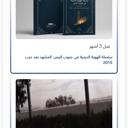
قبل 3 أشهر
سلسلة الهوية الدينية في جنوب اليمن: المشهد بعد حرب
2015