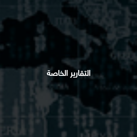
التقارير الخاصة