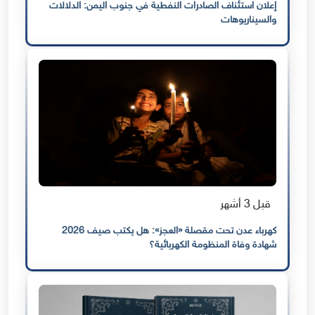
إعلان استئناف الصادرات النفطية في جنوب اليمن: الدلالات
والسيناريوهات
قبل 3 أشهر
كهرباء عدن تحت مقصلة «العجز»: هل يكتب صيف 2026
شهادة وفاة المنظومة الكهربائية؟