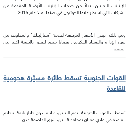
للإنترنت لليمنيين، بدلاً من خدمات الإنترنت الأرضية المقدمة من
الشركات التي تسيطر عليها الحوثيون في صنعاء منذ عام 2015.
ومع ذلك، تبقى الأسعار المرتفعة لخدمة "ستارلينك" والمخاوف من
سوء الإدارة والفساد الحكومي قضايا مثيرة للقلق بالنسبة لكثير من
اليمنيين.
القوات الجنوبية تسقط طائرة مسيّرة هجومية
للقاعدة
أسقطت القوات الجنوبية، يوم الاثنين، طائرة بدون طيار تابعة لتنظيم
القاعدة في وادي عمران بمحافظة أبين، شرق العاصمة عدن.