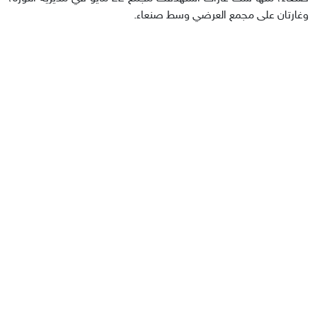
وغارتان على مجمع العرضي وسط صنعاء.