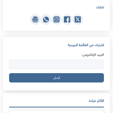
شارك
اشترك في القائمة البريدية
البريد الإلكتروني:
ارسل
الأكثر قراءة