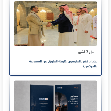
قبل 3 أشهر
لماذا يرفض الجنوبيون خارطة الطريق بين السعودية
والحوثيين؟