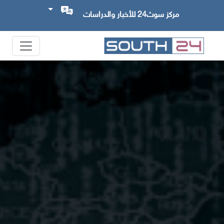
مركز سوث24 للأخبار والدراسات