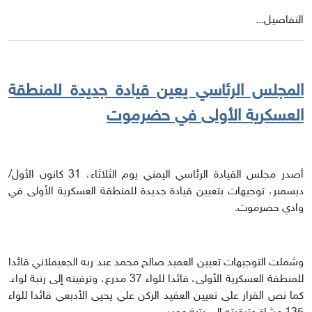
التفاصيل...
المجلس الرئاسي يعين قيادة جديدة للمنطقة
العسكرية الأولى في حضرموت
أصدر مجلس القيادة الرئاسي اليمني يوم الثلاثاء، 31 كانون الأول/
ديسمبر، توجيهات بتعيين قيادة جديدة للمنطقة العسكرية الأولى في
وادي حضرموت.
وشملت التوجيهات تعيين العميد صالح محمد عبد ربه الجعيملاني قائدا
للمنطقة العسكرية الأولى، قائدا للواء 37 مدرع، وترقيته إلى رتبة لواء.
كما نص القرار على تعيين العقيد الركن علي يحيى الأدبعي قائدا للواء