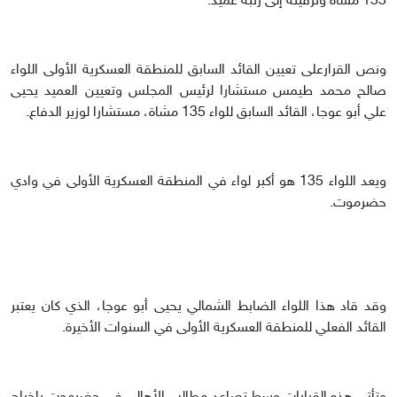
135 مشاة وترقيته إلى رتبة عميد.
ونص القرارعلى تعيين القائد السابق للمنطقة العسكرية الأولى اللواء
صالح محمد طيمس مستشارا لرئيس المجلس وتعيين العميد يحيى
علي أبو عوجا، القائد السابق للواء 135 مشاة، مستشارا لوزير الدفاع.
ويعد اللواء 135 هو أكبر لواء في المنطقة العسكرية الأولى في وادي
حضرموت.
وقد قاد هذا اللواء الضابط الشمالي يحيى أبو عوجا، الذي كان يعتبر
القائد الفعلي للمنطقة العسكرية الأولى في السنوات الأخيرة.