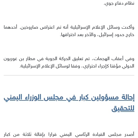
نظام دفاع جوي.
وأكدت وسائل الإعلام الإسرائيلية أنه تم اعتراض صاروخين. أحدهما
خارج حدود إسرائيل، والآخر بعد اختراقها.
وفي أعقاب الهجمات، تم تعليق الحركة الجوية في مطار بن غوريون
الدولي مؤقتا كإجراء احترازي، وفقا لوسائل الإعلام الإسرائيلية.
إحالة مسؤولين كبار في مجلس الوزراء اليمني
للتحقيق
أصدر مجلس القيادة الرئاسي اليمني قرارا بإقالة ثلاثة من كبار