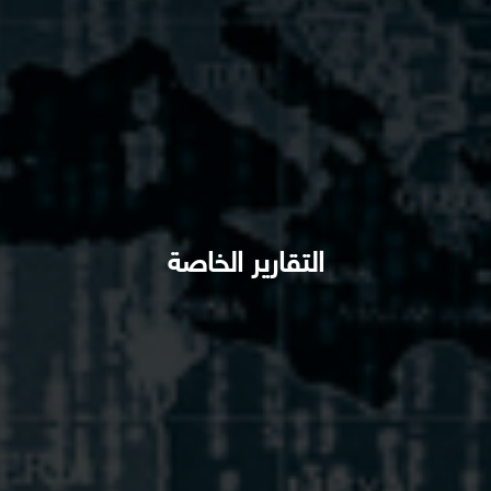
التقارير الخاصة