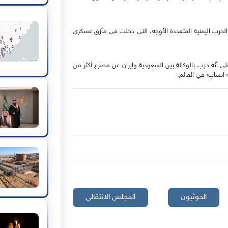
لحرب اليمنية المتعددة الأوجه، التي دخلت في مأزق عسكري
 أنّه حرب بالوكالة بين السعودية وإيران عن مصرع أكثر من
الحوثيون
المجلس الانتقالي