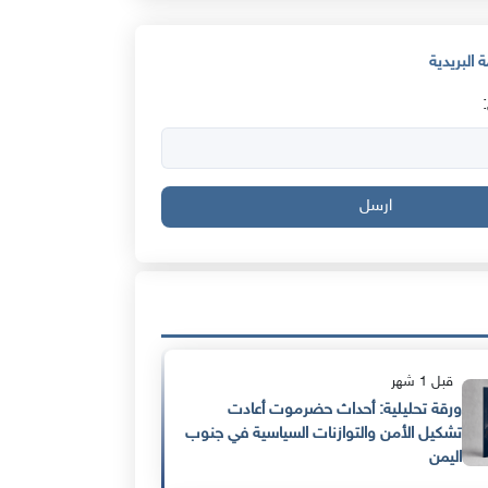
 البريدية
ارسل
قبل 1 شهر
ورقة تحليلية: أحداث حضرموت أعادت
تشكيل الأمن والتوازنات السياسية في جنوب
اليمن