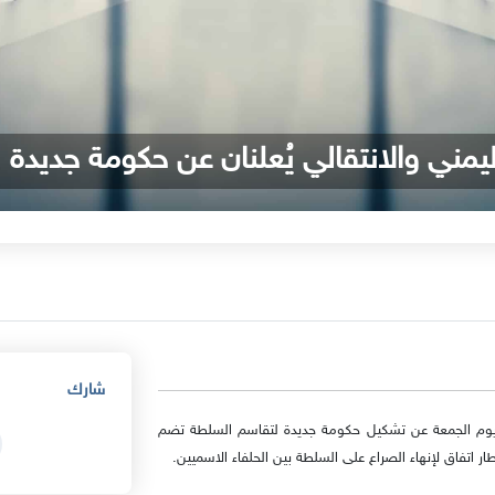
اليمني والانتقالي يُعلنان عن حكومة جديدة
شارك
 يوم الجمعة عن تشكيل حكومة جديدة لتقاسم السلطة تضم
ر اتفاق لإنهاء الصراع على السلطة بين الحلفاء الاسميين.