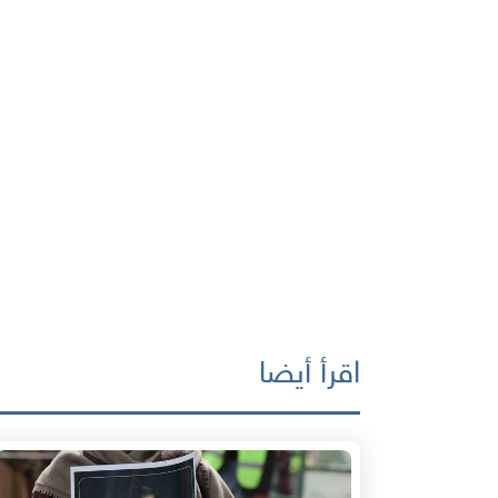
اقرأ أيضا