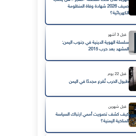
صيف 2026 شهادة وفاة المنظومة
الكهربائية؟
قبل 3 أشهر
سلسلة الهوية الدينية في جنوب اليمن:
المشهد بعد حرب 2015
قبل 22 يوم
طبول الحرب تُقرع مجددًا في اليمن
قبل شهرين
كيف كشف تصويت أممي ارتباك السياسة
المناخية اليمنية؟