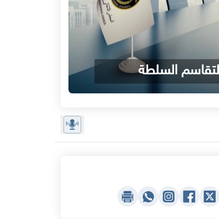
 لتقاسم السلطة