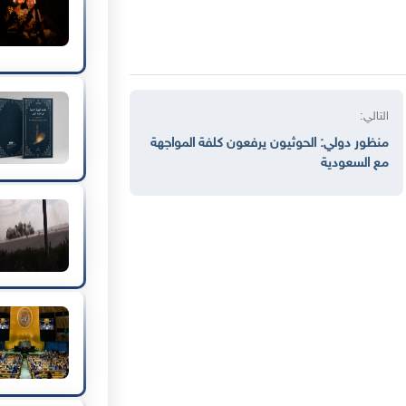
التالي:
منظور دولي: الحوثيون يرفعون كلفة المواجهة
مع السعودية