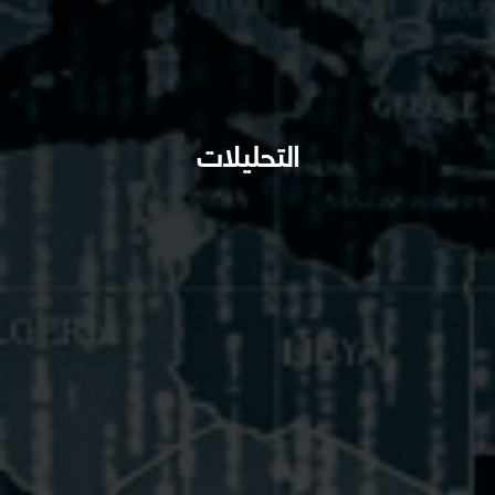
التحليلات