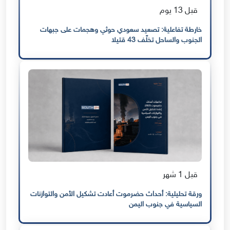
قبل 13 يوم
خارطة تفاعلية: تصعيد سعودي حوثي وهجمات على جبهات
الجنوب والساحل تخلّف 43 قتيلا
قبل 1 شهر
ورقة تحليلية: أحداث حضرموت أعادت تشكيل الأمن والتوازنات
السياسية في جنوب اليمن