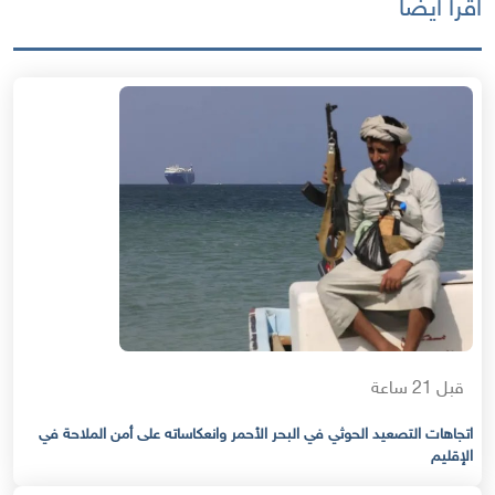
اقرأ أيضا
قبل 21 ساعة
اتجاهات التصعيد الحوثي في البحر الأحمر وانعكاساته على أمن الملاحة في
الإقليم