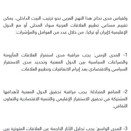
ولقياس مدى نجاح هذا النهج العربي نحو ترتيب البيت الداخلي، يمكن
تقييم مساعي تطبيع العلاقات العربية سواء المحلي أو مع الدول
الإقليمية كإيران أو تركيا، من خلال عدد من العوامل والمؤشرات:
1- المدى الزمني: يجب مراقبة مدى استمرار العلاقات المأزومة
والصراعات السياسية بين الدول المعنية وتحديد مدى الاستقرار
السياسي والاقتصادي بعد إبرام الاتفاقيات وتطبيع العلاقات.
2- المنافع المتبادلة: يجب مراقبة تحقيق الدول المعنية لأهدافها
المشتركة في تحقيق الاستقرار الإقليمي والتنمية الاقتصادية والتعاون
الثقافي.
3- المدى الواسع: يجب تحليل الآثار الناجمة عن العلاقات المتوترة بين