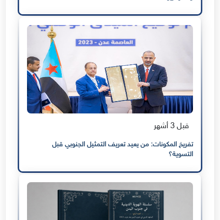
قبل 3 أشهر
تفريخ المكونات: من يعيد تعريف التمثيل الجنوبي قبل
التسوية؟