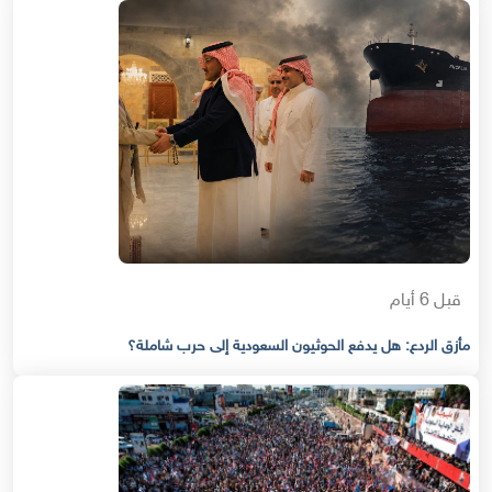
قبل 6 أيام
مأزق الردع: هل يدفع الحوثيون السعودية إلى حرب شاملة؟