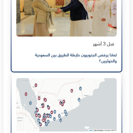
قبل 3 أشهر
لماذا يرفض الجنوبيون خارطة الطريق بين السعودية
والحوثيين؟