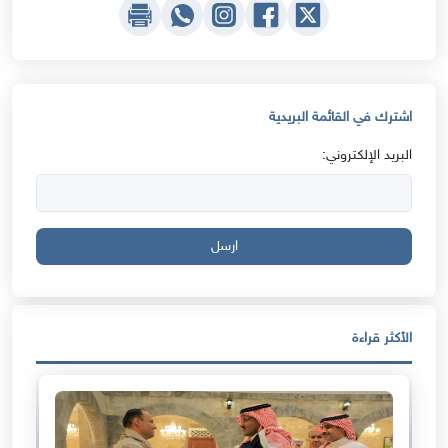
اشترك في القائمة البريدية
البريد الإلكتروني:
ارسل
الأكثر قراءة