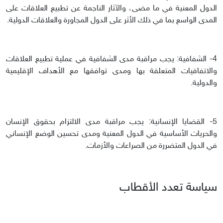
الدول المعنية في ما مضى، والآثار الناجمة عن تطبيع العلاقات على
المدى الواسع بما في ذلك الأثر على الدول المجاورة والعلاقات الدولية.
4- الشفافية: يجب مراقبة مدى الشفافية في عملية تطبيع العلاقات
والاتفاقيات المتعلقة بها ومدى توافقها مع الأهداف الإقليمية
والدولية.
5- القضايا الإنسانية: يجب مراقبة مدى الالتزام بحقوق الإنسان
والحريات الأساسية في الدول المعنية ومدى تحسين الوضع الإنساني
في الدول المتضررة من الصراعات والأزمات.
سياسة تعدد الأقطاب