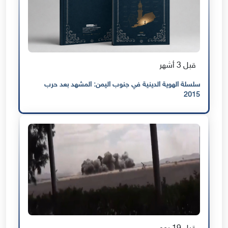
قبل 3 أشهر
سلسلة الهوية الدينية في جنوب اليمن: المشهد بعد حرب
2015