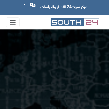
مركز سوث24 للأخبار والدراسات