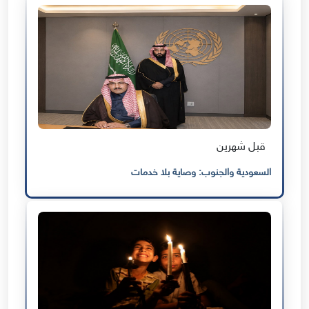
قبل شهرين
السعودية والجنوب: وصاية بلا خدمات