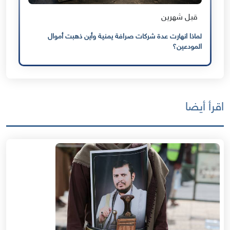
قبل شهرين
لماذا انهارت عدة شركات صرافة يمنية وأين ذهبت أموال
المودعين؟
اقرأ أيضا