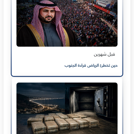
قبل شهرين
حين تخطئ الرياض قراءة الجنوب