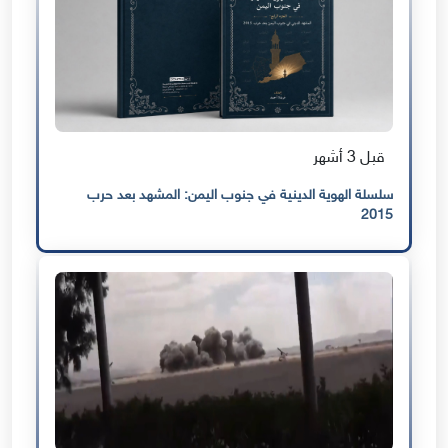
قبل 3 أشهر
سلسلة الهوية الدينية في جنوب اليمن: المشهد بعد حرب
2015