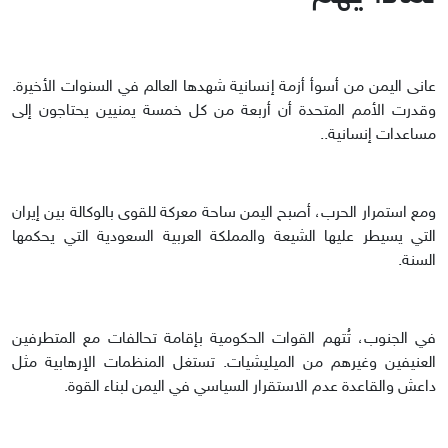
عانى اليمن من أسوأ أزمة إنسانية شهدها العالم في السنوات الأخيرة.
وقدرت الأمم المتحدة أن أربعة من كل خمسة يمنيين يحتاجون إلى
مساعدات إنسانية..
ومع استمرار الحرب، أصبح اليمن ساحة معركة للقوى بالوكالة بين إيران
التي يسيطر عليها الشيعة والمملكة العربية السعودية التي يحكمها
السنة.
في الجنوب، تُتهم القوات الحكومية بإقامة تحالفات مع المتطرفين
العنيفين وغيرهم من الميليشيات. تستغل المنظمات الإرهابية مثل
داعش والقاعدة عدم الاستقرار السياسي في اليمن لبناء القوة.