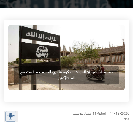
صحيفة آسيوية: القوات الحكومية في الجنوب تحالفت مع
المتطرّفين
11-12-2020 الساعة 11 مساءً بتوقيت
عدن