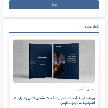
ارسل
الأكثر قراءة
قبل 1 شهر
ورقة تحليلية: أحداث حضرموت أعادت تشكيل الأمن والتوازنات
السياسية في جنوب اليمن