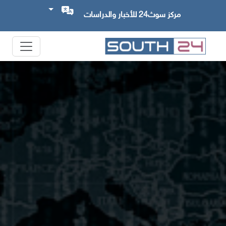
مركز سوث24 للأخبار والدراسات