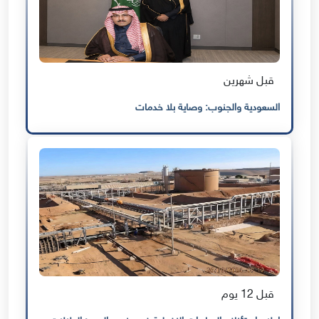
قبل شهرين
السعودية والجنوب: وصاية بلا خدمات
قبل 12 يوم