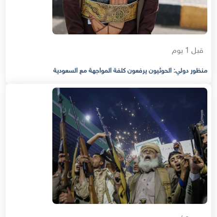
قبل 1 يوم
منظور دولي: الحوثيون يرفعون كلفة المواجهة مع السعودية