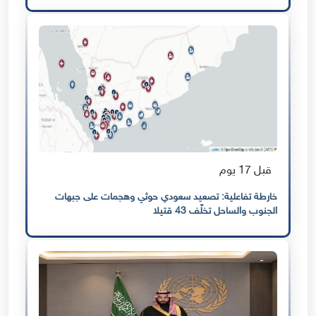
قبل 17 يوم
خارطة تفاعلية: تصعيد سعودي حوثي وهجمات على جبهات
الجنوب والساحل تخلّف 43 قتيلا