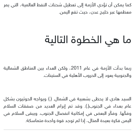
كما يمكن أن تؤدي الأزمة إلى تعطيل شحنات النفط العالمية، التي يمر
معظمها عبر خليج عدن، حيث تقع اليمن.
ما هي الخطوة التالية
ربما بدأت الأزمة في عام 2011، ولكن العداء بين المناطق الشمالية
والجنوبية يعود إلى الحروب الأهلية في الستينات.
السيد هادي لا يحظى بشعبية في الشمال. (.) ويواجه الحوثيون بشكل
عام بعداء في الجنوب(.). وقد تم إبرام العديد من صفقات السلام
وفكّها. وفكّر البعض في إمكانية انفصال الجنوب. ويبقى السلام في
اليمن فكرة بعيدة المنال، إذا لم توجد قوة واحدة متماسكة.