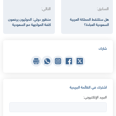
السابق:
التالي:
هل ستلتقط المملكة العربية
منظور دولي: الحوثيون يرفعون
السعودية العباءة؟
كلفة المواجهة مع السعودية
شارك
اشترك في القائمة البريدية
البريد الإلكتروني: