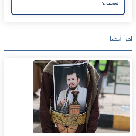
المودعين؟
اقرأ أيضا