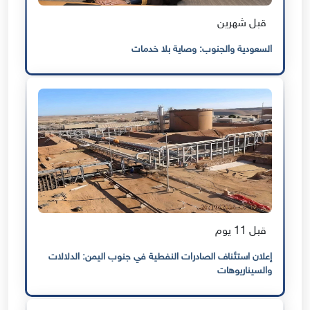
قبل شهرين
السعودية والجنوب: وصاية بلا خدمات
قبل 11 يوم
إعلان استئناف الصادرات النفطية في جنوب اليمن: الدلالات
والسيناريوهات