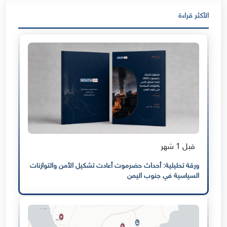
الأكثر قراءة
قبل 1 شهر
ورقة تحليلية: أحداث حضرموت أعادت تشكيل الأمن والتوازنات
السياسية في جنوب اليمن