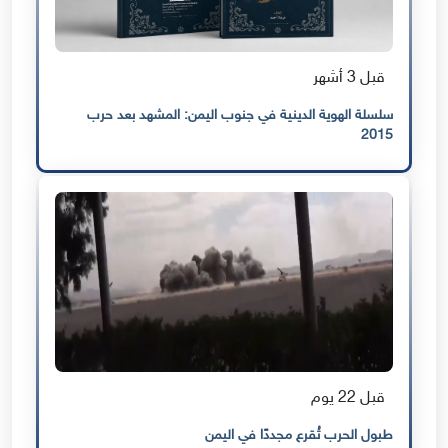
قبل 3 أشهر
سلسلة الهوية الدينية في جنوب اليمن: المشهد بعد حرب
2015
قبل 22 يوم
طبول الحرب تُقرع مجددًا في اليمن