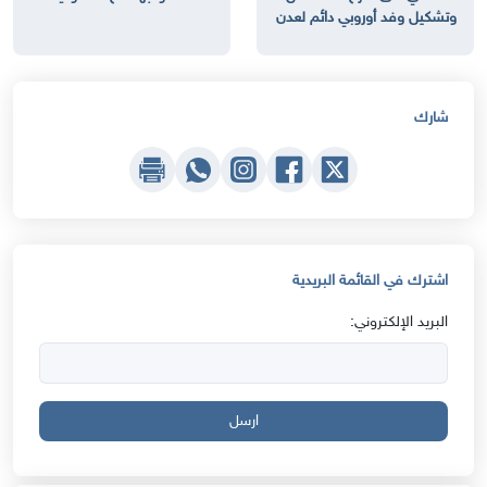
وتشكيل وفد أوروبي دائم لعدن
شارك
اشترك في القائمة البريدية
البريد الإلكتروني:
ارسل