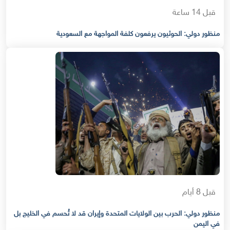
قبل 14 ساعة
منظور دولي: الحوثيون يرفعون كلفة المواجهة مع السعودية
قبل 8 أيام
منظور دولي: الحرب بين الولايات المتحدة وإيران قد لا تُحسم في الخليج بل
في اليمن