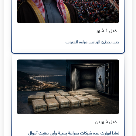
قبل 1 شهر
حين تخطئ الرياض قراءة الجنوب
قبل شهرين
لماذا انهارت عدة شركات صرافة يمنية وأين ذهبت أموال