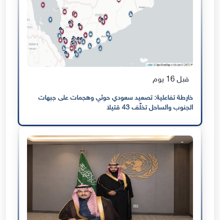
قبل 16 يوم
خارطة تفاعلية: تصعيد سعودي حوثي وهجمات على جبهات
الجنوب والساحل تخلّف 43 قتيلا