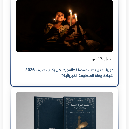
قبل 3 أشهر
كهرباء عدن تحت مقصلة «العجز»: هل يكتب صيف 2026
شهادة وفاة المنظومة الكهربائية؟