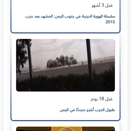
قبل 3 أشهر
سلسلة الهوية الدينية في جنوب اليمن: المشهد بعد حرب
2015
قبل 18 يوم
طبول الحرب تُقرع مجددًا في اليمن