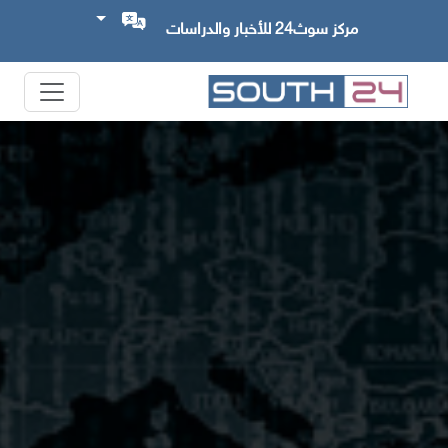
مركز سوث24 للأخبار والدراسات