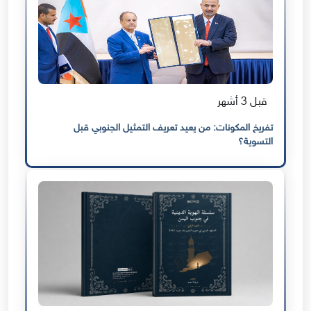
قبل 3 أشهر
تفريخ المكونات: من يعيد تعريف التمثيل الجنوبي قبل
التسوية؟