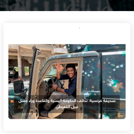
صحيفة فرنسية: تحالف الحكومة اليمنية والقاعدة وراء مقتل
نبيل القعيطي