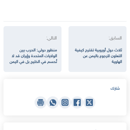
السابق:
التالي:
ثلاث دول أوروبية تقترح كيفية
منظور دولي: الحرب بين
التعاون للرجوع باليمن عن
الولايات المتحدة وإيران قد لا
الهاوية
تُحسم في الخليج بل في اليمن
شارك