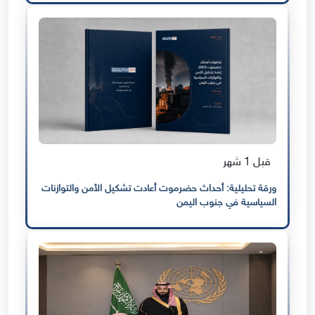
قبل 1 شهر
ورقة تحليلية: أحداث حضرموت أعادت تشكيل الأمن والتوازنات
السياسية في جنوب اليمن