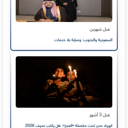
قبل شهرين
السعودية والجنوب: وصاية بلا خدمات
قبل 3 أشهر
كهرباء عدن تحت مقصلة «العجز»: هل يكتب صيف 2026