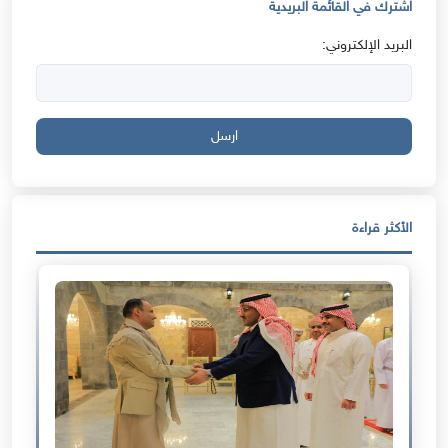
اشترك في القائمة البريدية
البريد الإلكتروني:
ارسل
الأكثر قراءة