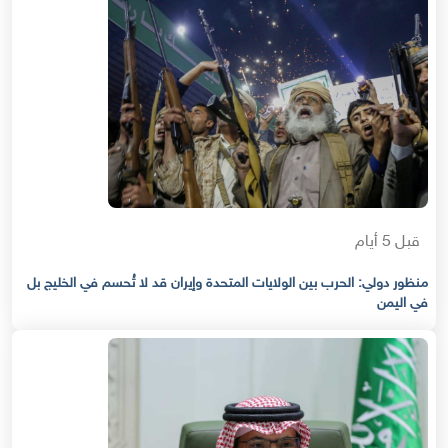
قبل 5 أيام
منظور دولي: الحرب بين الولايات المتحدة وإيران قد لا تُحسم في الخليج بل
في اليمن