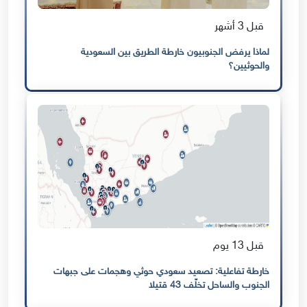
قبل 3 أشهر
لماذا يرفض الجنوبيون خارطة الطريق بين السعودية
والحوثيين؟
قبل 13 يوم
خارطة تفاعلية: تصعيد سعودي حوثي وهجمات على جبهات
الجنوب والساحل تخلّف 43 قتيلا