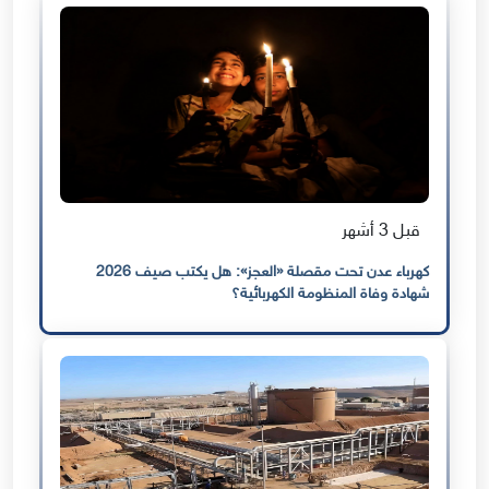
قبل 3 أشهر
كهرباء عدن تحت مقصلة «العجز»: هل يكتب صيف 2026
شهادة وفاة المنظومة الكهربائية؟