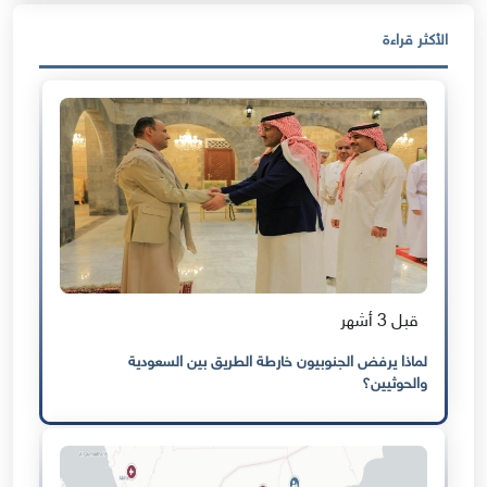
الأكثر قراءة
قبل 3 أشهر
لماذا يرفض الجنوبيون خارطة الطريق بين السعودية
والحوثيين؟