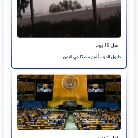
قبل 19 يوم
طبول الحرب تُقرع مجددًا في اليمن