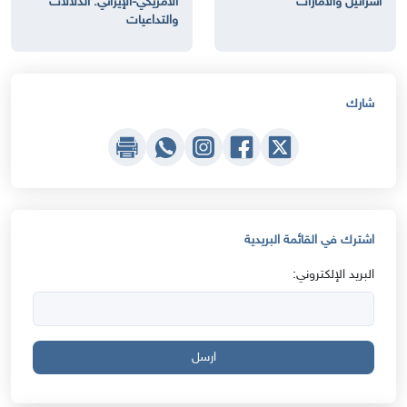
اسرائيل والامارات
الأمريكي-الإيراني: الدلالات
والتداعيات
شارك
اشترك في القائمة البريدية
البريد الإلكتروني:
ارسل