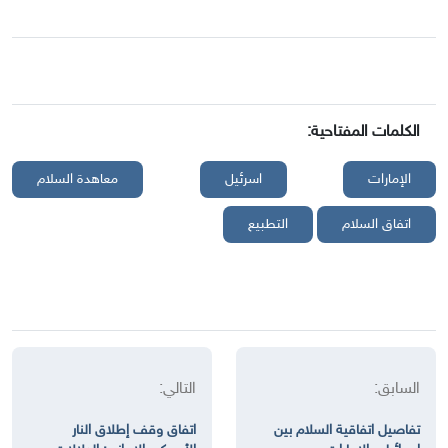
الكلمات المفتاحية:
الإمارات
اسرئيل
معاهدة السلام
اتفاق السلام
التطبيع
السابق:
التالي:
تفاصيل اتفاقية السلام بين
اتفاق وقف إطلاق النار