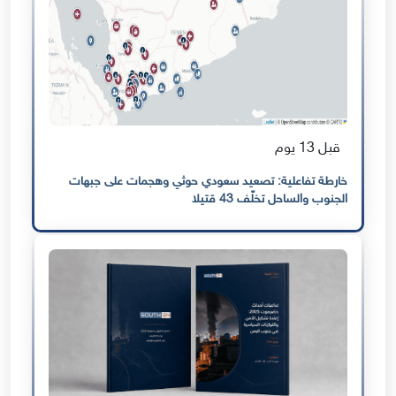
قبل 13 يوم
خارطة تفاعلية: تصعيد سعودي حوثي وهجمات على جبهات
الجنوب والساحل تخلّف 43 قتيلا