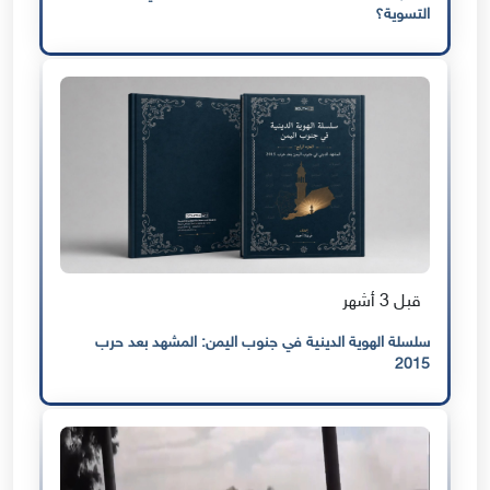
التسوية؟
قبل 3 أشهر
سلسلة الهوية الدينية في جنوب اليمن: المشهد بعد حرب
2015