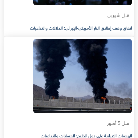
قبل شهرين
اتفاق وقف إطلاق النار الأمريكي-الإيراني: الدلالات والتداعيات
قبل 5 أشهر
الهجمات الإيرانية على دول الخليج: الحسابات والتداعيات