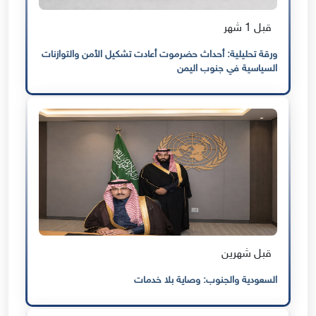
قبل 1 شهر
ورقة تحليلية: أحداث حضرموت أعادت تشكيل الأمن والتوازنات
السياسية في جنوب اليمن
قبل شهرين
السعودية والجنوب: وصاية بلا خدمات