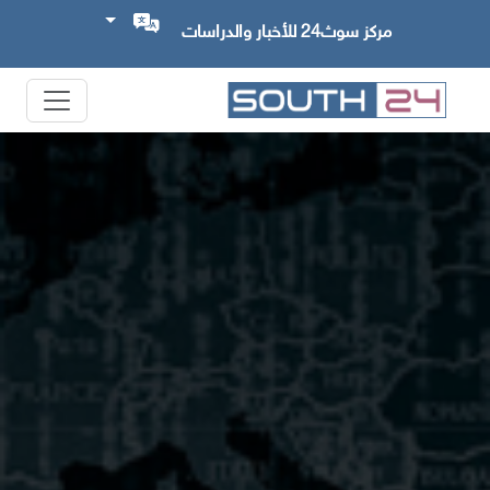
مركز سوث24 للأخبار والدراسات