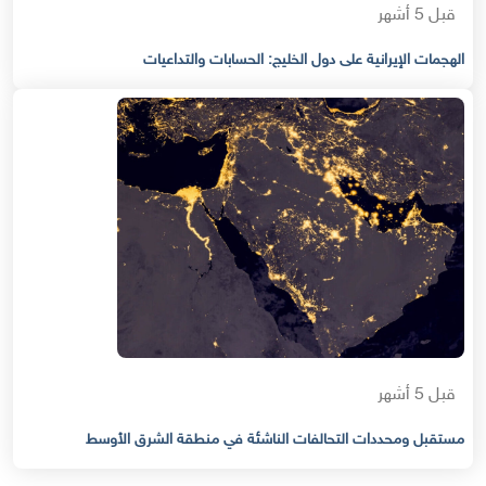
قبل 5 أشهر
الهجمات الإيرانية على دول الخليج: الحسابات والتداعيات
قبل 5 أشهر
مستقبل ومحددات التحالفات الناشئة في منطقة الشرق الأوسط