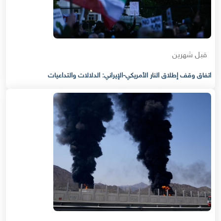
قبل شهرين
اتفاق وقف إطلاق النار الأمريكي-الإيراني: الدلالات والتداعيات