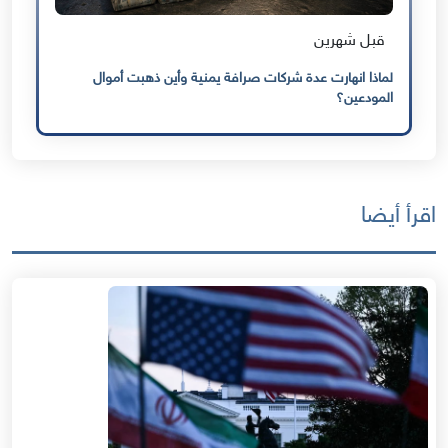
قبل شهرين
لماذا انهارت عدة شركات صرافة يمنية وأين ذهبت أموال
المودعين؟
اقرأ أيضا