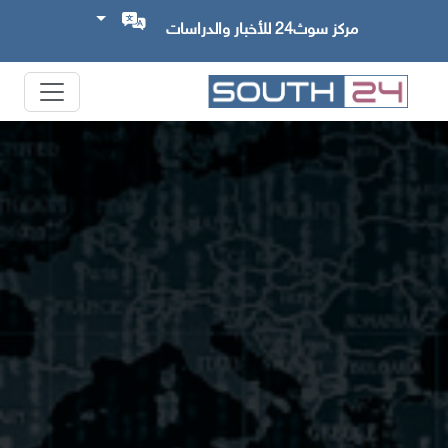
مركز سوث24 للأخبار والدراسات