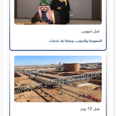
قبل شهرين
السعودية والجنوب: وصاية بلا خدمات
قبل 12 يوم