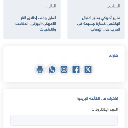
السابق:
التالي:
تقرير أمريكي يعتبر اغتيال
اتفاق وقف إطلاق النار
الهاشمي خسارة جسيمة في
الأمريكي-الإيراني: الدلالات
الحرب على الإرهاب
والتداعيات
شارك
اشترك في القائمة البريدية
البريد الإلكتروني: