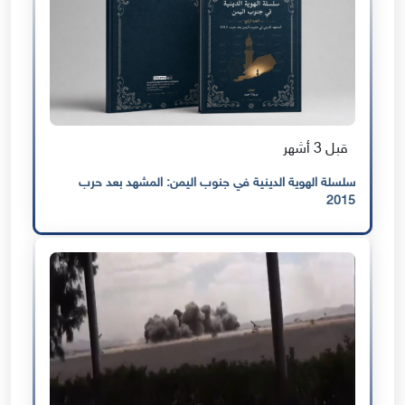
قبل 3 أشهر
سلسلة الهوية الدينية في جنوب اليمن: المشهد بعد حرب
2015