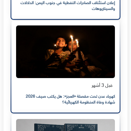
إعلان استئناف الصادرات النفطية في جنوب اليمن: الدلالات
والسيناريوهات
قبل 3 أشهر
كهرباء عدن تحت مقصلة «العجز»: هل يكتب صيف 2026
شهادة وفاة المنظومة الكهربائية؟