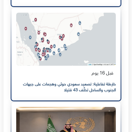
قبل 16 يوم
خارطة تفاعلية: تصعيد سعودي حوثي وهجمات على جبهات
الجنوب والساحل تخلّف 43 قتيلا