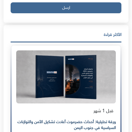
ارسل
الأكثر قراءة
قبل 1 شهر
ورقة تحليلية: أحداث حضرموت أعادت تشكيل الأمن والتوازنات
السياسية في جنوب اليمن