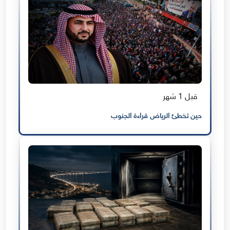
قبل 1 شهر
حين تخطئ الرياض قراءة الجنوب