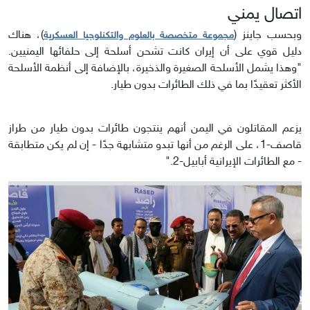
اتصال يمني
وبحسب جاينز (
)، هناك
مجموعة متخصصة بالعلوم والتكنلوجيا العسكرية
دليل قوي على أن إيران كانت تشحن أسلحة إلى حلفائها اليمنيين.
"وهذا يشمل الأسلحة الصغيرة والذخيرة، بالإضافة إلى أنظمة الأسلحة
الأكثر تعقيدًا بما في ذلك الطائرات بدون طيار.
يزعم المقاتلون في اليمن أنهم ينتجون طائرات بدون طيار من طراز
قاصف-1، على الرغم من أنها تبدو متشابهة جدًا - إن لم يكن متطابقة
- مع الطائرات الإيرانية أبابيل-2."