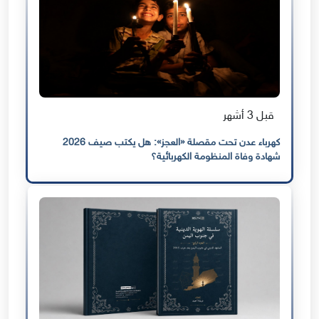
قبل 3 أشهر
كهرباء عدن تحت مقصلة «العجز»: هل يكتب صيف 2026
شهادة وفاة المنظومة الكهربائية؟