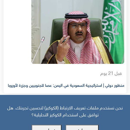
قبل 21 يوم
منظور دولي | استراتيجية السعودية في اليمن: عصا للجنوبيين وجزرة لأوروبا
نحن نستخدم ملفات تعريف الارتباط (الكوكيز) لتحسين تجربتك. هل
توافق على استخدام الكوكيز التحليلية؟