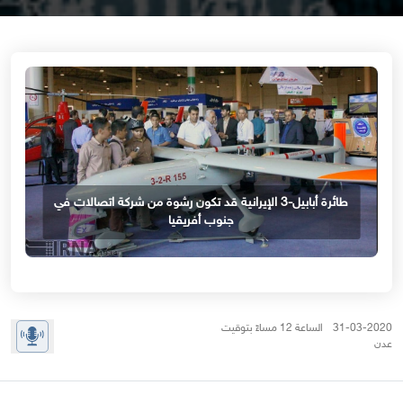
طائرة أبابيل-3 الإيرانية قد تكون رشوة من شركة اتصالات في
جنوب أفريقيا
31-03-2020 الساعة 12 مساءً بتوقيت
عدن