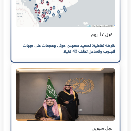
قبل 17 يوم
خارطة تفاعلية: تصعيد سعودي حوثي وهجمات على جبهات
الجنوب والساحل تخلّف 43 قتيلا
قبل شهرين