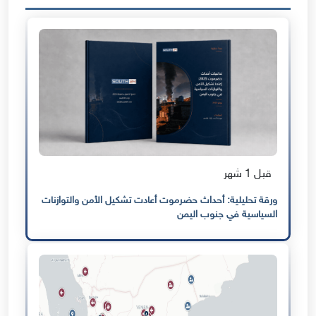
قبل 1 شهر
ورقة تحليلية: أحداث حضرموت أعادت تشكيل الأمن والتوازنات
السياسية في جنوب اليمن