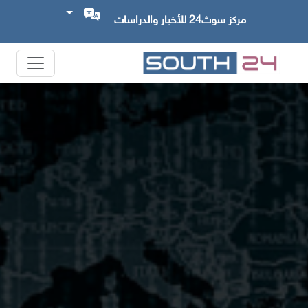
مركز سوث24 للأخبار والدراسات