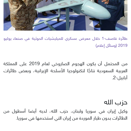
طائرة قاصف-1 خلال معرض عسكري للميليشيات الحوثية في صنعاء يوليو
2019 (وسائل إعلام)
من المحتمل أن يكون الهجوم الصاروخي لعام 2019 على المملكة
العربية السعودية نتاجًا لتكنولوجيا الأسلحة الإيرانية، وبعض طائرات
أبابيل-2.
حزب الله
وكيل إيران في سوريا ولبنان، حزب الله، لديه أيضا أسطول من
الطائرات بدون طيار الموردة من إيران التي استخدمها في سوريا.