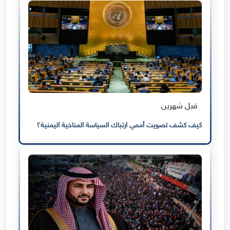
قبل شهرين
كيف كشف تصويت أممي ارتباك السياسة المناخية اليمنية؟