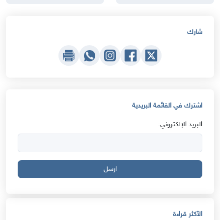
شارك
اشترك في القائمة البريدية
البريد الإلكتروني:
ارسل
الأكثر قراءة