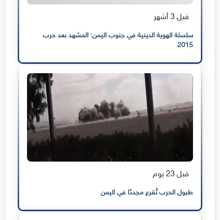
قبل 3 أشهر
سلسلة الهوية الدينية في جنوب اليمن: المشهد بعد حرب
2015
قبل 23 يوم
طبول الحرب تُقرع مجددًا في اليمن