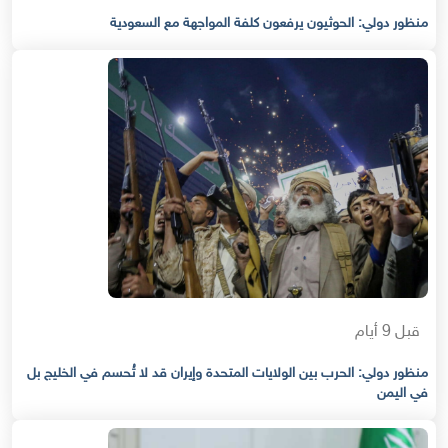
منظور دولي: الحوثيون يرفعون كلفة المواجهة مع السعودية
قبل 9 أيام
منظور دولي: الحرب بين الولايات المتحدة وإيران قد لا تُحسم في الخليج بل
في اليمن