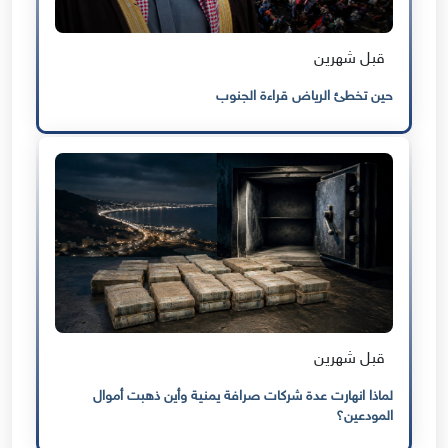
قبل شهرين
حين تخطئ الرياض قراءة الجنوب
قبل شهرين
لماذا انهارت عدة شركات صرافة يمنية وأين ذهبت أموال
المودعين؟