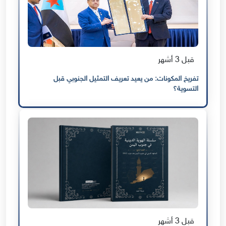
قبل 3 أشهر
تفريخ المكونات: من يعيد تعريف التمثيل الجنوبي قبل
التسوية؟
قبل 3 أشهر