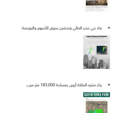
•
بناء حي عدن المالي وتدشين سوق الأسهم والبورصة
•
بناء منتزه الملكة أروى بمساحة 183,000 متر مرب