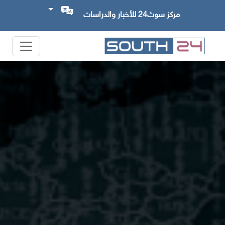
مركز سوث24 للأخبار والدراسات