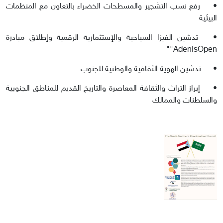
•
رفع نسب التشجير والمسطحات الخضراء بالتعاون مع المنظمات
البيئية
•
تدشين الفيزا السياحية والإستثمارية الرقمية وإطلاق مبادرة
AdenIsOpen""
•
تدشين الهوية الثقافية والوطنية للجنوب
•
إبراز التراث والثقافة المعاصرة والتاريخ القديم للمناطق الجنوبية
والسلطنات والممالك