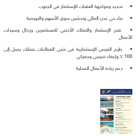
•
تحديد ومواجهة العقبات للإستثمار في الجنوب
•
بناء حي عدن المالي وتدشين سوق الأسهم والبورصة
•
فتح الإستثمار والتملك الأجنبي للمستثمرين ورجال وسيدات
الأعمال
•
طرح الفرص الإستثمارية في شتى القطاعات بتملك يصل إلى
100 ٪ وإعفاء ضريبي وجمركي
•
دعم ريادة الأعمال المحلية