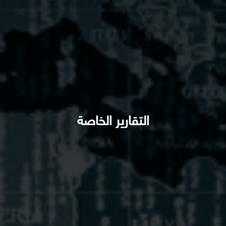
التقارير الخاصة