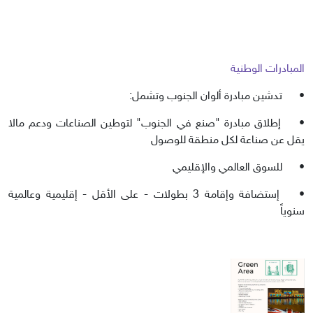
المبادرات الوطنية
•
تدشين مبادرة ألوان الجنوب وتشمل:
•
إطلاق مبادرة "صنع في الجنوب" لتوطين الصناعات ودعم مالا
يقل عن صناعة لكل منطقة للوصول
•
للسوق العالمي والإقليمي
•
إستضافة وإقامة 3 بطولات - على الأقل - إقليمية وعالمية
سنوياً