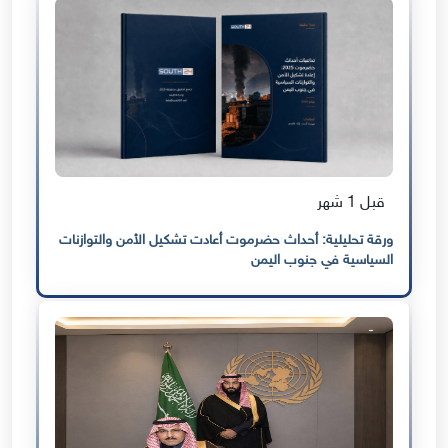
قبل 1 شهر
ورقة تحليلية: أحداث حضرموت أعادت تشكيل الأمن والتوازنات
السياسية في جنوب اليمن