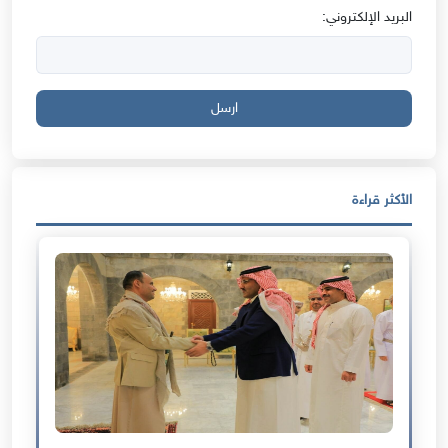
البريد الإلكتروني:
ارسل
الأكثر قراءة