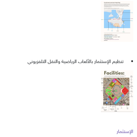
•
تنظيم الإستثمار بالألعاب الرياضية والنقل التلفزيوني
الإستثمار