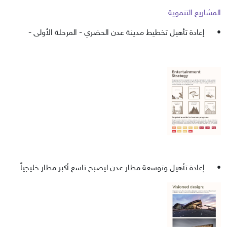
المشاريع التنموية
•
إعادة تأهيل تخطيط مدينة عدن الحضري - المرحلة الأولى -
•
إعادة تأهيل وتوسعة مطار عدن ليصبح تاسع أكبر مطار خليجياً