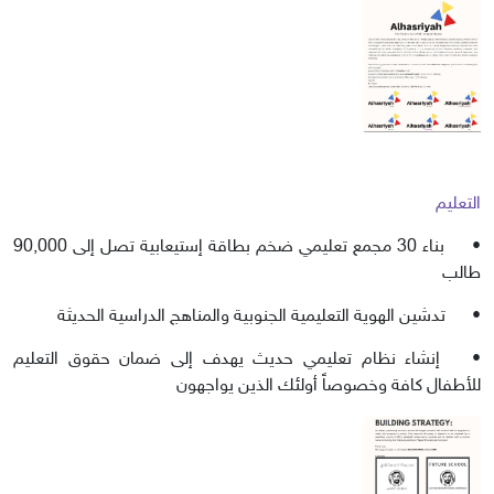
التعليم
•
بناء 30 مجمع تعليمي ضخم بطاقة إستيعابية تصل إلى 90,000
طالب
•
تدشين الهوية التعليمية الجنوبية والمناهج الدراسية الحديثة
•
إنشاء نظام تعليمي حديث يهدف إلى ضمان حقوق التعليم
للأطفال كافة وخصوصاً أولئك الذين يواجهون