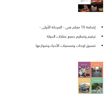
•
إضافة 15 معلم فني - المرحلة الأولى -
•
ترقيم وتنظيم جميع عقارات الدولة
•
تنسيق لوحات ومسميات الأحياء وشوارعها