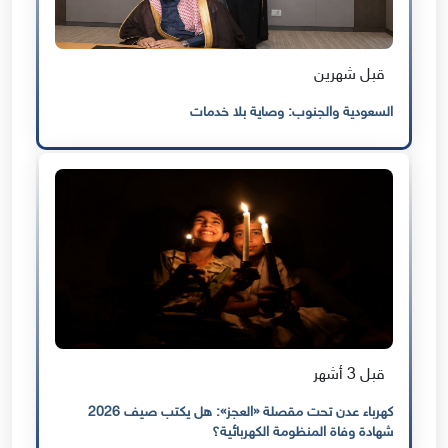
قبل شهرين
السعودية والجنوب: وصاية بلا خدمات
قبل 3 أشهر
كهرباء عدن تحت مقصلة «العجز»: هل يكتب صيف 2026
شهادة وفاة المنظومة الكهربائية؟