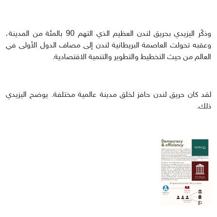
وذكّر اليزيدي بحريق لندن العظيم الذي التهم 90 بالمئة من المدينة،
وعقبه تحولت العاصمة البريطانية لندن إلى مصاف الدول الأولى في
العالم من حيث التخطيط والتطوير والتنمية الاقتصادية.
لقد كان حريق لندن حافز لخلق مدينة عالمية مختلفة. يوضح اليزيدي
ذلك.