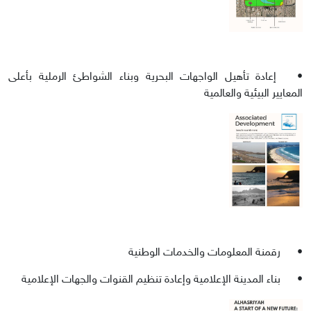
•
إعادة تأهيل الواجهات البحرية وبناء الشواطئ الرملية بأعلى
المعايير البيئية والعالمية
•
رقمنة المعلومات والخدمات الوطنية
•
بناء المدينة الإعلامية وإعادة تنظيم القنوات والجهات الإعلامية