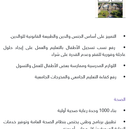
•
التمييز على أساس الجنس والدين والطبيعة القانونية للوالدين.
•
رفع نسب تسجيل الأطفال بالتعليم والعمل على إيجاد حلول
عاجلة وفورية للفقر وعدم القدرة على شراء
•
اللوازم المدرسية وممارسة بعض الأطفال للعمل والتسول
•
رفع كفاءة التعليم الجامعي والمخرجات الجامعية
الصحة
•
بناء 1000 وحدة رعاية صحية أولية
•
تطبيق برنامج وطني يختص بنظام الصحة العامة وتوفير خدمات