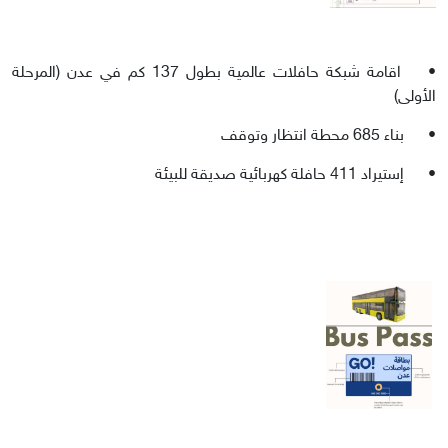
•
اقامة شبكة حافلات عالمية بطول 137 كم في عدن (المرحلة
الأولى)
•
بناء 685 محطة انتظار وتوقف
•
إستيراد 411 حافلة كهربائية صديقة للبيئة