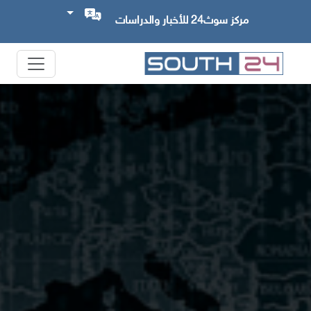
مركز سوث24 للأخبار والدراسات