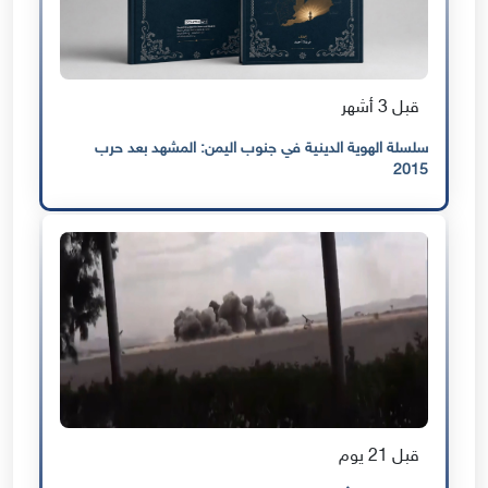
قبل 3 أشهر
سلسلة الهوية الدينية في جنوب اليمن: المشهد بعد حرب
2015
قبل 21 يوم