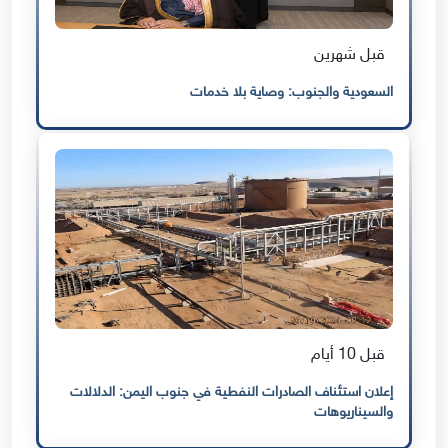
قبل شهرين
السعودية والجنوب: وصاية بلا خدمات
قبل 10 أيام
إعلان استئناف الصادرات النفطية في جنوب اليمن: الدلالات
والسيناريوهات