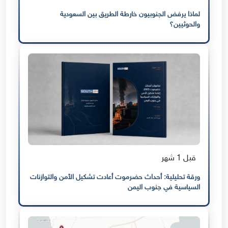
لماذا يرفض الجنوبيون خارطة الطريق بين السعودية
والحوثيين؟
قبل 1 شهر
ورقة تحليلية: أحداث حضرموت أعادت تشكيل الأمن والتوازنات
السياسية في جنوب اليمن