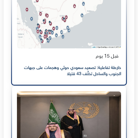
قبل 15 يوم
خارطة تفاعلية: تصعيد سعودي حوثي وهجمات على جبهات
الجنوب والساحل تخلّف 43 قتيلا