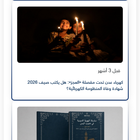
قبل 3 أشهر
كهرباء عدن تحت مقصلة «العجز»: هل يكتب صيف 2026
شهادة وفاة المنظومة الكهربائية؟