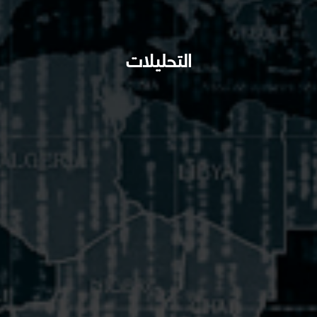
التحليلات