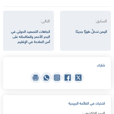
السابق:
التالي:
اليمن تدخلُ طورًا جديدًا
اتجاهات التصعيد الحوثي في
البحر الأحمر وانعكاساته على
أمن الملاحة في الإقليم
شارك
اشترك في القائمة البريدية
البريد الإلكتروني: