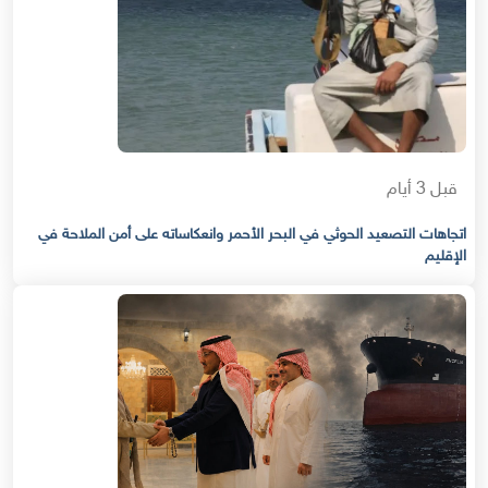
قبل 3 أيام
اتجاهات التصعيد الحوثي في البحر الأحمر وانعكاساته على أمن الملاحة في
الإقليم