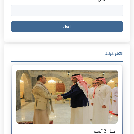
ارسل
الأكثر قراءة
قبل 3 أشهر