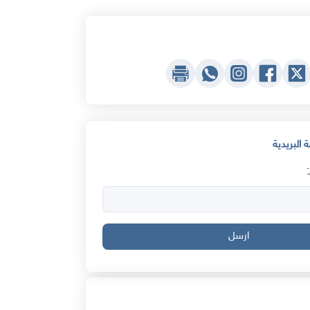
 البريدية
ارسل