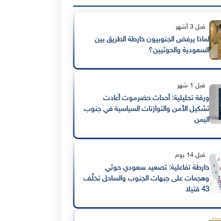
قبل 3 أشهر
لماذا يرفض الجنوبيون خارطة الطريق بين
السعودية والحوثيين؟
قبل 1 شهر
ورقة تحليلية: أحداث حضرموت أعادت
تشكيل الأمن والتوازنات السياسية في جنوب
اليمن
قبل 14 يوم
خارطة تفاعلية: تصعيد سعودي حوثي
وهجمات على جبهات الجنوب والساحل تخلّف
43 قتيلا