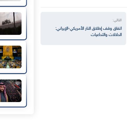
التالي:
اتفاق وقف إطلاق النار الأمريكي-الإيراني:
الدلالات والتداعيات