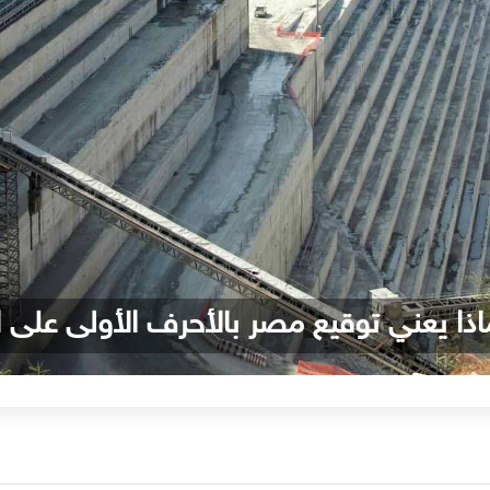
ماذا يعني توقيع مصر بالأحرف الأولى على