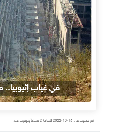
في غياب إثيوبيا.. 
آخر تحديث في: 15-10-2022 الساعة 2 صباحاً بتوقيت عدن