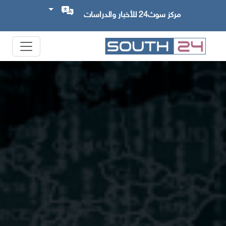
مركز سوث24 للأخبار والدراسات