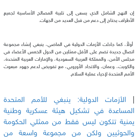
إن النهج الشامل الذي يسعى إلى تلبية المصالح الأساسية لجميع
الأطراف يحتاج إلى دعم من قبل العديد من الجهات.
أولاً، كما جادلت الأزمات الدولية في الماضي، ينبغي إنشاء مجموعة
اتصال جديدة تضم على الأقل ممثلين من الدول الخمس الأعضاء في
مجلس الأمن، والمملكة العربية السعودية، والإمارات العربية المتحدة،
والكويت، وعمان، والاتحاد الأوروبي، مع تفويض لدعم جهود مبعوث
الأمم المتحدة لإحياء عملية السلام.
|
الأزمات الدولية: ينبغي للأمم المتحدة
المساعدة في تشكيل هيئة عسكرية وطنية
يمنية تتكون ليس فقط من ممثلي الحكومة
والحوثيين ولكن من مجموعة واسعة من