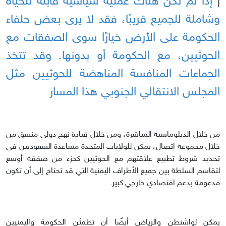
|
إذا لم تكن هناك عملية سياسية قابلة للحياة
وشاملة للجميع قريبًا، فقد لا يرى بعض حلفاء
الحكومة على الأرض خيارًا سوى الصفقات مع
الحوثيين، مع الحكومة أو بدونها. وقد تتخذ
الجماعات المنافسة المناهضة للحوثيين مثل
المجلس الانتقالي الجنوبي هذا المسار
من خلال الدبلوماسية المباشرة، ومن خلال قيادة نهج دولي منسق من
خلال مجموعة اتصال، يمكن للولايات المتحدة مساعدة السعوديين في
تحديد شروط تطبيع علاقتهم مع الحوثيين كجزء من صفقة أوسع
لتقاسم السلطة بين جميع الأطراف اليمنية التي قد تحتاج إلى أن تكون
مدعومة بدعم اقتصادي خارجي كبير.
يمكن لواشنطن والرياض أيضًا أن تطمئن الحكومة واليمنيين