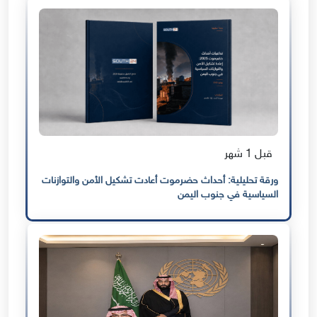
قبل 1 شهر
ورقة تحليلية: أحداث حضرموت أعادت تشكيل الأمن والتوازنات
السياسية في جنوب اليمن