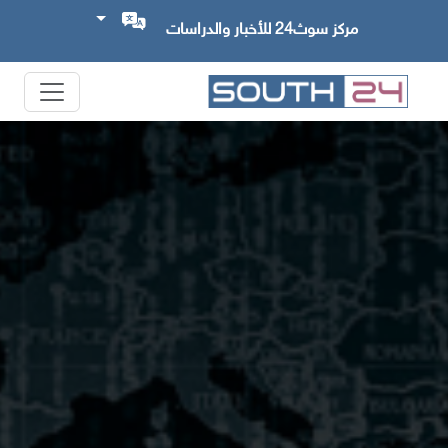
مركز سوث24 للأخبار والدراسات