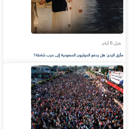
قبل 6 أيام
مأزق الردع: هل يدفع الحوثيون السعودية إلى حرب شاملة؟