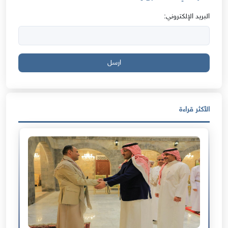
البريد الإلكتروني:
ارسل
الأكثر قراءة