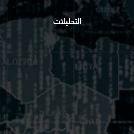
التحليلات