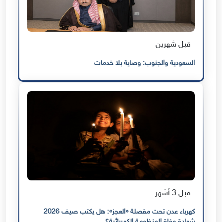
قبل شهرين
السعودية والجنوب: وصاية بلا خدمات
قبل 3 أشهر
كهرباء عدن تحت مقصلة «العجز»: هل يكتب صيف 2026
شهادة وفاة المنظومة الكهربائية؟