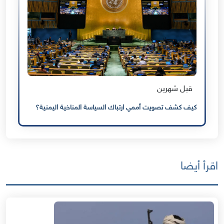
قبل شهرين
كيف كشف تصويت أممي ارتباك السياسة المناخية اليمنية؟
اقرأ أيضا