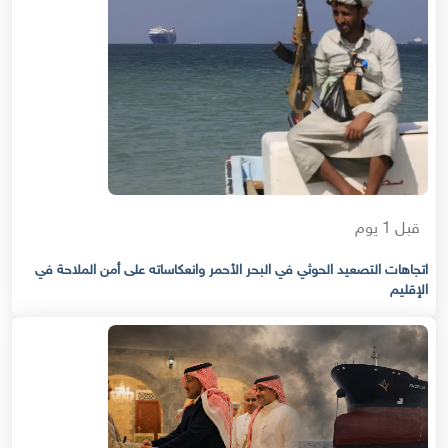
قبل 1 يوم
اتجاهات التصعيد الحوثي في البحر الأحمر وانعكاساته على أمن الملاحة في
الإقليم