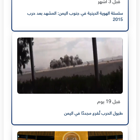
قبل 3 أشهر
سلسلة الهوية الدينية في جنوب اليمن: المشهد بعد حرب
2015
قبل 19 يوم
طبول الحرب تُقرع مجددًا في اليمن