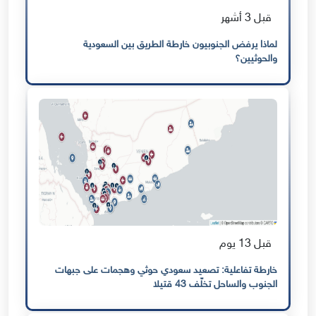
قبل 3 أشهر
لماذا يرفض الجنوبيون خارطة الطريق بين السعودية
والحوثيين؟
قبل 13 يوم
خارطة تفاعلية: تصعيد سعودي حوثي وهجمات على جبهات
الجنوب والساحل تخلّف 43 قتيلا