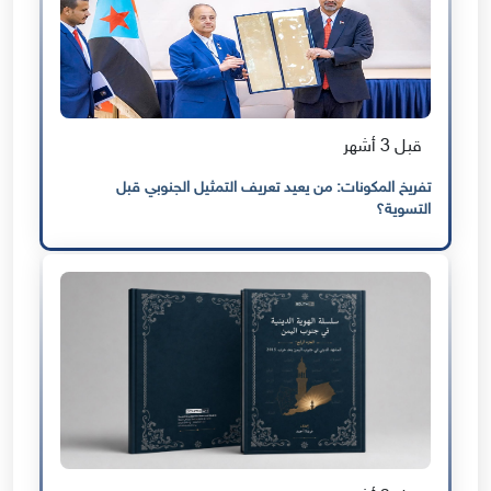
قبل 3 أشهر
تفريخ المكونات: من يعيد تعريف التمثيل الجنوبي قبل
التسوية؟