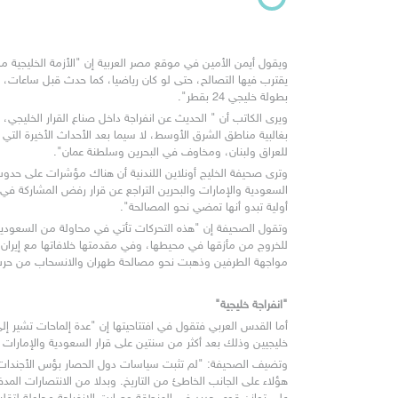
بطولة خليجي 24 بقطر".
للعراق ولبنان، ومخاوف في البحرين وسلطنة عمان".
أولية تبدو أنها تمضي نحو المصالحة".
مواجهة الطرفين وذهبت نحو مصالحة طهران والانسحاب من حرب
"انفراجة خليجية"
خليجيين وذلك بعد أكثر من سنتين على قرار السعودية والإمارات 