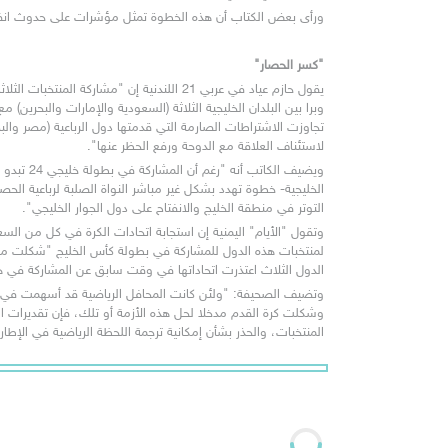
ورأى بعض الكتاب أن هذه الخطوة تمثل مؤشرات على حدوث انفراج
"كسر الحصار"
لاستئناف العلاقة مع الدوحة ورفع الحظر عنها".
التوتر في منطقة الخليج والانفتاح على دول الجوار الخليجي".
الدول الثلاث اعتذرت اتحاداتها في وقت سابق عن المشاركة في ه
المنتخبات، والحذر بشأن إمكانية ترجمة اللحظة الرياضية في الإطا