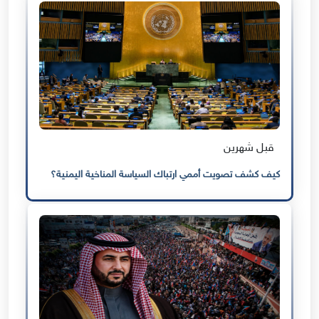
قبل شهرين
كيف كشف تصويت أممي ارتباك السياسة المناخية اليمنية؟