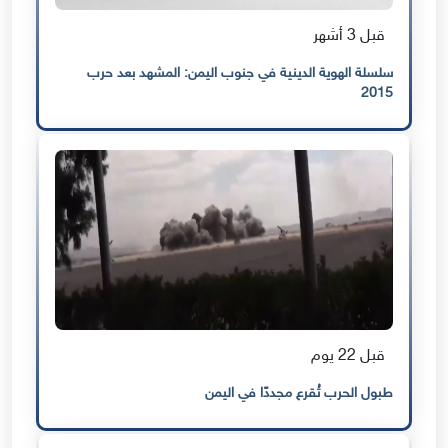
قبل 3 أشهر
سلسلة الهوية الدينية في جنوب اليمن: المشهد بعد حرب
2015
قبل 22 يوم
طبول الحرب تُقرع مجددًا في اليمن