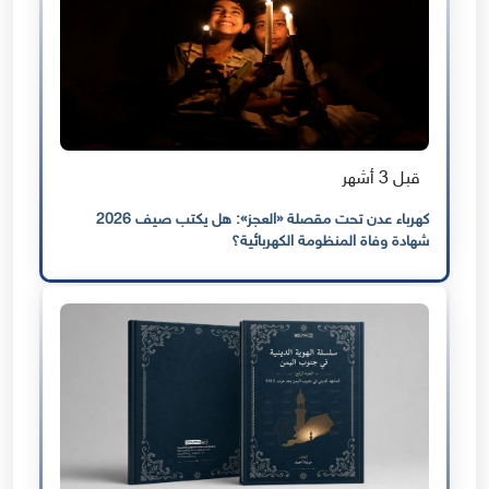
قبل 3 أشهر
كهرباء عدن تحت مقصلة «العجز»: هل يكتب صيف 2026
شهادة وفاة المنظومة الكهربائية؟