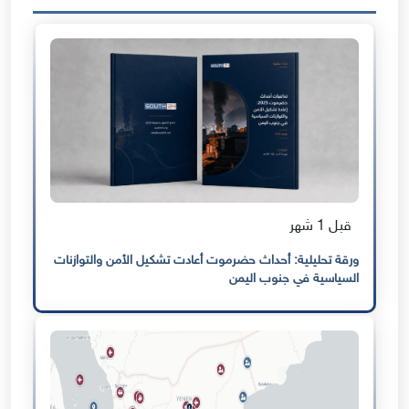
قبل 1 شهر
ورقة تحليلية: أحداث حضرموت أعادت تشكيل الأمن والتوازنات
السياسية في جنوب اليمن