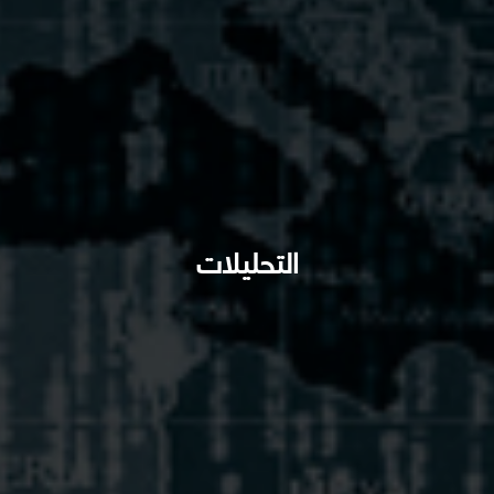
التحليلات