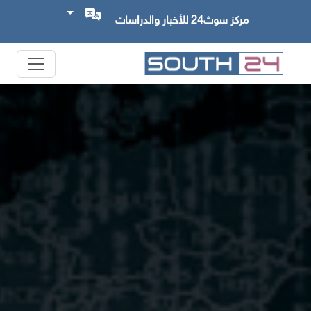
مركز سوث24 للأخبار والدراسات