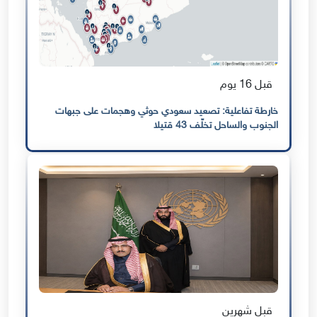
قبل 16 يوم
خارطة تفاعلية: تصعيد سعودي حوثي وهجمات على جبهات
الجنوب والساحل تخلّف 43 قتيلا
قبل شهرين