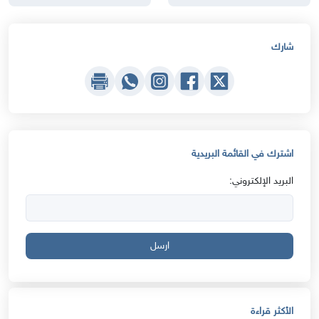
شارك
اشترك في القائمة البريدية
البريد الإلكتروني:
ارسل
الأكثر قراءة