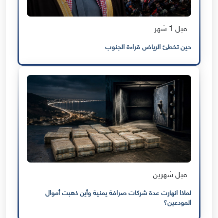
قبل 1 شهر
حين تخطئ الرياض قراءة الجنوب
قبل شهرين
لماذا انهارت عدة شركات صرافة يمنية وأين ذهبت أموال
المودعين؟