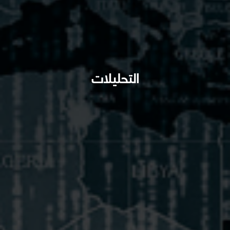
التحليلات