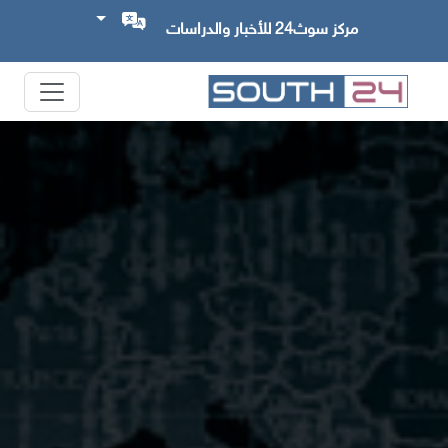
مركز سوث24 للأخبار والدراسات