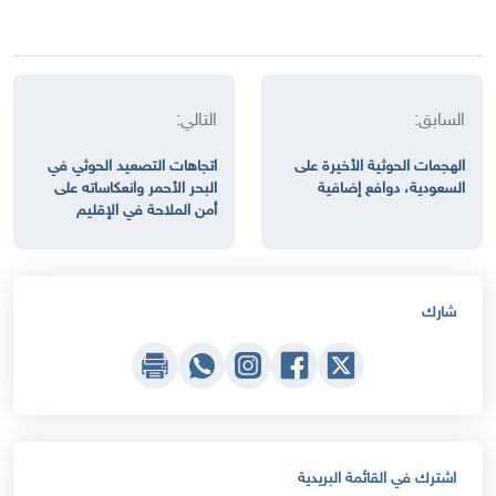
السابق:
التالي:
الهجمات الحوثية الأخيرة على
اتجاهات التصعيد الحوثي في
السعودية، دوافع إضافية
البحر الأحمر وانعكاساته على
أمن الملاحة في الإقليم
شارك
اشترك في القائمة البريدية