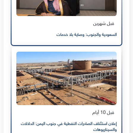
قبل شهرين
السعودية والجنوب: وصاية بلا خدمات
قبل 10 أيام
إعلان استئناف الصادرات النفطية في جنوب اليمن: الدلالات
والسيناريوهات