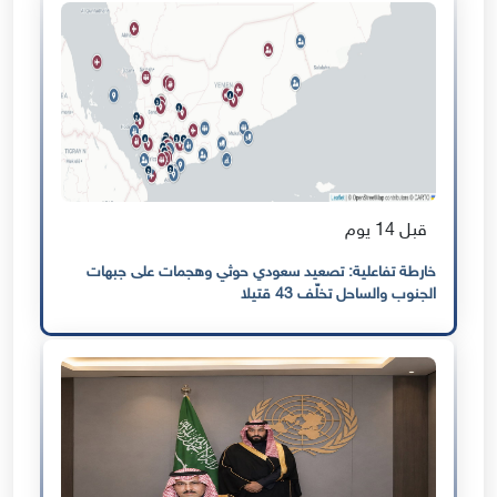
قبل 14 يوم
خارطة تفاعلية: تصعيد سعودي حوثي وهجمات على جبهات
الجنوب والساحل تخلّف 43 قتيلا