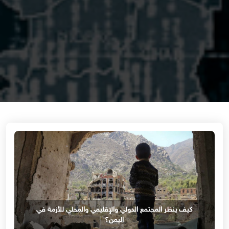
كيف ينظر المجتمع الدولي والإقليمي والمحلي للأزمة في
اليمن؟