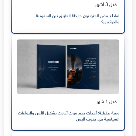
قبل 3 أشهر
لماذا يرفض الجنوبيون خارطة الطريق بين السعودية
والحوثيين؟
قبل 1 شهر
ورقة تحليلية: أحداث حضرموت أعادت تشكيل الأمن والتوازنات
السياسية في جنوب اليمن