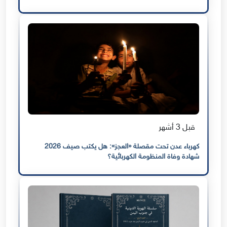
قبل 3 أشهر
كهرباء عدن تحت مقصلة «العجز»: هل يكتب صيف 2026
شهادة وفاة المنظومة الكهربائية؟