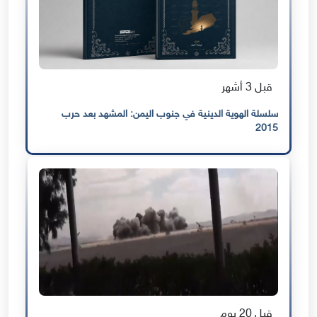
قبل 3 أشهر
سلسلة الهوية الدينية في جنوب اليمن: المشهد بعد حرب
2015
قبل 20 يوم