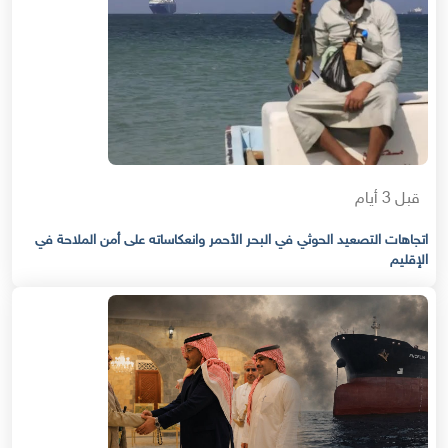
قبل 3 أيام
اتجاهات التصعيد الحوثي في البحر الأحمر وانعكاساته على أمن الملاحة في
الإقليم