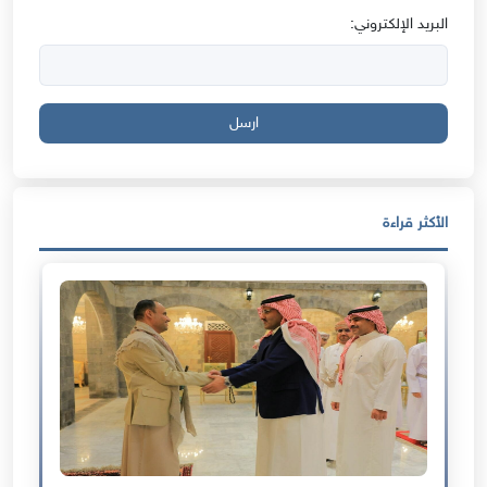
البريد الإلكتروني:
ارسل
الأكثر قراءة