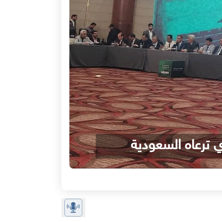
 ترعاه السعودية