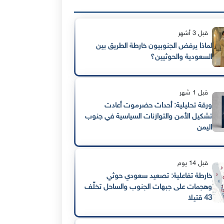
قبل 3 أشهر
لماذا يرفض الجنوبيون خارطة الطريق بين
السعودية والحوثيين؟
قبل 1 شهر
ورقة تحليلية: أحداث حضرموت أعادت
تشكيل الأمن والتوازنات السياسية في جنوب
اليمن
قبل 14 يوم
خارطة تفاعلية: تصعيد سعودي حوثي
وهجمات على جبهات الجنوب والساحل تخلّف
43 قتيلا