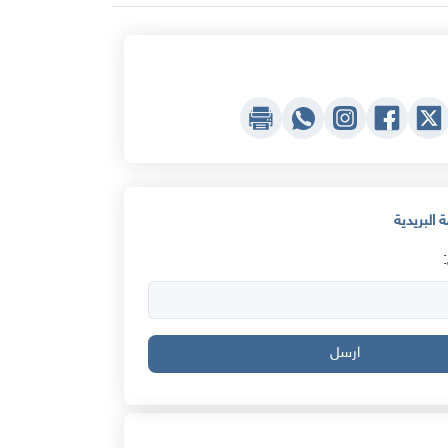
 البريدية
ارسل