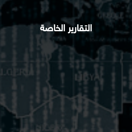
التقارير الخاصة