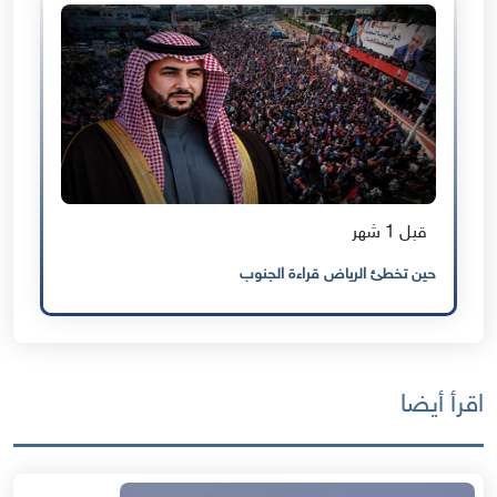
قبل 1 شهر
حين تخطئ الرياض قراءة الجنوب
اقرأ أيضا