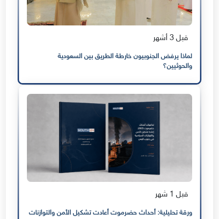
قبل 3 أشهر
لماذا يرفض الجنوبيون خارطة الطريق بين السعودية
والحوثيين؟
قبل 1 شهر
ورقة تحليلية: أحداث حضرموت أعادت تشكيل الأمن والتوازنات