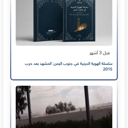
قبل 3 أشهر
سلسلة الهوية الدينية في جنوب اليمن: المشهد بعد حرب
2015