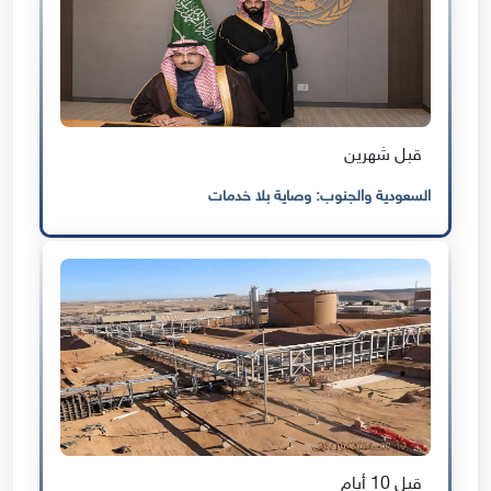
قبل شهرين
السعودية والجنوب: وصاية بلا خدمات
قبل 10 أيام