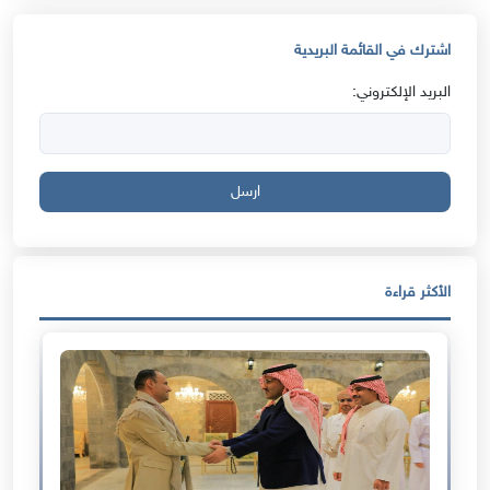
اشترك في القائمة البريدية
البريد الإلكتروني:
ارسل
الأكثر قراءة