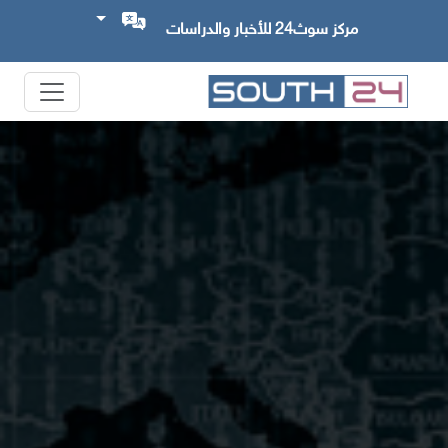
مركز سوث24 للأخبار والدراسات