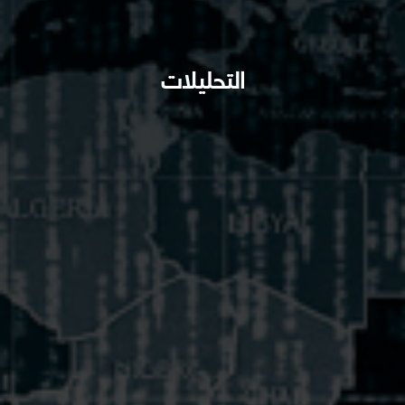
التحليلات