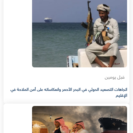
قبل يومين
اتجاهات التصعيد الحوثي في البحر الأحمر وانعكاساته على أمن الملاحة في
الإقليم