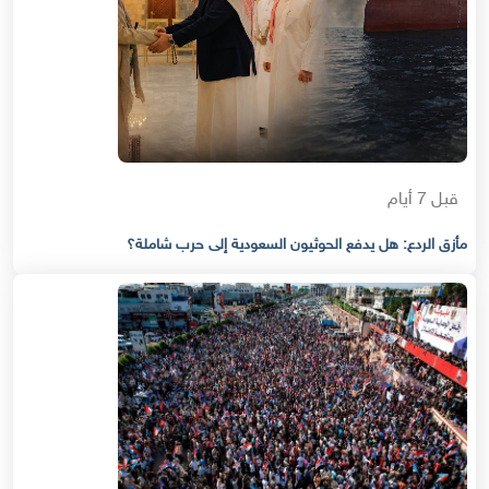
قبل 7 أيام
مأزق الردع: هل يدفع الحوثيون السعودية إلى حرب شاملة؟