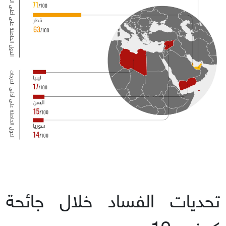
تحديات الفساد خلال جائحة