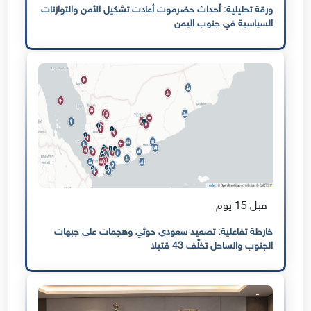
ورقة تحليلية: أحداث حضرموت أعادت تشكيل الأمن والتوازنات
السياسية في جنوب اليمن
قبل 15 يوم
خارطة تفاعلية: تصعيد سعودي حوثي وهجمات على جبهات
الجنوب والساحل تخلّف 43 قتيلا