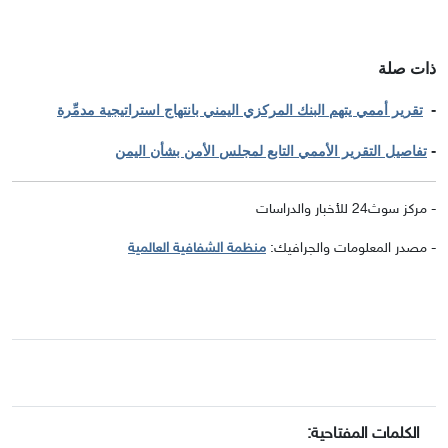
ذات صلة
-
تقرير أممي يتهم البنك المركزي اليمني بانتهاج استراتيجية مدمِّرة
-
تفاصيل التقرير الأممي التابع لمجلس الأمن بشأن اليمن
- مركز سوث24 للأخبار والدراسات
- مصدر المعلومات والجرافيك:
منظمة الشفافية العالمية
الكلمات المفتاحية: