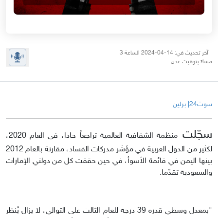
آخر تحديث في: 14-04-2024 الساعة 3
مساءً بتوقيت عدن
سوث24| برلين
سجّلت
منظمة الشفافية العالمية تراجعاً حادا، في العام 2020،
لكثير من الدول العربية في مؤشر مدركات الفساد، مقارنة بالعام 2012
بينها اليمن في قائمة الأسوأ، في حين حققت كل من دولتي الإمارات
والسعودية تقدّما.
"بمعدل وسطي قدره 39 درجة للعام الثالث على التوالي، لا يزال يُنظر