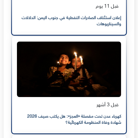
قبل 11 يوم
إعلان استئناف الصادرات النفطية في جنوب اليمن: الدلالات
والسيناريوهات
قبل 3 أشهر
كهرباء عدن تحت مقصلة «العجز»: هل يكتب صيف 2026
شهادة وفاة المنظومة الكهربائية؟