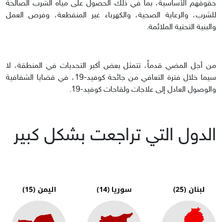
حقوقهم الأساسية، بما في ذلك الحصول على مياه الشرب الصالحة
للشرب، والرعاية الصحية، والكهرباء غير المنقطعة، وفرص العمل
والبنية التحتية الملائمة.
من أجل المضي قدماً، تتمثل بعض أكبر التحديات في المنطقة، لا
سيما خلال فترة التعافي من جائحة كوفيد-19، في قضايا الشفافية
والوصول العادل إلى علاجات ولقاحات كوفيد-19.
الدول التي تراجعت بشكل كبير