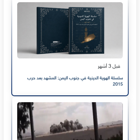
قبل 3 أشهر
سلسلة الهوية الدينية في جنوب اليمن: المشهد بعد حرب
2015