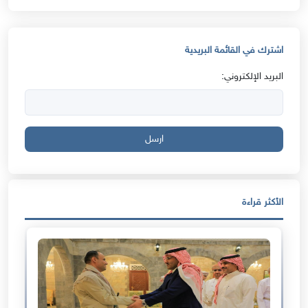
اشترك في القائمة البريدية
البريد الإلكتروني:
ارسل
الأكثر قراءة