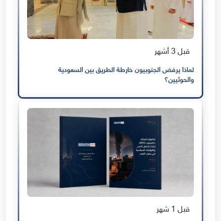
قبل 3 أشهر
لماذا يرفض الجنوبيون خارطة الطريق بين السعودية
والحوثيين؟
قبل 1 شهر