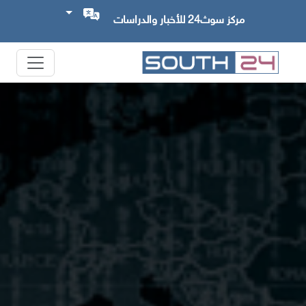
مركز سوث24 للأخبار والدراسات