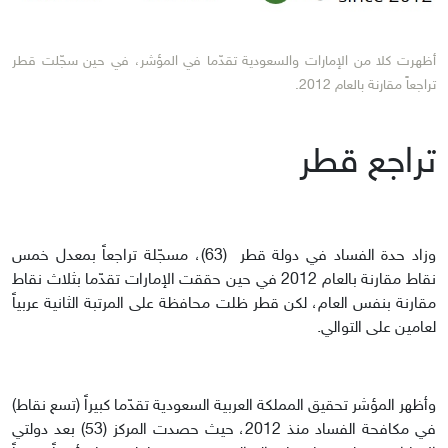
أظهرت كلا من الإمارات والسعودية تقدّما في المؤشر، في حين سجّلت قطر
تراجعاً مقارنة بالعام 2012.
تراجع قطر
وزاد حدة الفساد في دولة قطر (63)، مسجّلة تراجعاً بمعدل خمس
نقاط مقارنة بالعام 2012 في حين حققت الإمارات تقدّما بثلاث نقاط
مقارنة بنفس العام، لكن قطر ظلت محافظة على المرتبة الثانية عربياً
لعامين على التوالي.
وأظهر المؤشر تحقيق المملكة العربية السعودية تقدّما كبيراً (تسع نقاط)
في مكافحة الفساد منذ 2012، حيث حصدت المركز (53) بعد دولتي