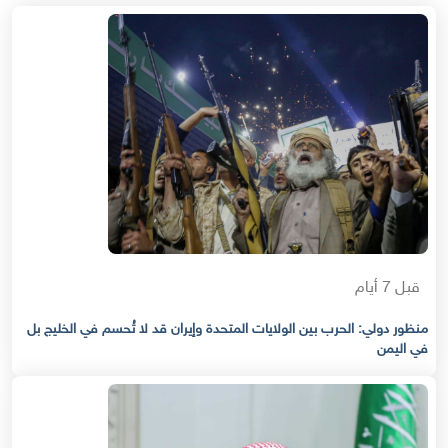
قبل 7 أيام
منظور دولي: الحرب بين الولايات المتحدة وإيران قد لا تُحسم في الخليج بل
في اليمن