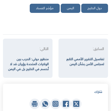
دول الخليج
اليمن
مؤشر الفساد
السابق:
التالي:
تفاصيل التقرير الأممي التابع
منظور دولي: الحرب بين
لمجلس الأمن بشأن اليمن
الولايات المتحدة وإيران قد لا
تُحسم في الخليج بل في اليمن
شارك