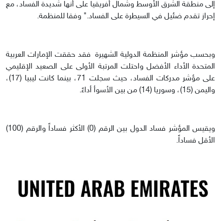
إلى منطقة الشرق الأوسط وشمال أفريقيا على أنها شديدة الفساد، مع
إحراز تقدم ضئيل في السيطرة على الفساد." وفقا للمنظمة.
وبحسب مؤشر المنظمة الدولية الشهيرة فقد حققت الإمارات العربية
المتحدة الأداء الأفضل واحتلت المرتبة الأولى على الصعيد الإقليمي
على مؤشر مدركات الفساد، حيث سجلت 71، بينما كانت ليبيا (17)،
واليمن (15)، وسوريا (14) من بين الأسوأ أداءً.
ويقيس المؤشر فساد الدول بين الرقم (0) الأكثر فساداً والرقم (100)
الأقل فساداً.