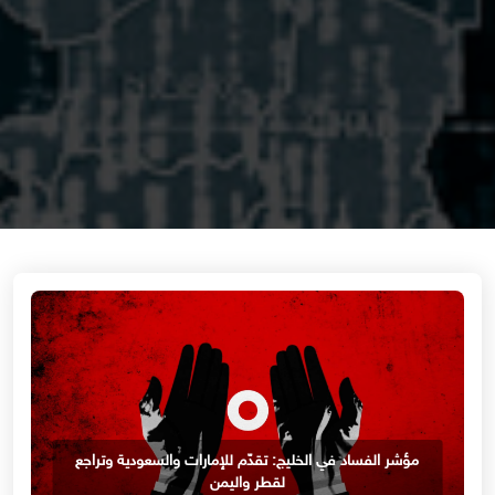
مؤشر الفساد في الخليج: تقدّم للإمارات والسعودية وتراجع
لقطر واليمن