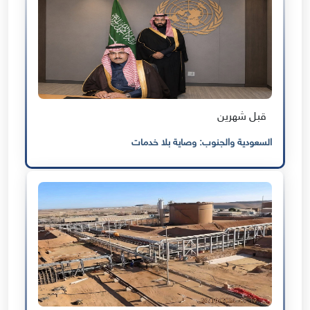
قبل شهرين
السعودية والجنوب: وصاية بلا خدمات