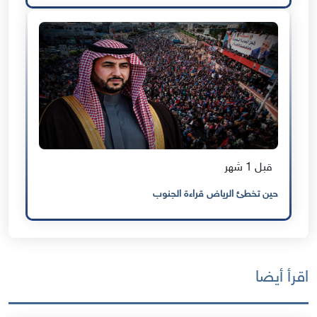
قبل 1 شهر
حين تخطئ الرياض قراءة الجنوب
اقرأ أيضا