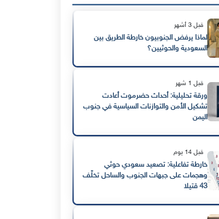
قبل 3 أشهر
لماذا يرفض الجنوبيون خارطة الطريق بين
السعودية والحوثيين؟
قبل 1 شهر
ورقة تحليلية: أحداث حضرموت أعادت
تشكيل الأمن والتوازنات السياسية في جنوب
اليمن
قبل 14 يوم
خارطة تفاعلية: تصعيد سعودي حوثي
وهجمات على جبهات الجنوب والساحل تخلّف
43 قتيلا