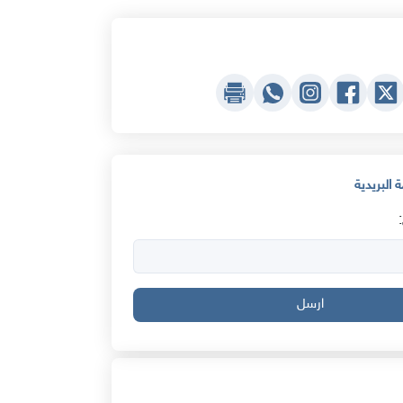
 البريدية
ارسل