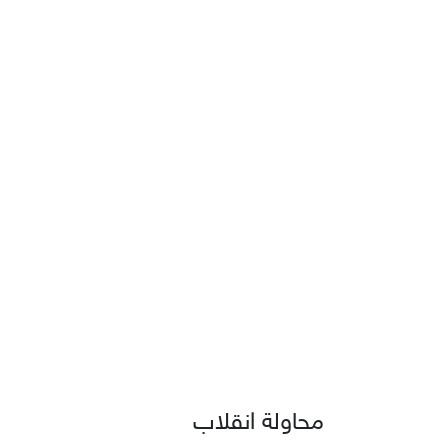
محاولة انقلاب